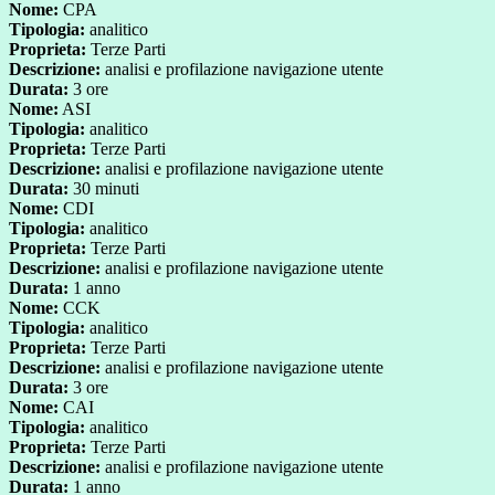
Nome:
CPA
Tipologia:
analitico
Proprieta:
Terze Parti
Descrizione:
analisi e profilazione navigazione utente
Durata:
3 ore
Nome:
ASI
Tipologia:
analitico
Proprieta:
Terze Parti
Descrizione:
analisi e profilazione navigazione utente
Durata:
30 minuti
Nome:
CDI
Tipologia:
analitico
Proprieta:
Terze Parti
Descrizione:
analisi e profilazione navigazione utente
Durata:
1 anno
Nome:
CCK
Tipologia:
analitico
Proprieta:
Terze Parti
Descrizione:
analisi e profilazione navigazione utente
Durata:
3 ore
Nome:
CAI
Tipologia:
analitico
Proprieta:
Terze Parti
Descrizione:
analisi e profilazione navigazione utente
Durata:
1 anno