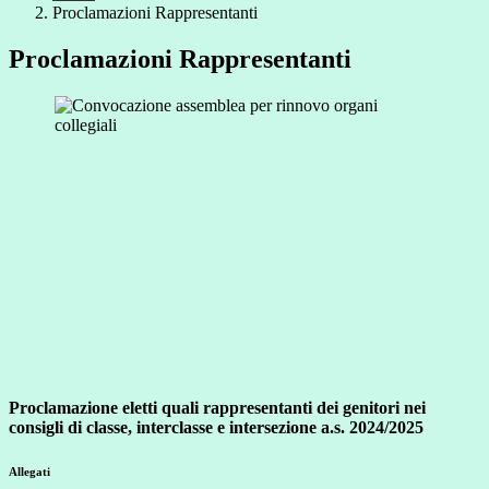
Proclamazioni Rappresentanti
Proclamazioni Rappresentanti
Proclamazione eletti quali rappresentanti dei genitori nei
consigli di classe, interclasse e intersezione a.s. 2024/2025
Allegati