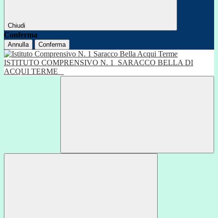
Chiudi
Conferma
Annulla
Conferma
ISTITUTO COMPRENSIVO N. 1
SARACCO BELLA DI
ACQUI TERME