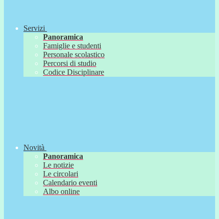
Servizi
Panoramica
Famiglie e studenti
Personale scolastico
Percorsi di studio
Codice Disciplinare
Novità
Panoramica
Le notizie
Le circolari
Calendario eventi
Albo online