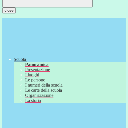
close
Scuola
Panoramica
Presentazione
I luoghi
Le persone
I numeri della scuola
Le carte della scuola
Organizzazione
La storia