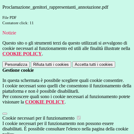
Proclamazione_genitori_rappresentanti_annotazione.pdf
File PDF
Contatore click: 11
Notizie
Questo sito o gli strumenti terzi da questo utilizzati si avvalgono di
cookie necessari al funzionamento ed utili alle finalità illustrate nella
COOKIE POLICY
.
Personalizza
Rifiuta tutti
i cookies
Accetta tutti
i cookies
Gestione cookie
In questa schermata è possibile scegliere quali cookie consentire.
I cookie necessari sono quelli che consentono il funzionamento della
piattaforma e non è possibile disabilitarli.
Per conoscere quali sono i cookie necessari al funzionamento potete
visionare la
COOKIE POLICY
.
Cookie necessari per il funzionamento
I cookie necessari per il funzionamento non possono essere
disabilitati. È possibile consultare l'elenco nella pagina della cookie