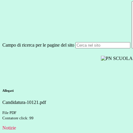
Campo di ricerca per le pagine del sito
Allegati
Candidatura-10121.pdf
File PDF
Contatore click: 99
Notizie