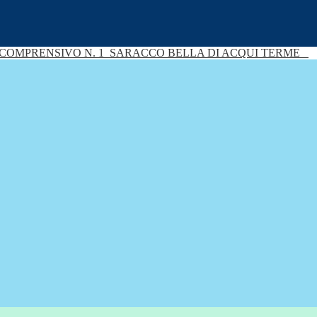
 COMPRENSIVO N. 1
SARACCO BELLA DI ACQUI TERME