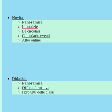
Novità
Panoramica
Le notizie
Le circolari
Calendario eventi
Albo online
Didattica
Panoramica
Offerta formativa
I progetti delle classi