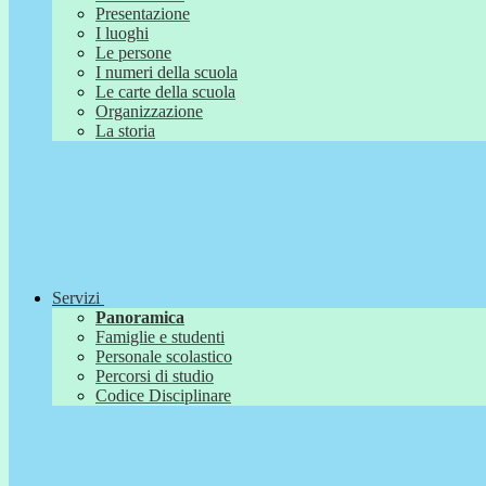
Presentazione
I luoghi
Le persone
I numeri della scuola
Le carte della scuola
Organizzazione
La storia
Servizi
Panoramica
Famiglie e studenti
Personale scolastico
Percorsi di studio
Codice Disciplinare