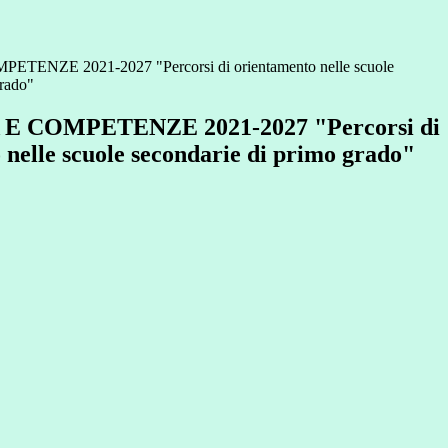
ENZE 2021-2027 "Percorsi di orientamento nelle scuole
grado"
E COMPETENZE 2021-2027 "Percorsi di
 nelle scuole secondarie di primo grado"