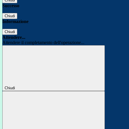
Chiudi
Successo
Chiudi
Informazione
Chiudi
Attendere...
Attendere il completamento dell'operazione...
Chiudi