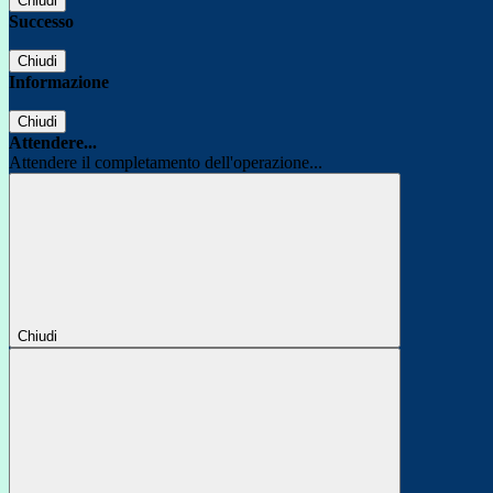
Chiudi
Successo
Chiudi
Informazione
Chiudi
Attendere...
Attendere il completamento dell'operazione...
Chiudi