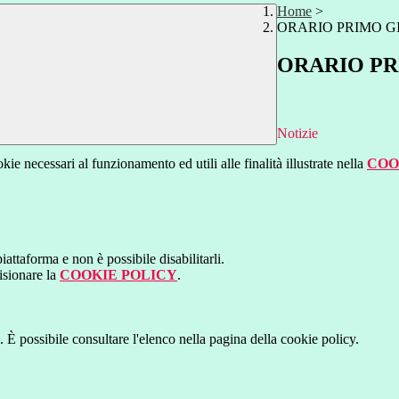
Home
>
ORARIO PRIMO 
ORARIO PR
Notizie
kie necessari al funzionamento ed utili alle finalità illustrate nella
COO
attaforma e non è possibile disabilitarli.
isionare la
COOKIE POLICY
.
 È possibile consultare l'elenco nella pagina della cookie policy.