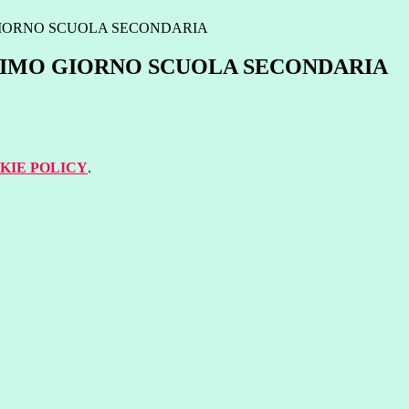
GIORNO SCUOLA SECONDARIA
IMO GIORNO SCUOLA SECONDARIA
KIE POLICY
.