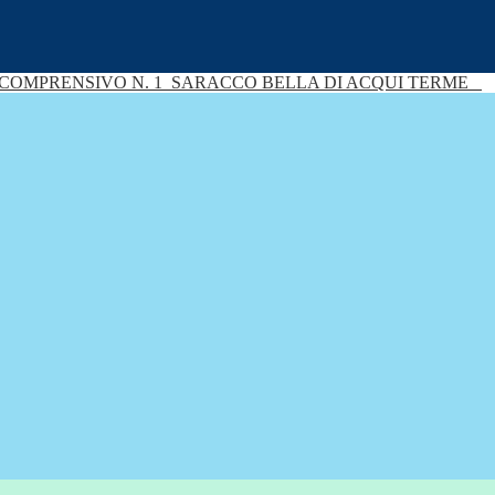
 COMPRENSIVO N. 1
SARACCO BELLA DI ACQUI TERME