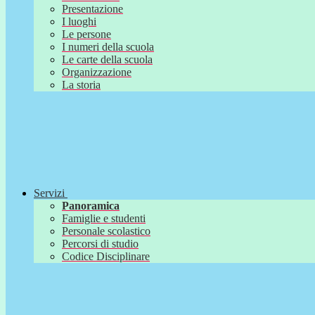
Presentazione
I luoghi
Le persone
I numeri della scuola
Le carte della scuola
Organizzazione
La storia
Servizi
Panoramica
Famiglie e studenti
Personale scolastico
Percorsi di studio
Codice Disciplinare