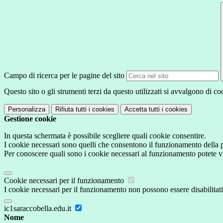
Campo di ricerca per le pagine del sito
Questo sito o gli strumenti terzi da questo utilizzati si avvalgono di coo
Personalizza
Rifiuta tutti
i cookies
Accetta tutti
i cookies
Gestione cookie
In questa schermata è possibile scegliere quali cookie consentire.
I cookie necessari sono quelli che consentono il funzionamento della pi
Per conoscere quali sono i cookie necessari al funzionamento potete v
Cookie necessari per il funzionamento
I cookie necessari per il funzionamento non possono essere disabilitati.
ic1saraccobella.edu.it
Nome