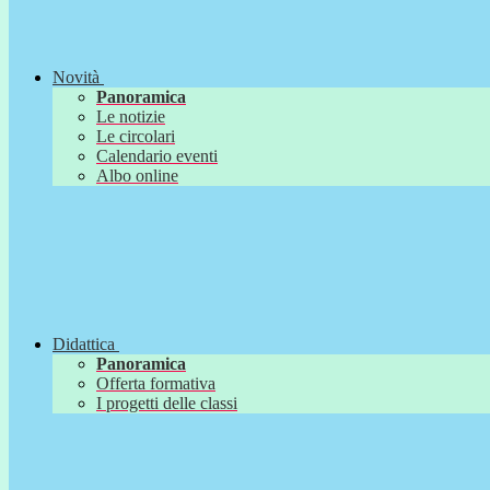
Novità
Panoramica
Le notizie
Le circolari
Calendario eventi
Albo online
Didattica
Panoramica
Offerta formativa
I progetti delle classi