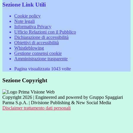
Sezione Link Utili
Cookie policy
Note legali
Informativa Privacy
Ufficio Relazioni con il Pubblico
Dichiarazione di accessibilità
Obiettivi di accessibilità
Whistleblowing
Gestione consensi cookie
Amministrazione trasparente
Pagina visualizzata
1043
volte
Sezione Copyright
Copyright 2026 | Engineered and powered by Gruppo Spaggiari
Parma S.p.A. | Divisione Publishing & New Social Media
Disclaimer trattamento dati personali