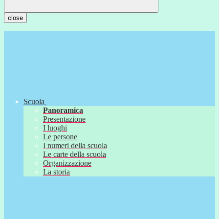
close
Scuola
Panoramica
Presentazione
I luoghi
Le persone
I numeri della scuola
Le carte della scuola
Organizzazione
La storia