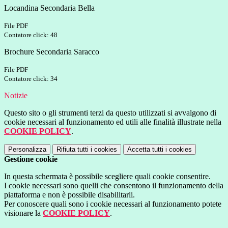
Locandina Secondaria Bella
File PDF
Contatore click: 48
Brochure Secondaria Saracco
File PDF
Contatore click: 34
Notizie
Questo sito o gli strumenti terzi da questo utilizzati si avvalgono di
cookie necessari al funzionamento ed utili alle finalità illustrate nella
COOKIE POLICY
.
Personalizza
Rifiuta tutti
i cookies
Accetta tutti
i cookies
Gestione cookie
In questa schermata è possibile scegliere quali cookie consentire.
I cookie necessari sono quelli che consentono il funzionamento della
piattaforma e non è possibile disabilitarli.
Per conoscere quali sono i cookie necessari al funzionamento potete
visionare la
COOKIE POLICY
.