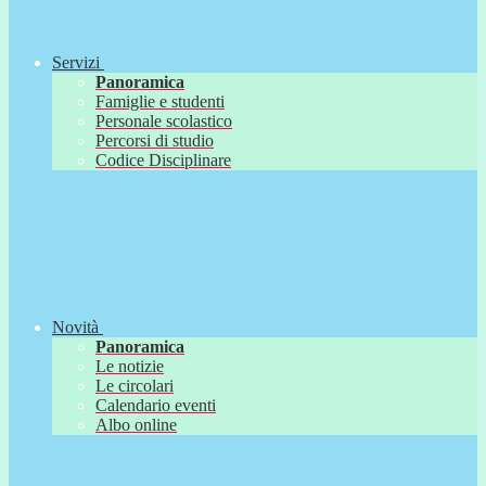
Servizi
Panoramica
Famiglie e studenti
Personale scolastico
Percorsi di studio
Codice Disciplinare
Novità
Panoramica
Le notizie
Le circolari
Calendario eventi
Albo online