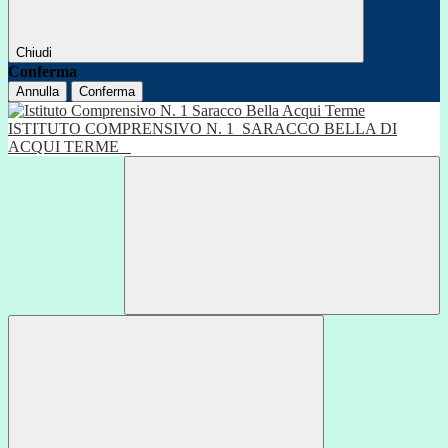
Chiudi
Conferma
Annulla
Conferma
ISTITUTO COMPRENSIVO N. 1
SARACCO BELLA DI
ACQUI TERME