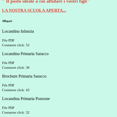
" Il posto ideale a cui affidare i vostri figli"
LA NOSTRA SCUOLA APERTA...
Allegati
Locandina Infanzia
File PDF
Contatore click: 52
Locandina Primaria Saracco
File PDF
Contatore click: 36
Brochure Primaria Saracco
File PDF
Contatore click: 43
Locandina Primaria Ponzone
File PDF
Contatore click: 32