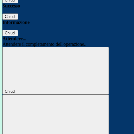
Chiudi
Successo
Chiudi
Informazione
Chiudi
Attendere...
Attendere il completamento dell'operazione...
Chiudi