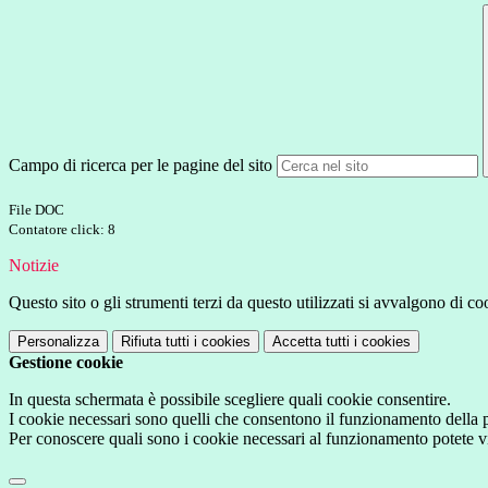
Campo di ricerca per le pagine del sito
File DOC
Contatore click: 8
Notizie
Questo sito o gli strumenti terzi da questo utilizzati si avvalgono di coo
Personalizza
Rifiuta tutti
i cookies
Accetta tutti
i cookies
Gestione cookie
In questa schermata è possibile scegliere quali cookie consentire.
I cookie necessari sono quelli che consentono il funzionamento della pi
Per conoscere quali sono i cookie necessari al funzionamento potete v