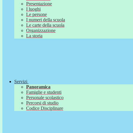
Presentazione
I luoghi
Le persone
I numeri della scuola
Le carte della scuola
Organizzazione
La storia
Servizi
Panoramica
Famiglie e studenti
Personale scolastico
Percorsi di studio
Codice Disciplinare