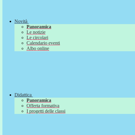
Novità
Panoramica
Le notizie
Le circolari
Calendario eventi
Albo online
Didattica
Panoramica
Offerta formativa
I progetti delle classi