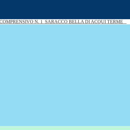
 COMPRENSIVO N. 1
SARACCO BELLA DI ACQUI TERME