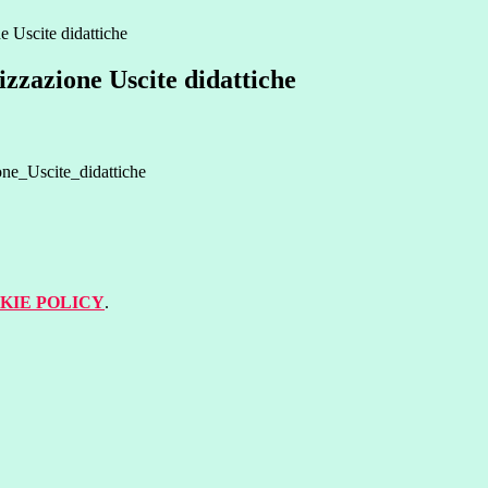
 Uscite didattiche
zzazione Uscite didattiche
e_Uscite_didattiche
KIE POLICY
.