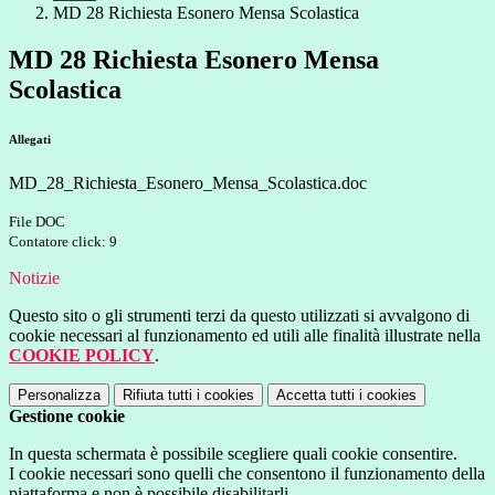
MD 28 Richiesta Esonero Mensa Scolastica
MD 28 Richiesta Esonero Mensa
Scolastica
Allegati
MD_28_Richiesta_Esonero_Mensa_Scolastica.doc
File DOC
Contatore click: 9
Notizie
Questo sito o gli strumenti terzi da questo utilizzati si avvalgono di
cookie necessari al funzionamento ed utili alle finalità illustrate nella
COOKIE POLICY
.
Personalizza
Rifiuta tutti
i cookies
Accetta tutti
i cookies
Gestione cookie
In questa schermata è possibile scegliere quali cookie consentire.
I cookie necessari sono quelli che consentono il funzionamento della
piattaforma e non è possibile disabilitarli.