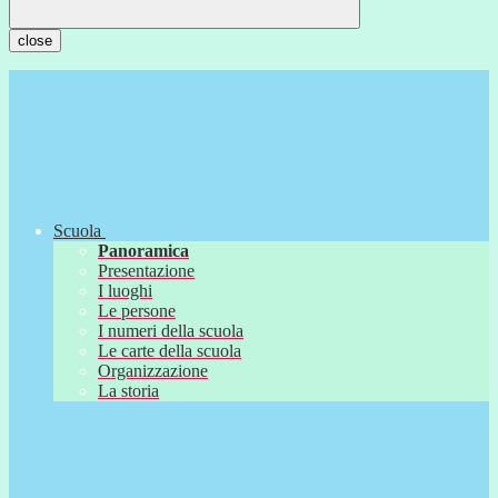
close
Scuola
Panoramica
Presentazione
I luoghi
Le persone
I numeri della scuola
Le carte della scuola
Organizzazione
La storia