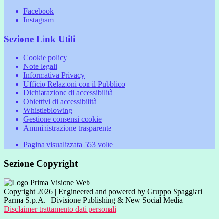
Facebook
Instagram
Sezione Link Utili
Cookie policy
Note legali
Informativa Privacy
Ufficio Relazioni con il Pubblico
Dichiarazione di accessibilità
Obiettivi di accessibilità
Whistleblowing
Gestione consensi cookie
Amministrazione trasparente
Pagina visualizzata
553
volte
Sezione Copyright
Copyright 2026 | Engineered and powered by Gruppo Spaggiari
Parma S.p.A. | Divisione Publishing & New Social Media
Disclaimer trattamento dati personali