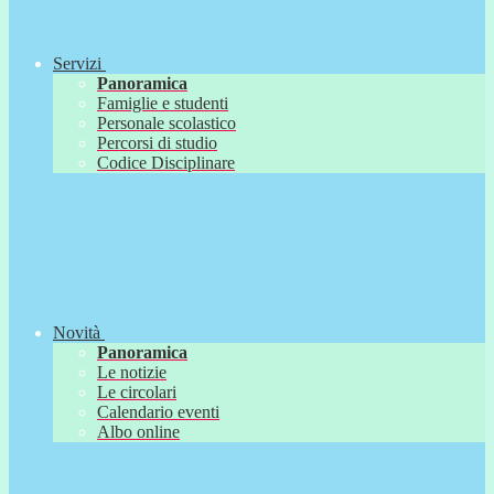
Servizi
Panoramica
Famiglie e studenti
Personale scolastico
Percorsi di studio
Codice Disciplinare
Novità
Panoramica
Le notizie
Le circolari
Calendario eventi
Albo online