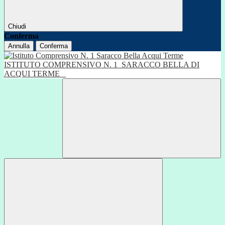
Chiudi
Conferma
Annulla
Conferma
ISTITUTO COMPRENSIVO N. 1
SARACCO BELLA DI
ACQUI TERME