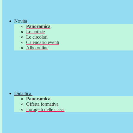
Novità
Panoramica
Le notizie
Le circolari
Calendario eventi
Albo online
Didattica
Panoramica
Offerta formativa
I progetti delle classi