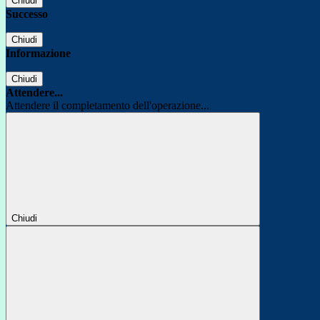
Chiudi
Successo
Chiudi
Informazione
Chiudi
Attendere...
Attendere il completamento dell'operazione...
Chiudi