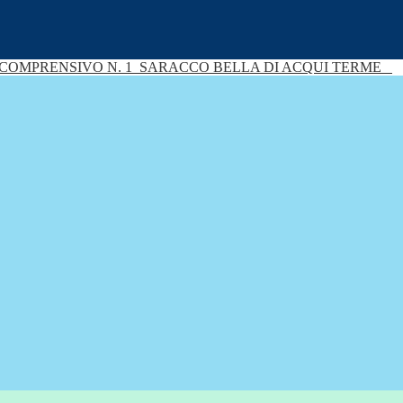
 COMPRENSIVO N. 1
SARACCO BELLA DI ACQUI TERME