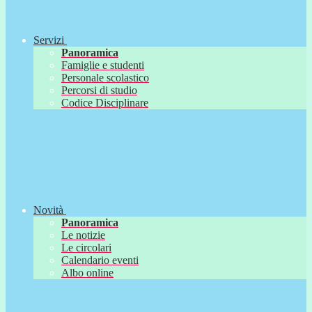
Servizi
Panoramica
Famiglie e studenti
Personale scolastico
Percorsi di studio
Codice Disciplinare
Novità
Panoramica
Le notizie
Le circolari
Calendario eventi
Albo online