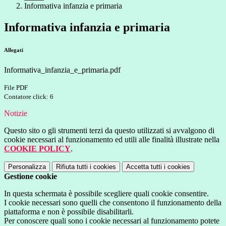
Informativa infanzia e primaria
Informativa infanzia e primaria
Allegati
Informativa_infanzia_e_primaria.pdf
File PDF
Contatore click: 6
Notizie
Questo sito o gli strumenti terzi da questo utilizzati si avvalgono di
cookie necessari al funzionamento ed utili alle finalità illustrate nella
COOKIE POLICY
.
Personalizza
Rifiuta tutti
i cookies
Accetta tutti
i cookies
Gestione cookie
In questa schermata è possibile scegliere quali cookie consentire.
I cookie necessari sono quelli che consentono il funzionamento della
piattaforma e non è possibile disabilitarli.
Per conoscere quali sono i cookie necessari al funzionamento potete