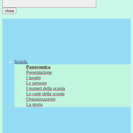
close
Scuola
Panoramica
Presentazione
I luoghi
Le persone
I numeri della scuola
Le carte della scuola
Organizzazione
La storia