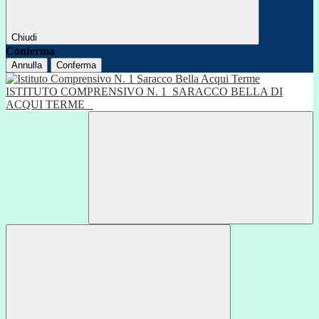
Chiudi
Conferma
Annulla
Conferma
ISTITUTO COMPRENSIVO N. 1
SARACCO BELLA DI
ACQUI TERME