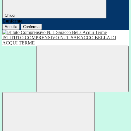
Chiudi
Conferma
Annulla
Conferma
ISTITUTO COMPRENSIVO N. 1
SARACCO BELLA DI
ACQUI TERME