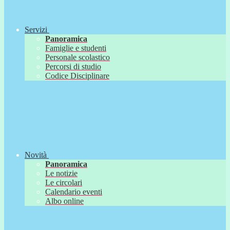
Servizi
Panoramica
Famiglie e studenti
Personale scolastico
Percorsi di studio
Codice Disciplinare
Novità
Panoramica
Le notizie
Le circolari
Calendario eventi
Albo online