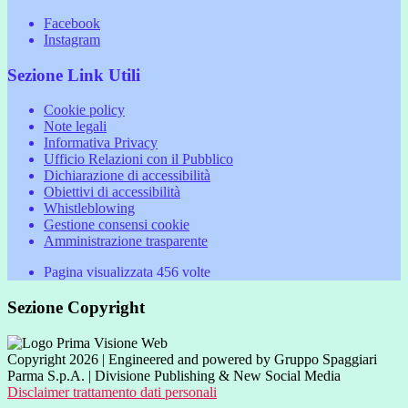
Facebook
Instagram
Sezione Link Utili
Cookie policy
Note legali
Informativa Privacy
Ufficio Relazioni con il Pubblico
Dichiarazione di accessibilità
Obiettivi di accessibilità
Whistleblowing
Gestione consensi cookie
Amministrazione trasparente
Pagina visualizzata
456
volte
Sezione Copyright
Copyright 2026 | Engineered and powered by Gruppo Spaggiari
Parma S.p.A. | Divisione Publishing & New Social Media
Disclaimer trattamento dati personali