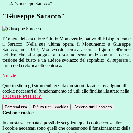
"Giuseppe Saracco"
"Giuseppe Saracco"
E’ opera dello scultore Giulio Monteverde, nativo di Bistagno come
il Saracco. Nella sua ultima opera, il Monumento a Giuseppe
Saracco, nel 1917, Monteverde cercava, con la figura dell'uomo
politico che si appoggia allo scanno senatoriale con una decisa
torsione del busto e un audace svolazzo del soprabito, di superare i
limiti della retorica ottocentesca.
Notizie
Questo sito o gli strumenti terzi da questo utilizzati si avvalgono di
cookie necessari al funzionamento ed utili alle finalità illustrate nella
COOKIE POLICY
.
Personalizza
Rifiuta tutti
i cookies
Accetta tutti
i cookies
Gestione cookie
In questa schermata è possibile scegliere quali cookie consentire.
I cookie necessari sono quelli che consentono il funzionamento della