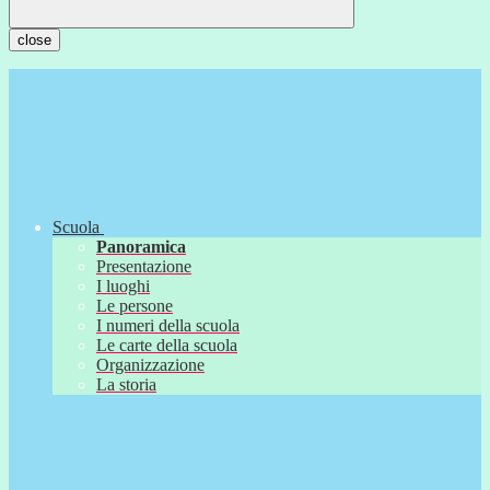
close
Scuola
Panoramica
Presentazione
I luoghi
Le persone
I numeri della scuola
Le carte della scuola
Organizzazione
La storia