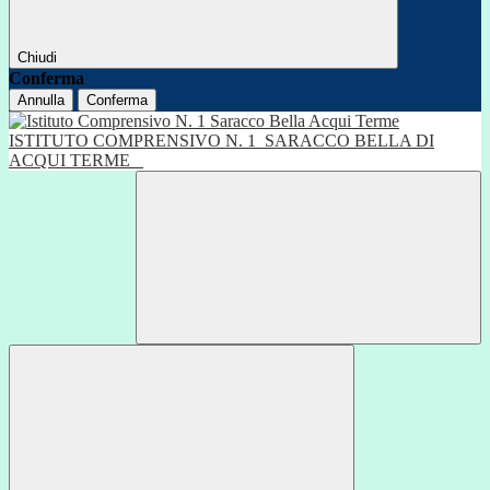
Chiudi
Conferma
Annulla
Conferma
ISTITUTO COMPRENSIVO N. 1
SARACCO BELLA DI
ACQUI TERME