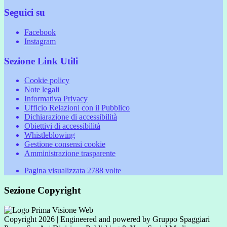
Seguici su
Facebook
Instagram
Sezione Link Utili
Cookie policy
Note legali
Informativa Privacy
Ufficio Relazioni con il Pubblico
Dichiarazione di accessibilità
Obiettivi di accessibilità
Whistleblowing
Gestione consensi cookie
Amministrazione trasparente
Pagina visualizzata
2788
volte
Sezione Copyright
Copyright 2026 | Engineered and powered by Gruppo Spaggiari