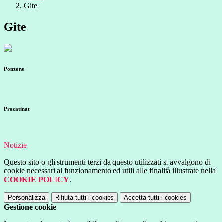
Gite
Gite
Ponzone
Pracatinat
Notizie
Questo sito o gli strumenti terzi da questo utilizzati si avvalgono di
cookie necessari al funzionamento ed utili alle finalità illustrate nella
COOKIE POLICY
.
Personalizza
Rifiuta tutti
i cookies
Accetta tutti
i cookies
Gestione cookie