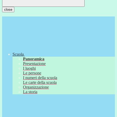
close
Scuola
Panoramica
Presentazione
I luoghi
Le persone
I numeri della scuola
Le carte della scuola
Organizzazione
La storia