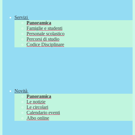
Servizi
Panoramica
Famiglie e studenti
Personale scolastico
Percorsi di studio
Codice Disciplinare
Novità
Panoramica
Le notizie
Le circolari
Calendario eventi
Albo online