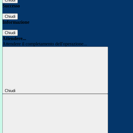
Chiudi
Successo
Chiudi
Informazione
Chiudi
Attendere...
Attendere il completamento dell'operazione...
Chiudi