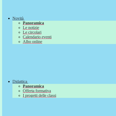
Novità
Panoramica
Le notizie
Le circolari
Calendario eventi
Albo online
Didattica
Panoramica
Offerta formativa
I progetti delle classi