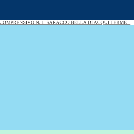
 COMPRENSIVO N. 1
SARACCO BELLA DI ACQUI TERME