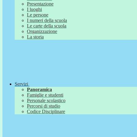
Presentazione
I luoghi
Le persone
I numeri della scuola
Le carte della scuola
Organizzazione
La storia
Servizi
Panoramica
Famiglie e studenti
Personale scolastico
Percorsi di studio
Codice Disciplinare