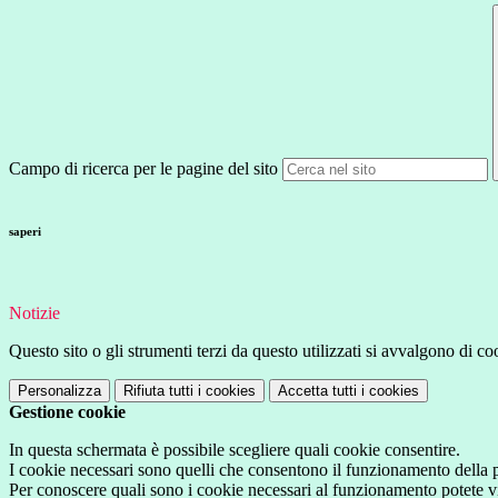
Campo di ricerca per le pagine del sito
saperi
Notizie
Questo sito o gli strumenti terzi da questo utilizzati si avvalgono di coo
Personalizza
Rifiuta tutti
i cookies
Accetta tutti
i cookies
Gestione cookie
In questa schermata è possibile scegliere quali cookie consentire.
I cookie necessari sono quelli che consentono il funzionamento della pi
Per conoscere quali sono i cookie necessari al funzionamento potete v