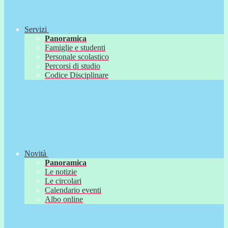
Servizi
Panoramica
Famiglie e studenti
Personale scolastico
Percorsi di studio
Codice Disciplinare
Novità
Panoramica
Le notizie
Le circolari
Calendario eventi
Albo online