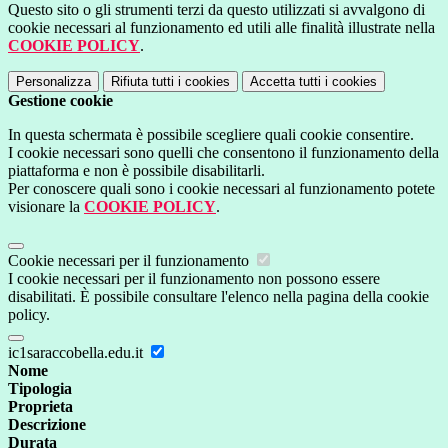
Questo sito o gli strumenti terzi da questo utilizzati si avvalgono di
cookie necessari al funzionamento ed utili alle finalità illustrate nella
COOKIE POLICY
.
Personalizza
Rifiuta tutti
i cookies
Accetta tutti
i cookies
Gestione cookie
In questa schermata è possibile scegliere quali cookie consentire.
I cookie necessari sono quelli che consentono il funzionamento della
piattaforma e non è possibile disabilitarli.
Per conoscere quali sono i cookie necessari al funzionamento potete
visionare la
COOKIE POLICY
.
Cookie necessari per il funzionamento
I cookie necessari per il funzionamento non possono essere
disabilitati. È possibile consultare l'elenco nella pagina della cookie
policy.
ic1saraccobella.edu.it
Nome
Tipologia
Proprieta
Descrizione
Durata