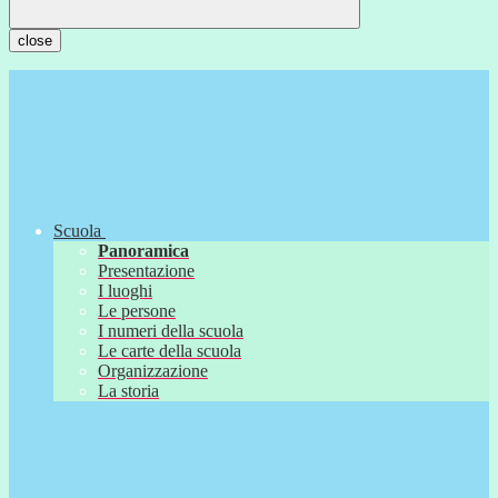
close
Scuola
Panoramica
Presentazione
I luoghi
Le persone
I numeri della scuola
Le carte della scuola
Organizzazione
La storia