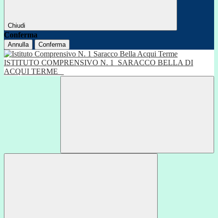
Chiudi
Conferma
Annulla
Conferma
ISTITUTO COMPRENSIVO N. 1
SARACCO BELLA DI
ACQUI TERME