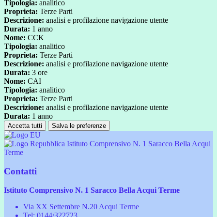
Tipologia:
analitico
Proprieta:
Terze Parti
Descrizione:
analisi e profilazione navigazione utente
Durata:
1 anno
Nome:
CCK
Tipologia:
analitico
Proprieta:
Terze Parti
Descrizione:
analisi e profilazione navigazione utente
Durata:
3 ore
Nome:
CAI
Tipologia:
analitico
Proprieta:
Terze Parti
Descrizione:
analisi e profilazione navigazione utente
Durata:
1 anno
Accetta tutti
Salva le preferenze
Istituto Comprensivo N. 1 Saracco Bella Acqui
Terme
Contatti
Istituto Comprensivo N. 1 Saracco Bella Acqui Terme
Via XX Settembre N.20 Acqui Terme
Tel:
0144/322723