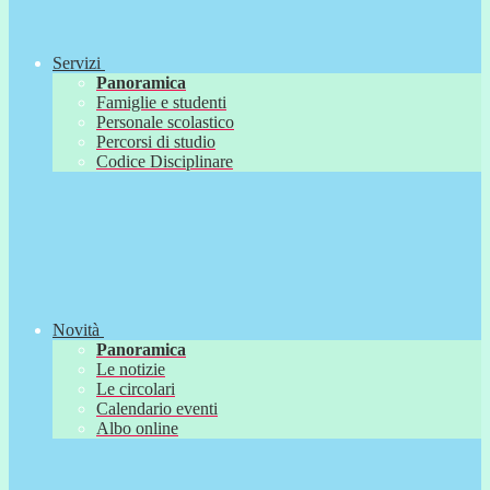
Servizi
Panoramica
Famiglie e studenti
Personale scolastico
Percorsi di studio
Codice Disciplinare
Novità
Panoramica
Le notizie
Le circolari
Calendario eventi
Albo online