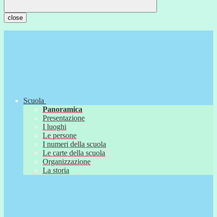
close
Scuola
Panoramica
Presentazione
I luoghi
Le persone
I numeri della scuola
Le carte della scuola
Organizzazione
La storia