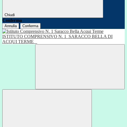
Chiudi
Conferma
Annulla
Conferma
ISTITUTO COMPRENSIVO N. 1
SARACCO BELLA DI
ACQUI TERME