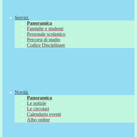
Servizi
Panoramica
Famiglie e studenti
Personale scolastico
Percorsi di studio
Codice Disciplinare
Novità
Panoramica
Le notizie
Le circolari
Calendario eventi
Albo online