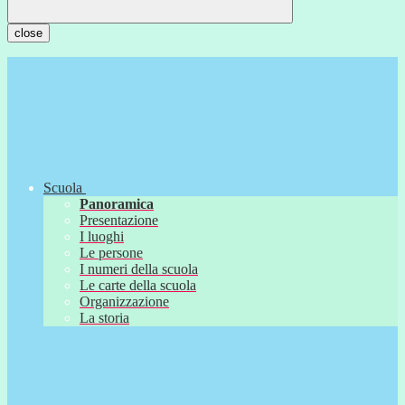
close
Scuola
Panoramica
Presentazione
I luoghi
Le persone
I numeri della scuola
Le carte della scuola
Organizzazione
La storia