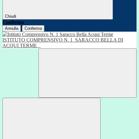
Chiudi
Conferma
Annulla
Conferma
ISTITUTO COMPRENSIVO N. 1
SARACCO BELLA DI
ACQUI TERME