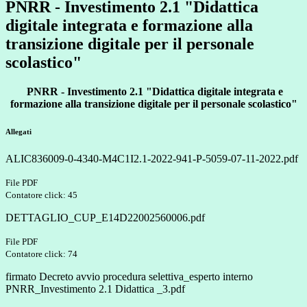
PNRR - Investimento 2.1 "Didattica
digitale integrata e formazione alla
transizione digitale per il personale
scolastico"
PNRR - Investimento 2.1 "Didattica digitale integrata e
formazione alla transizione digitale per il personale scolastico"
Allegati
ALIC836009-0-4340-M4C1I2.1-2022-941-P-5059-07-11-2022.pdf
File PDF
Contatore click: 45
DETTAGLIO_CUP_E14D22002560006.pdf
File PDF
Contatore click: 74
firmato Decreto avvio procedura selettiva_esperto interno
PNRR_Investimento 2.1 Didattica _3.pdf