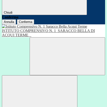
Chiudi
Conferma
Annulla
Conferma
ISTITUTO COMPRENSIVO N. 1
SARACCO BELLA DI
ACQUI TERME