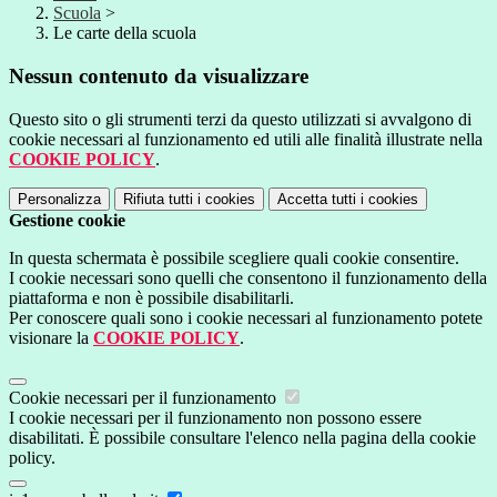
Scuola
>
Le carte della scuola
Nessun contenuto da visualizzare
Questo sito o gli strumenti terzi da questo utilizzati si avvalgono di
cookie necessari al funzionamento ed utili alle finalità illustrate nella
COOKIE POLICY
.
Personalizza
Rifiuta tutti
i cookies
Accetta tutti
i cookies
Gestione cookie
In questa schermata è possibile scegliere quali cookie consentire.
I cookie necessari sono quelli che consentono il funzionamento della
piattaforma e non è possibile disabilitarli.
Per conoscere quali sono i cookie necessari al funzionamento potete
visionare la
COOKIE POLICY
.
Cookie necessari per il funzionamento
I cookie necessari per il funzionamento non possono essere
disabilitati. È possibile consultare l'elenco nella pagina della cookie
policy.