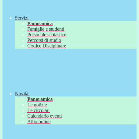
Servizi
Panoramica
Famiglie e studenti
Personale scolastico
Percorsi di studio
Codice Disciplinare
Novità
Panoramica
Le notizie
Le circolari
Calendario eventi
Albo online