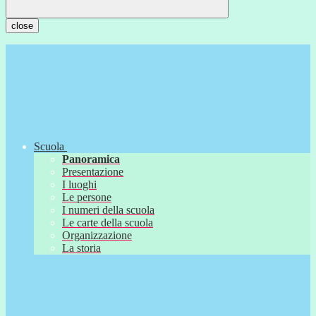
close
Scuola
Panoramica
Presentazione
I luoghi
Le persone
I numeri della scuola
Le carte della scuola
Organizzazione
La storia