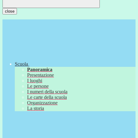
close
Scuola
Panoramica
Presentazione
I luoghi
Le persone
I numeri della scuola
Le carte della scuola
Organizzazione
La storia