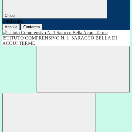
Chiudi
Conferma
Annulla
Conferma
ISTITUTO COMPRENSIVO N. 1
SARACCO BELLA DI
ACQUI TERME