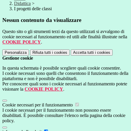
Didattica
>
I progetti delle classi
Nessun contenuto da visualizzare
Questo sito o gli strumenti terzi da questo utilizzati si avvalgono di
cookie necessari al funzionamento ed utili alle finalità illustrate nella
COOKIE POLICY
.
Personalizza
Rifiuta tutti
i cookies
Accetta tutti
i cookies
Gestione cookie
In questa schermata è possibile scegliere quali cookie consentire.
I cookie necessari sono quelli che consentono il funzionamento della
piattaforma e non è possibile disabilitarli.
Per conoscere quali sono i cookie necessari al funzionamento potete
visionare la
COOKIE POLICY
.
Cookie necessari per il funzionamento
I cookie necessari per il funzionamento non possono essere
disabilitati. È possibile consultare l'elenco nella pagina della cookie
policy.