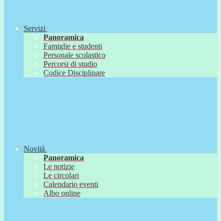
Servizi
Panoramica
Famiglie e studenti
Personale scolastico
Percorsi di studio
Codice Disciplinare
Novità
Panoramica
Le notizie
Le circolari
Calendario eventi
Albo online