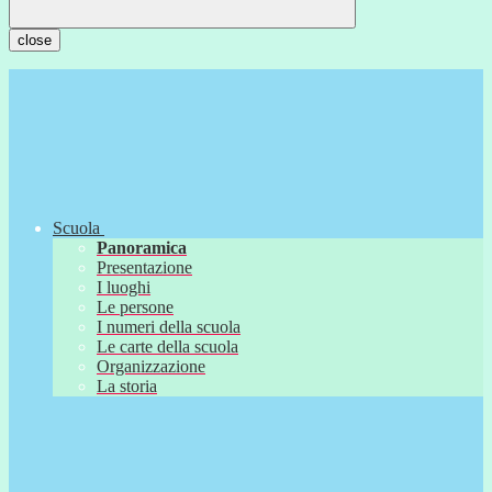
close
Scuola
Panoramica
Presentazione
I luoghi
Le persone
I numeri della scuola
Le carte della scuola
Organizzazione
La storia