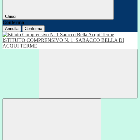
Chiudi
Conferma
Annulla
Conferma
ISTITUTO COMPRENSIVO N. 1
SARACCO BELLA DI
ACQUI TERME