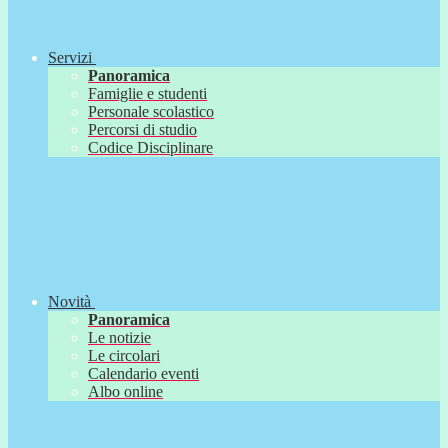
Servizi
Panoramica
Famiglie e studenti
Personale scolastico
Percorsi di studio
Codice Disciplinare
Novità
Panoramica
Le notizie
Le circolari
Calendario eventi
Albo online