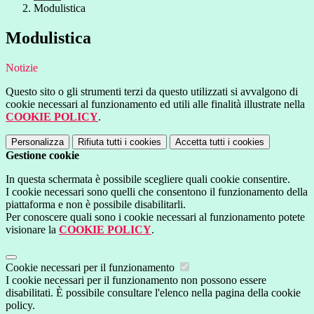
Modulistica
Modulistica
Notizie
Questo sito o gli strumenti terzi da questo utilizzati si avvalgono di
cookie necessari al funzionamento ed utili alle finalità illustrate nella
COOKIE POLICY
.
Personalizza
Rifiuta tutti
i cookies
Accetta tutti
i cookies
Gestione cookie
In questa schermata è possibile scegliere quali cookie consentire.
I cookie necessari sono quelli che consentono il funzionamento della
piattaforma e non è possibile disabilitarli.
Per conoscere quali sono i cookie necessari al funzionamento potete
visionare la
COOKIE POLICY
.
Cookie necessari per il funzionamento
I cookie necessari per il funzionamento non possono essere
disabilitati. È possibile consultare l'elenco nella pagina della cookie
policy.