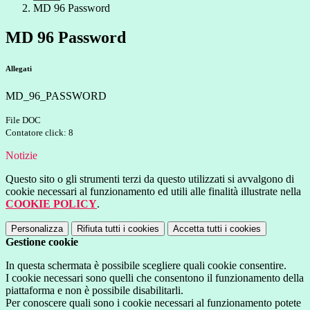
MD 96 Password
MD 96 Password
Allegati
MD_96_PASSWORD
File DOC
Contatore click: 8
Notizie
Questo sito o gli strumenti terzi da questo utilizzati si avvalgono di
cookie necessari al funzionamento ed utili alle finalità illustrate nella
COOKIE POLICY
.
Personalizza
Rifiuta tutti
i cookies
Accetta tutti
i cookies
Gestione cookie
In questa schermata è possibile scegliere quali cookie consentire.
I cookie necessari sono quelli che consentono il funzionamento della
piattaforma e non è possibile disabilitarli.
Per conoscere quali sono i cookie necessari al funzionamento potete