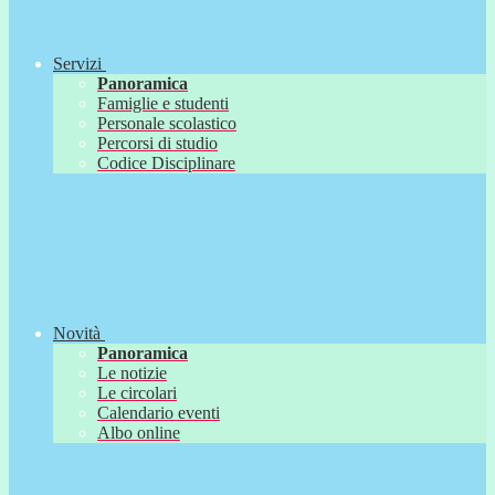
Servizi
Panoramica
Famiglie e studenti
Personale scolastico
Percorsi di studio
Codice Disciplinare
Novità
Panoramica
Le notizie
Le circolari
Calendario eventi
Albo online