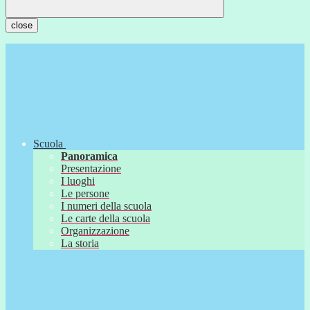
close
Scuola
Panoramica
Presentazione
I luoghi
Le persone
I numeri della scuola
Le carte della scuola
Organizzazione
La storia