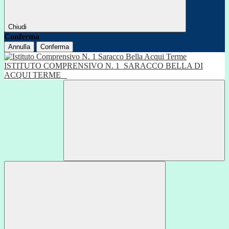
Chiudi
Conferma
Annulla
Conferma
ISTITUTO COMPRENSIVO N. 1
SARACCO BELLA DI
ACQUI TERME