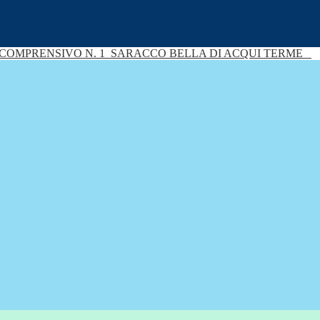
 COMPRENSIVO N. 1
SARACCO BELLA DI ACQUI TERME