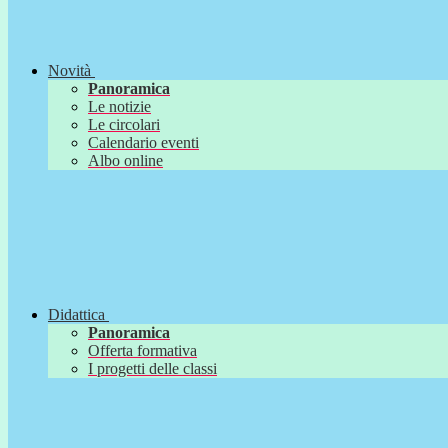
Novità
Panoramica
Le notizie
Le circolari
Calendario eventi
Albo online
Didattica
Panoramica
Offerta formativa
I progetti delle classi