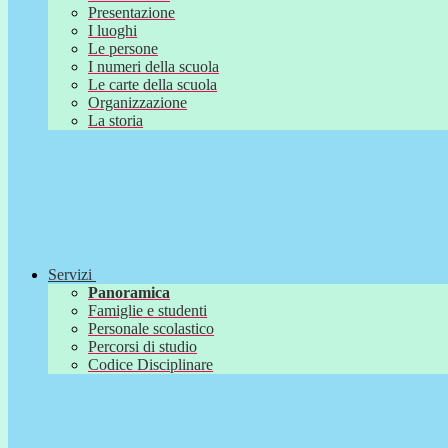
Presentazione
I luoghi
Le persone
I numeri della scuola
Le carte della scuola
Organizzazione
La storia
Servizi
Panoramica
Famiglie e studenti
Personale scolastico
Percorsi di studio
Codice Disciplinare