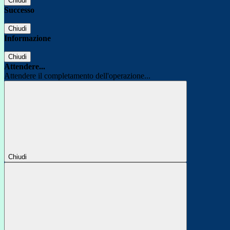
Chiudi
Successo
Chiudi
Informazione
Chiudi
Attendere...
Attendere il completamento dell'operazione...
Chiudi