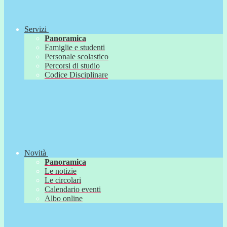
Servizi
Panoramica
Famiglie e studenti
Personale scolastico
Percorsi di studio
Codice Disciplinare
Novità
Panoramica
Le notizie
Le circolari
Calendario eventi
Albo online