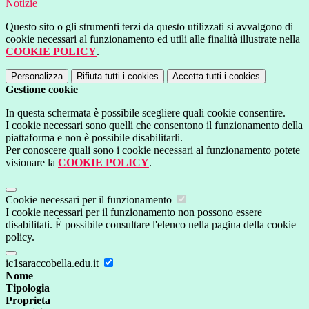
Notizie
Questo sito o gli strumenti terzi da questo utilizzati si avvalgono di
cookie necessari al funzionamento ed utili alle finalità illustrate nella
COOKIE POLICY
.
Personalizza
Rifiuta tutti
i cookies
Accetta tutti
i cookies
Gestione cookie
In questa schermata è possibile scegliere quali cookie consentire.
I cookie necessari sono quelli che consentono il funzionamento della
piattaforma e non è possibile disabilitarli.
Per conoscere quali sono i cookie necessari al funzionamento potete
visionare la
COOKIE POLICY
.
Cookie necessari per il funzionamento
I cookie necessari per il funzionamento non possono essere
disabilitati. È possibile consultare l'elenco nella pagina della cookie
policy.
ic1saraccobella.edu.it
Nome
Tipologia
Proprieta