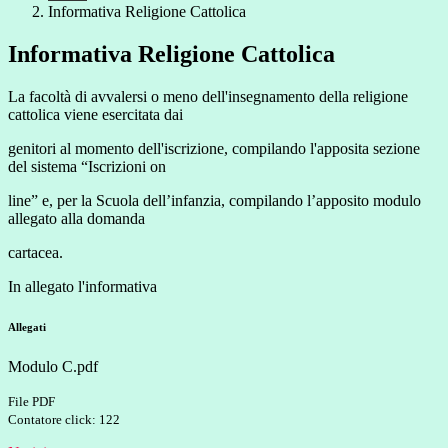
Informativa Religione Cattolica
Informativa Religione Cattolica
La facoltà di avvalersi ο meno dell'insegnamento della religione
cattolica viene esercitata dai
genitori al momento dell'iscrizione, compilando l'apposita sezione
del sistema “Iscrizioni on
line” e, per la Scuola dell’infanzia, compilando l’apposito modulo
allegato alla domanda
cartacea.
In allegato l'informativa
Allegati
Modulo C.pdf
File PDF
Contatore click: 122