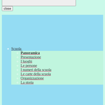
close
Scuola
Panoramica
Presentazione
I luoghi
Le persone
I numeri della scuola
Le carte della scuola
Organizzazione
La storia