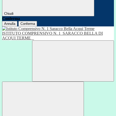
Chiudi
Conferma
Annulla
Conferma
ISTITUTO COMPRENSIVO N. 1
SARACCO BELLA DI
ACQUI TERME