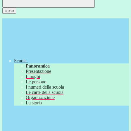
close
Scuola
Panoramica
Presentazione
I luoghi
Le persone
I numeri della scuola
Le carte della scuola
Organizzazione
La storia