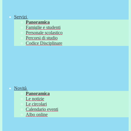
Servizi
Panoramica
Famiglie e studenti
Personale scolastico
Percorsi di studio
Codice Disciplinare
Novità
Panoramica
Le notizie
Le circolari
Calendario eventi
Albo online