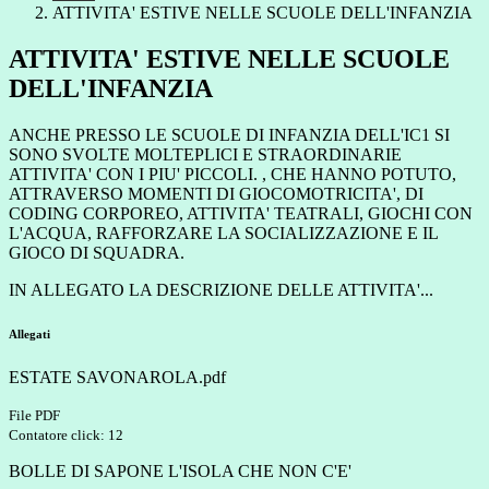
ATTIVITA' ESTIVE NELLE SCUOLE DELL'INFANZIA
ATTIVITA' ESTIVE NELLE SCUOLE
DELL'INFANZIA
ANCHE PRESSO LE SCUOLE DI INFANZIA DELL'IC1 SI
SONO SVOLTE MOLTEPLICI E STRAORDINARIE
ATTIVITA' CON I PIU' PICCOLI. , CHE HANNO POTUTO,
ATTRAVERSO MOMENTI DI GIOCOMOTRICITA', DI
CODING CORPOREO, ATTIVITA' TEATRALI, GIOCHI CON
L'ACQUA, RAFFORZARE LA SOCIALIZZAZIONE E IL
GIOCO DI SQUADRA.
IN ALLEGATO LA DESCRIZIONE DELLE ATTIVITA'...
Allegati
ESTATE SAVONAROLA.pdf
File PDF
Contatore click: 12
BOLLE DI SAPONE L'ISOLA CHE NON C'E'