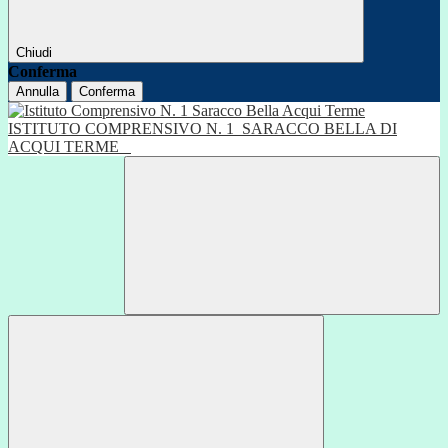
Chiudi
Conferma
Annulla
Conferma
ISTITUTO COMPRENSIVO N. 1
SARACCO BELLA DI
ACQUI TERME