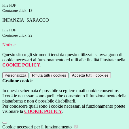
File PDF
Contatore click: 13
INFANZIA_SARACCO
File PDF
Contatore click: 22
Notizie
Questo sito o gli strumenti terzi da questo utilizzati si avvalgono di
cookie necessari al funzionamento ed utili alle finalità illustrate nella
COOKIE POLICY
.
Personalizza
Rifiuta tutti
i cookies
Accetta tutti
i cookies
Gestione cookie
In questa schermata è possibile scegliere quali cookie consentire.
I cookie necessari sono quelli che consentono il funzionamento della
piattaforma e non è possibile disabilitarli.
Per conoscere quali sono i cookie necessari al funzionamento potete
visionare la
COOKIE POLICY
.
Cookie necessari per il funzionamento