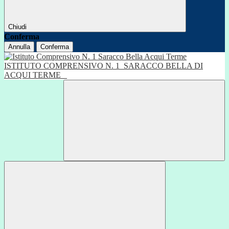
Chiudi
Conferma
Annulla
Conferma
ISTITUTO COMPRENSIVO N. 1
SARACCO BELLA DI
ACQUI TERME