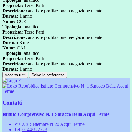
Tipologia:
analitico
Proprieta:
Terze Parti
Descrizione:
analisi e profilazione navigazione utente
Durata:
1 anno
Nome:
CCK
Tipologia:
analitico
Proprieta:
Terze Parti
Descrizione:
analisi e profilazione navigazione utente
Durata:
3 ore
Nome:
CAI
Tipologia:
analitico
Proprieta:
Terze Parti
Descrizione:
analisi e profilazione navigazione utente
Durata:
1 anno
Accetta tutti
Salva le preferenze
Istituto Comprensivo N. 1 Saracco Bella Acqui
Terme
Contatti
Istituto Comprensivo N. 1 Saracco Bella Acqui Terme
Via XX Settembre N.20 Acqui Terme
Tel:
0144/322723