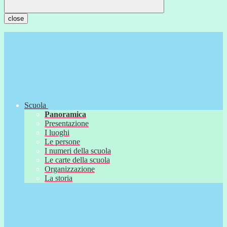
close
Scuola
Panoramica
Presentazione
I luoghi
Le persone
I numeri della scuola
Le carte della scuola
Organizzazione
La storia