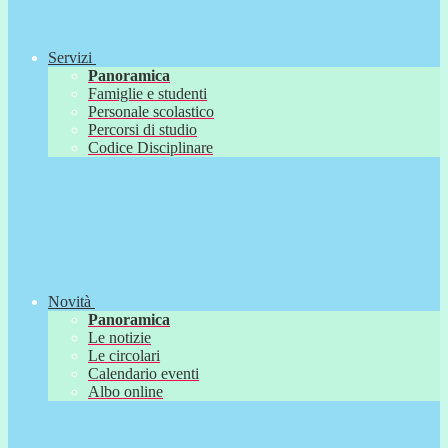
Servizi
Panoramica
Famiglie e studenti
Personale scolastico
Percorsi di studio
Codice Disciplinare
Novità
Panoramica
Le notizie
Le circolari
Calendario eventi
Albo online