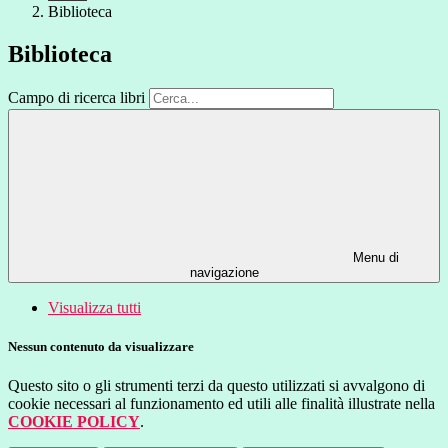
Biblioteca
Biblioteca
Campo di ricerca libri
Menu di
navigazione
Visualizza tutti
Nessun contenuto da visualizzare
Questo sito o gli strumenti terzi da questo utilizzati si avvalgono di
cookie necessari al funzionamento ed utili alle finalità illustrate nella
COOKIE POLICY
.