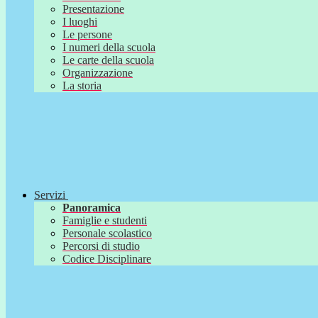
Presentazione
I luoghi
Le persone
I numeri della scuola
Le carte della scuola
Organizzazione
La storia
Servizi
Panoramica
Famiglie e studenti
Personale scolastico
Percorsi di studio
Codice Disciplinare