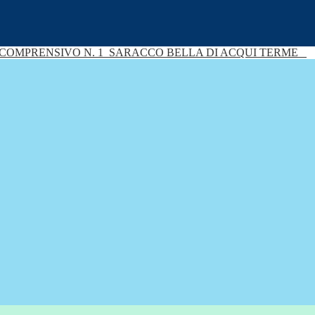
 COMPRENSIVO N. 1
SARACCO BELLA DI ACQUI TERME