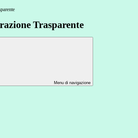
sparente
azione Trasparente
Menu di navigazione