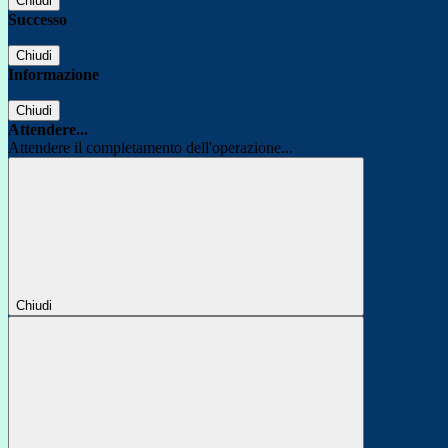
Chiudi
Successo
Chiudi
Informazione
Chiudi
Attendere...
Attendere il completamento dell'operazione...
Chiudi