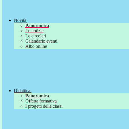
Novità
Panoramica
Le notizie
Le circolari
Calendario eventi
Albo online
Didattica
Panoramica
Offerta formativa
I progetti delle classi