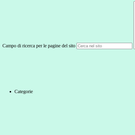
Campo di ricerca per le pagine del sito
Categorie