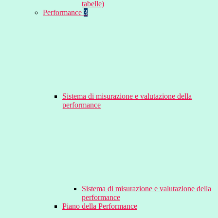
tabelle)
Performance
3
Sistema di misurazione e valutazione della
performance
Sistema di misurazione e valutazione della
performance
Piano della Performance