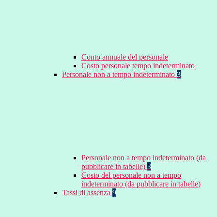
Conto annuale del personale
Costo personale tempo indeterminato
Personale non a tempo indeterminato
3
Personale non a tempo indeterminato (da
pubblicare in tabelle)
3
Costo del personale non a tempo
indeterminato (da pubblicare in tabelle)
Tassi di assenza
9