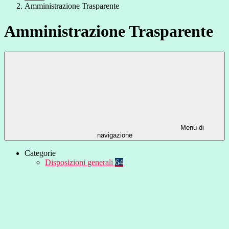
Amministrazione Trasparente
Amministrazione Trasparente
Menu di
navigazione
Categorie
Disposizioni generali
64