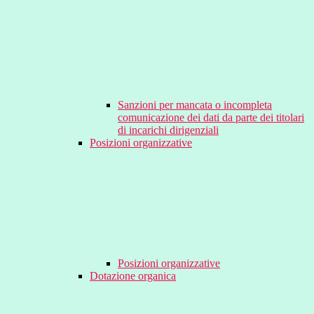
Sanzioni per mancata o incompleta
comunicazione dei dati da parte dei titolari
di incarichi dirigenziali
Posizioni organizzative
Posizioni organizzative
Dotazione organica