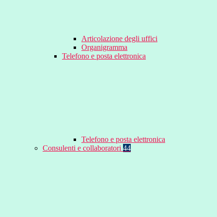
Articolazione degli uffici
Organigramma
Telefono e posta elettronica
Telefono e posta elettronica
Consulenti e collaboratori
44