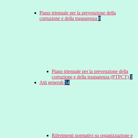
Piano triennale per la prevenzione della
corruzione e della trasparenza
8
Piano triennale per la prevenzione della
corruzione e della trasparenza (PTPCT)
3
Atti generali
54
Riferimenti normativi su organizzazione e