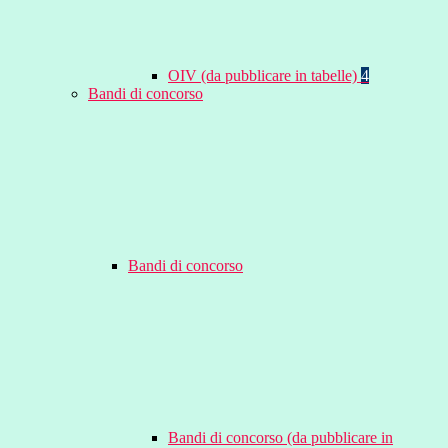
OIV (da pubblicare in tabelle)
4
Bandi di concorso
Bandi di concorso
Bandi di concorso (da pubblicare in