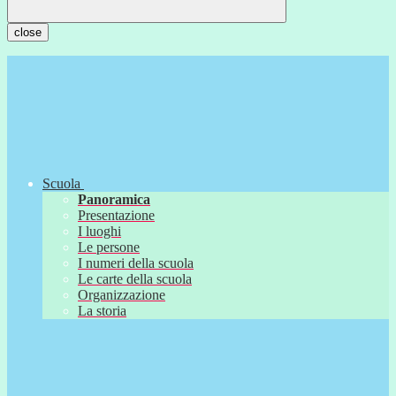
close
Scuola
Panoramica
Presentazione
I luoghi
Le persone
I numeri della scuola
Le carte della scuola
Organizzazione
La storia