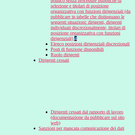
politico senza procedure pubbliche di
selezione e titolari di posizione
organizzativa con funzioni dirigenziali (da
pubblicare in tabelle che distinguano le
seguenti situazioni: dirigenti, dirigenti
individuati discrezionalmente, titolari di
posizione organizzativa con funzioni
dirigenziali)
4
Elenco posizioni dirigenziali discrezionali
Posti di funzione disponibili
Ruolo dirigenti
Dirigenti cessati
Dirigenti cessati dal rapporto di lavoro
(documentazione da pubblicare sul sito
web)
Sanzioni per mancata comunicazione dei dati