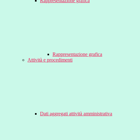
Rappresentazione grafica
Rappresentazione grafica
Attività e procedimenti
Dati aggregati attività amministrativa