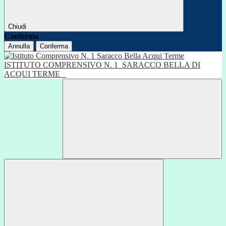
Chiudi
Conferma
Annulla
Conferma
ISTITUTO COMPRENSIVO N. 1
SARACCO BELLA DI
ACQUI TERME