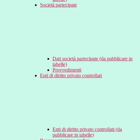
Società partecipate
Dati società partecipate (da pubblicare in
tabelle)
Provvedimenti
Enti di diritto privato controllati
Enti di diritto privato controllati (da
pubblicare in tabelle)