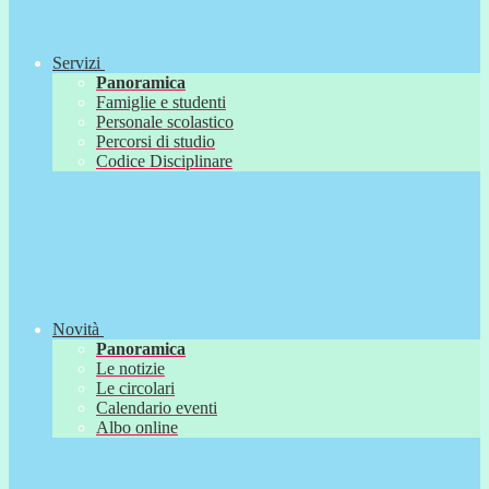
Servizi
Panoramica
Famiglie e studenti
Personale scolastico
Percorsi di studio
Codice Disciplinare
Novità
Panoramica
Le notizie
Le circolari
Calendario eventi
Albo online