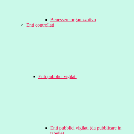
Benessere organizzativo
Enti controllati
Enti pubblici vigilati
Enti pubblici vigilati (da pubblicare in
tabelle)