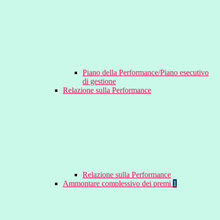
Piano della Performance/Piano esecutivo
di gestione
Relazione sulla Performance
Relazione sulla Performance
Ammontare complessivo dei premi
1