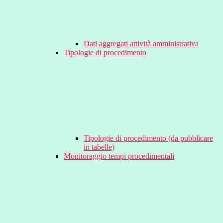
Dati aggregati attività amministrativa
Tipologie di procedimento
Tipologie di procedimento (da pubblicare
in tabelle)
Monitoraggio tempi procedimentali