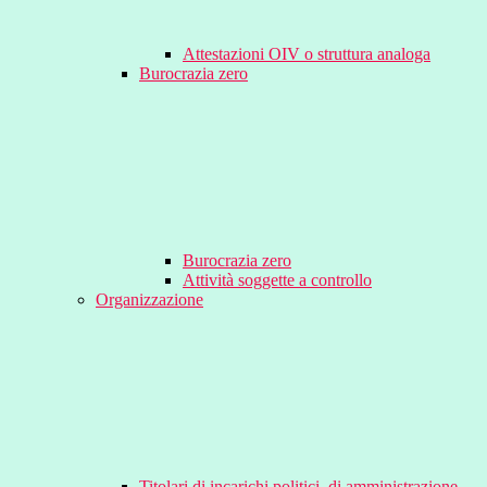
Attestazioni OIV o struttura analoga
Burocrazia zero
Burocrazia zero
Attività soggette a controllo
Organizzazione
Titolari di incarichi politici, di amministrazione,