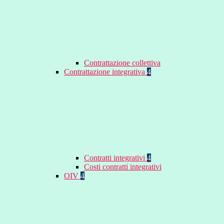
Contrattazione collettiva
Contrattazione integrativa
4
Contratti integrativi
4
Costi contratti integrativi
OIV
4