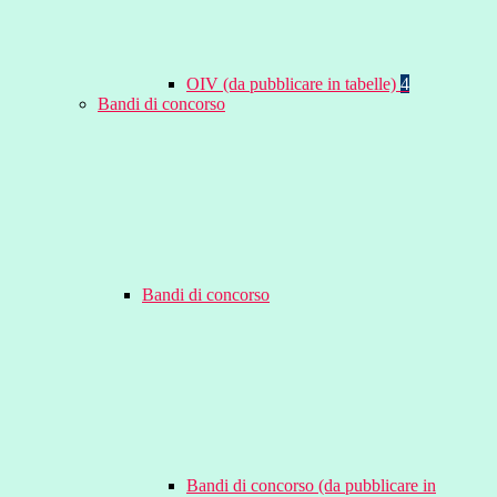
OIV (da pubblicare in tabelle)
4
Bandi di concorso
Bandi di concorso
Bandi di concorso (da pubblicare in