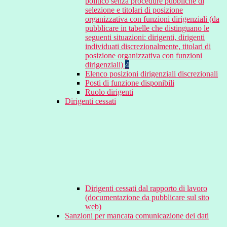
politico senza procedure pubbliche di
selezione e titolari di posizione
organizzativa con funzioni dirigenziali (da
pubblicare in tabelle che distinguano le
seguenti situazioni: dirigenti, dirigenti
individuati discrezionalmente, titolari di
posizione organizzativa con funzioni
dirigenziali)
4
Elenco posizioni dirigenziali discrezionali
Posti di funzione disponibili
Ruolo dirigenti
Dirigenti cessati
Dirigenti cessati dal rapporto di lavoro
(documentazione da pubblicare sul sito
web)
Sanzioni per mancata comunicazione dei dati