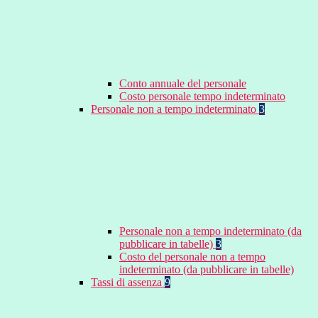
Conto annuale del personale
Costo personale tempo indeterminato
Personale non a tempo indeterminato
3
Personale non a tempo indeterminato (da
pubblicare in tabelle)
3
Costo del personale non a tempo
indeterminato (da pubblicare in tabelle)
Tassi di assenza
9