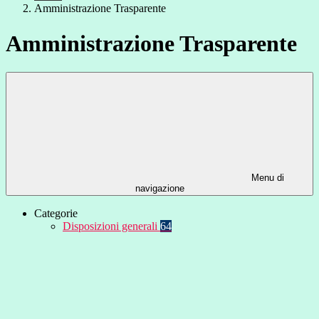
Amministrazione Trasparente
Amministrazione Trasparente
Menu di
navigazione
Categorie
Disposizioni generali
64