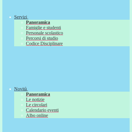
Servizi
Panoramica
Famiglie e studenti
Personale scolastico
Percorsi di studio
Codice Disciplinare
Novità
Panoramica
Le notizie
Le circolari
Calendario eventi
Albo online