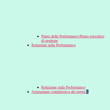
Piano della Performance/Piano esecutivo
di gestione
Relazione sulla Performance
Relazione sulla Performance
Ammontare complessivo dei premi
1