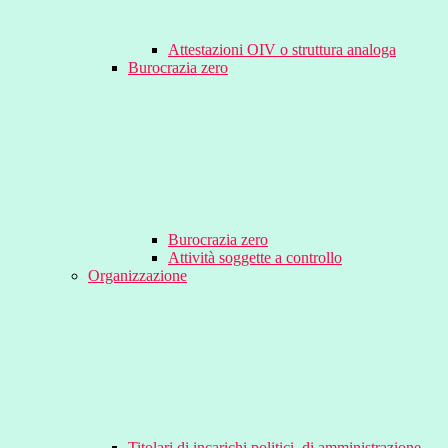
Attestazioni OIV o struttura analoga
Burocrazia zero
Burocrazia zero
Attività soggette a controllo
Organizzazione
Titolari di incarichi politici, di amministrazione,