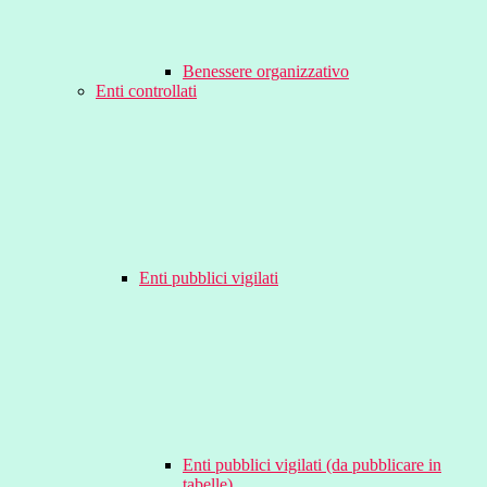
Benessere organizzativo
Enti controllati
Enti pubblici vigilati
Enti pubblici vigilati (da pubblicare in
tabelle)