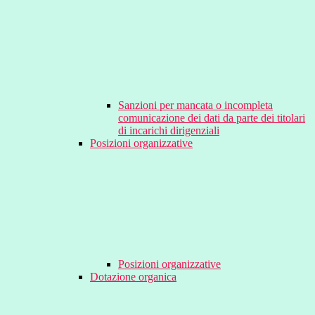
Sanzioni per mancata o incompleta
comunicazione dei dati da parte dei titolari
di incarichi dirigenziali
Posizioni organizzative
Posizioni organizzative
Dotazione organica