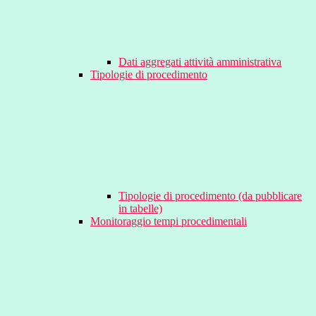
Dati aggregati attività amministrativa
Tipologie di procedimento
Tipologie di procedimento (da pubblicare
in tabelle)
Monitoraggio tempi procedimentali