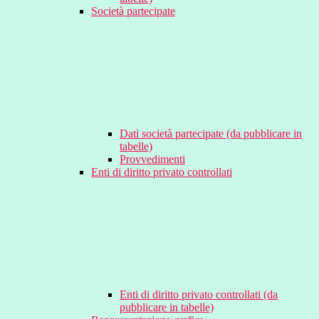
Società partecipate
Dati società partecipate (da pubblicare in
tabelle)
Provvedimenti
Enti di diritto privato controllati
Enti di diritto privato controllati (da
pubblicare in tabelle)