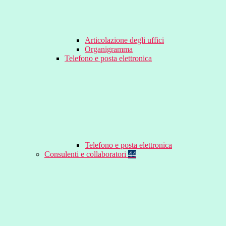
Articolazione degli uffici
Organigramma
Telefono e posta elettronica
Telefono e posta elettronica
Consulenti e collaboratori
44