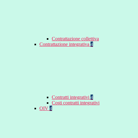
Contrattazione collettiva
Contrattazione integrativa
4
Contratti integrativi
4
Costi contratti integrativi
OIV
4