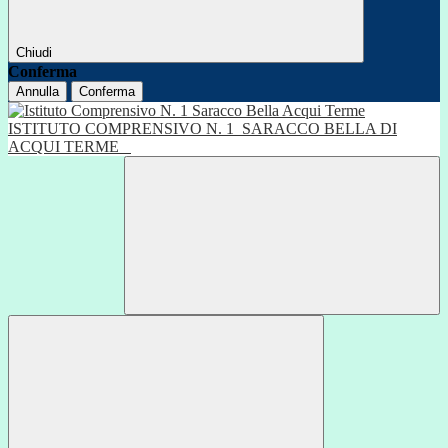
Chiudi
Conferma
Annulla
Conferma
ISTITUTO COMPRENSIVO N. 1
SARACCO BELLA DI
ACQUI TERME