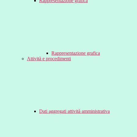
Rappresentazione grafica
Rappresentazione grafica
Attività e procedimenti
Dati aggregati attività amministrativa