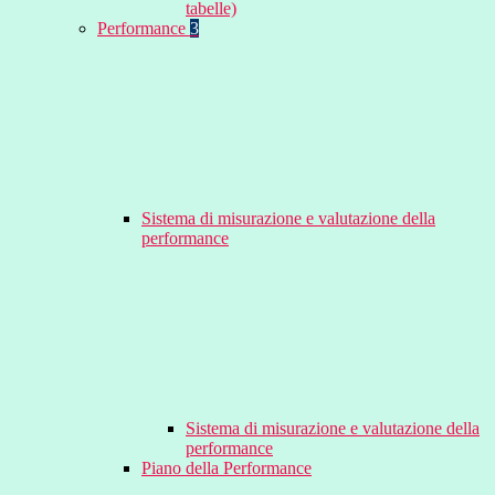
tabelle)
Performance
3
Sistema di misurazione e valutazione della
performance
Sistema di misurazione e valutazione della
performance
Piano della Performance