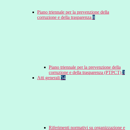
Piano triennale per la prevenzione della
corruzione e della trasparenza
8
Piano triennale per la prevenzione della
corruzione e della trasparenza (PTPCT)
3
Atti generali
54
Riferimenti normativi su organizzazione e