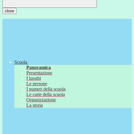
close
Scuola
Panoramica
Presentazione
I luoghi
Le persone
I numeri della scuola
Le carte della scuola
Organizzazione
La storia