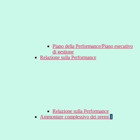
Piano della Performance/Piano esecutivo
di gestione
Relazione sulla Performance
Relazione sulla Performance
Ammontare complessivo dei premi
1