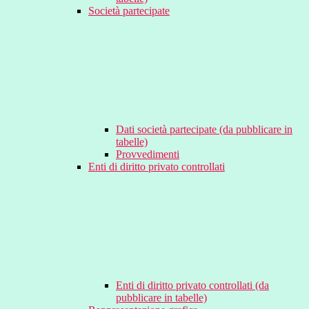
Società partecipate
Dati società partecipate (da pubblicare in
tabelle)
Provvedimenti
Enti di diritto privato controllati
Enti di diritto privato controllati (da
pubblicare in tabelle)