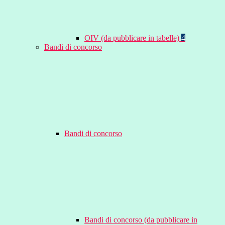
OIV (da pubblicare in tabelle)
4
Bandi di concorso
Bandi di concorso
Bandi di concorso (da pubblicare in