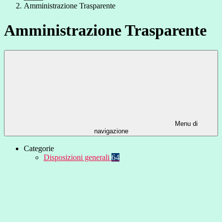
Amministrazione Trasparente
Amministrazione Trasparente
Menu di
navigazione
Categorie
Disposizioni generali
64