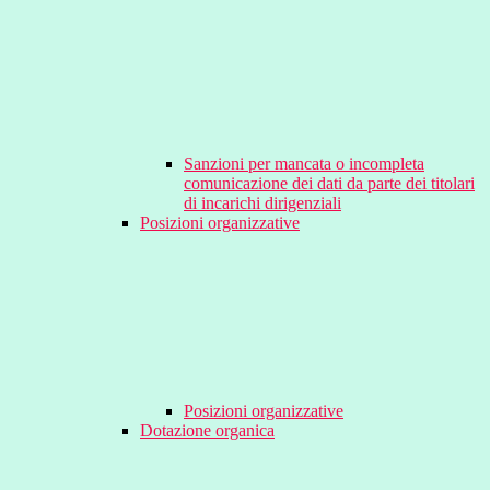
Sanzioni per mancata o incompleta
comunicazione dei dati da parte dei titolari
di incarichi dirigenziali
Posizioni organizzative
Posizioni organizzative
Dotazione organica