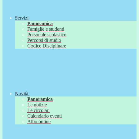
Servizi
Panoramica
Famiglie e studenti
Personale scolastico
Percorsi di studio
Codice Disciplinare
Novità
Panoramica
Le notizie
Le circolari
Calendario eventi
Albo online