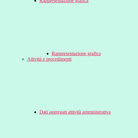
Rappresentazione grafica
Rappresentazione grafica
Attività e procedimenti
Dati aggregati attività amministrativa