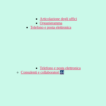
Articolazione degli uffici
Organigramma
Telefono e posta elettronica
Telefono e posta elettronica
Consulenti e collaboratori
44