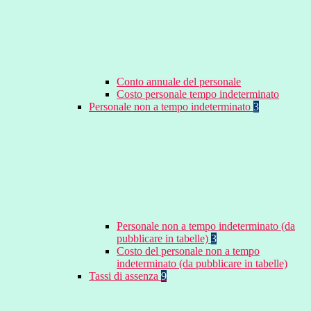
Conto annuale del personale
Costo personale tempo indeterminato
Personale non a tempo indeterminato
3
Personale non a tempo indeterminato (da
pubblicare in tabelle)
3
Costo del personale non a tempo
indeterminato (da pubblicare in tabelle)
Tassi di assenza
9