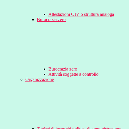
Attestazioni OIV o struttura analoga
Burocrazia zero
Burocrazia zero
Attività soggette a controllo
Organizzazione
Titolari di incarichi politici, di amministrazione,