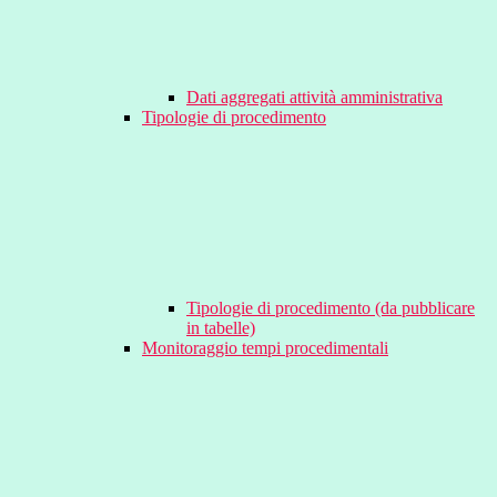
Dati aggregati attività amministrativa
Tipologie di procedimento
Tipologie di procedimento (da pubblicare
in tabelle)
Monitoraggio tempi procedimentali