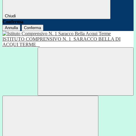
Chiudi
Conferma
Annulla
Conferma
ISTITUTO COMPRENSIVO N. 1
SARACCO BELLA DI
ACQUI TERME