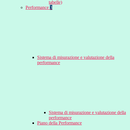
tabelle)
Performance
3
Sistema di misurazione e valutazione della
performance
Sistema di misurazione e valutazione della
performance
Piano della Performance