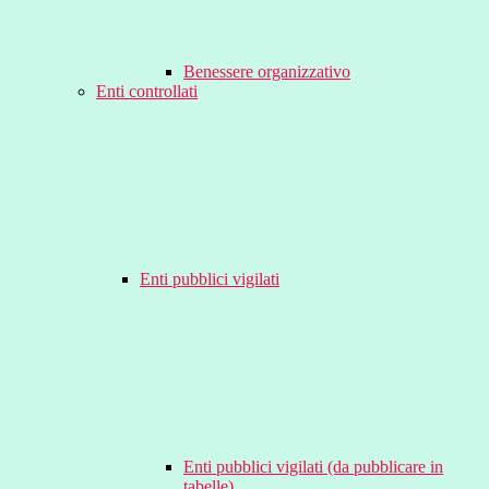
Benessere organizzativo
Enti controllati
Enti pubblici vigilati
Enti pubblici vigilati (da pubblicare in
tabelle)