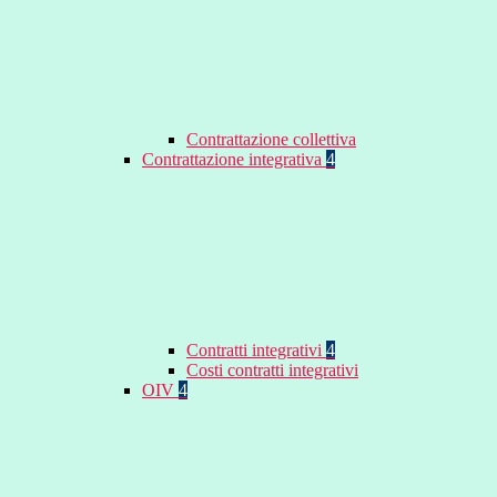
Contrattazione collettiva
Contrattazione integrativa
4
Contratti integrativi
4
Costi contratti integrativi
OIV
4