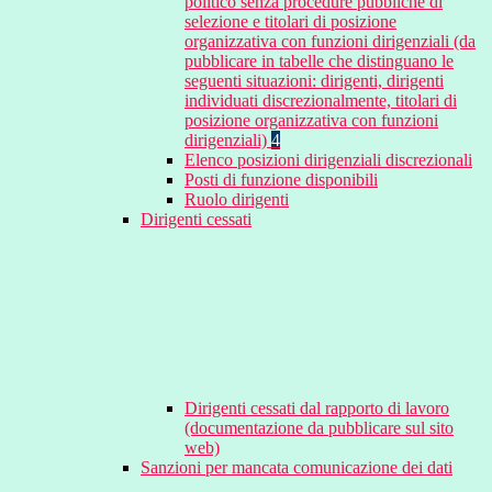
politico senza procedure pubbliche di
selezione e titolari di posizione
organizzativa con funzioni dirigenziali (da
pubblicare in tabelle che distinguano le
seguenti situazioni: dirigenti, dirigenti
individuati discrezionalmente, titolari di
posizione organizzativa con funzioni
dirigenziali)
4
Elenco posizioni dirigenziali discrezionali
Posti di funzione disponibili
Ruolo dirigenti
Dirigenti cessati
Dirigenti cessati dal rapporto di lavoro
(documentazione da pubblicare sul sito
web)
Sanzioni per mancata comunicazione dei dati