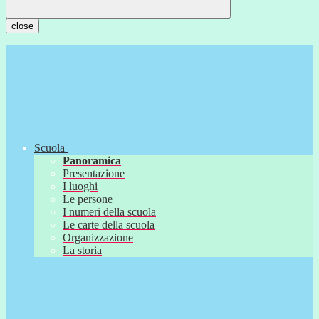
close
Scuola
Panoramica
Presentazione
I luoghi
Le persone
I numeri della scuola
Le carte della scuola
Organizzazione
La storia