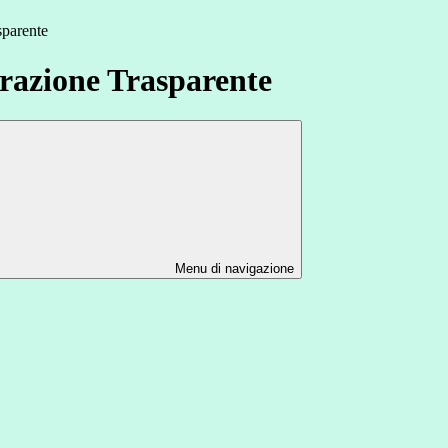
sparente
azione Trasparente
Menu di navigazione