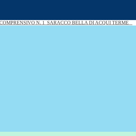
 COMPRENSIVO N. 1
SARACCO BELLA DI ACQUI TERME