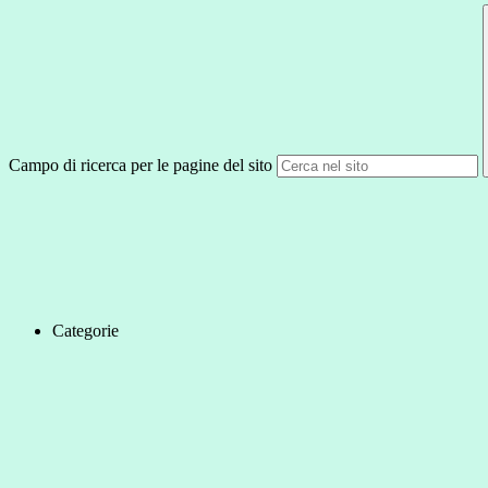
Campo di ricerca per le pagine del sito
Categorie