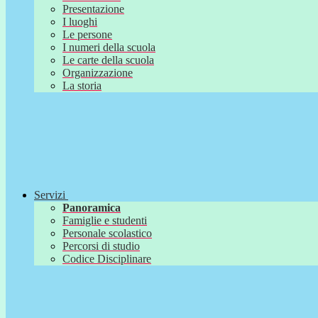
Presentazione
I luoghi
Le persone
I numeri della scuola
Le carte della scuola
Organizzazione
La storia
Servizi
Panoramica
Famiglie e studenti
Personale scolastico
Percorsi di studio
Codice Disciplinare