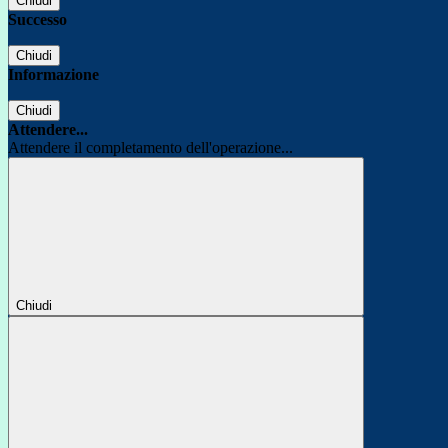
Chiudi
Successo
Chiudi
Informazione
Chiudi
Attendere...
Attendere il completamento dell'operazione...
Chiudi