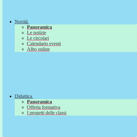
Novità
Panoramica
Le notizie
Le circolari
Calendario eventi
Albo online
Didattica
Panoramica
Offerta formativa
I progetti delle classi