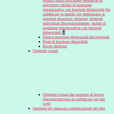
politico senza procedure pubbliche di
selezione e titolari di posizione
organizzativa con funzioni dirigenziali (da
pubblicare in tabelle che distinguano le
seguenti situazioni: dirigenti, dirigenti
individuati discrezionalmente, titolari di
posizione organizzativa con funzioni
dirigenziali)
4
Elenco posizioni dirigenziali discrezionali
Posti di funzione disponibili
Ruolo dirigenti
Dirigenti cessati
Dirigenti cessati dal rapporto di lavoro
(documentazione da pubblicare sul sito
web)
Sanzioni per mancata comunicazione dei dati