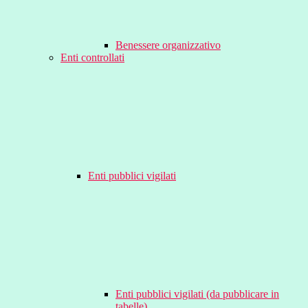
Benessere organizzativo
Enti controllati
Enti pubblici vigilati
Enti pubblici vigilati (da pubblicare in
tabelle)