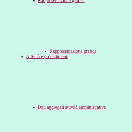
Rappresentazione grafica
Rappresentazione grafica
Attività e procedimenti
Dati aggregati attività amministrativa