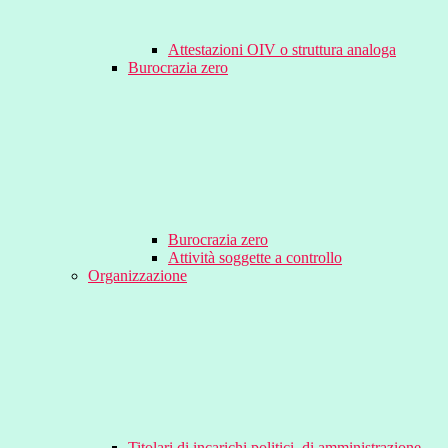
Attestazioni OIV o struttura analoga
Burocrazia zero
Burocrazia zero
Attività soggette a controllo
Organizzazione
Titolari di incarichi politici, di amministrazione,