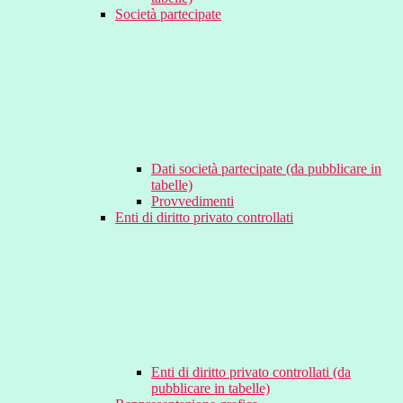
Società partecipate
Dati società partecipate (da pubblicare in
tabelle)
Provvedimenti
Enti di diritto privato controllati
Enti di diritto privato controllati (da
pubblicare in tabelle)