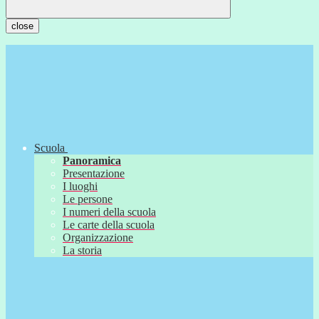
close
Scuola
Panoramica
Presentazione
I luoghi
Le persone
I numeri della scuola
Le carte della scuola
Organizzazione
La storia