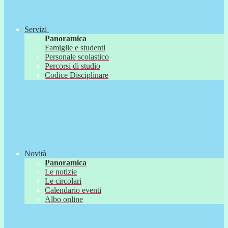
Servizi
Panoramica
Famiglie e studenti
Personale scolastico
Percorsi di studio
Codice Disciplinare
Novità
Panoramica
Le notizie
Le circolari
Calendario eventi
Albo online