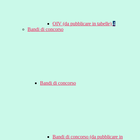
OIV (da pubblicare in tabelle)
4
Bandi di concorso
Bandi di concorso
Bandi di concorso (da pubblicare in