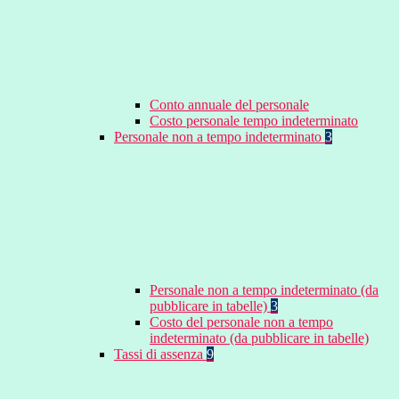
Conto annuale del personale
Costo personale tempo indeterminato
Personale non a tempo indeterminato
3
Personale non a tempo indeterminato (da
pubblicare in tabelle)
3
Costo del personale non a tempo
indeterminato (da pubblicare in tabelle)
Tassi di assenza
9