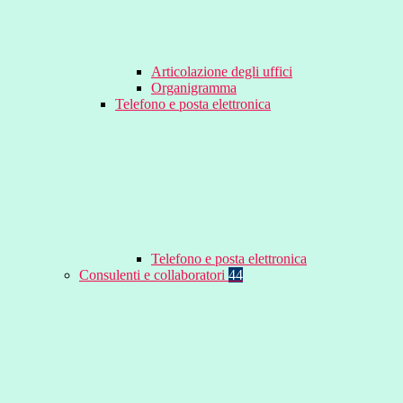
Articolazione degli uffici
Organigramma
Telefono e posta elettronica
Telefono e posta elettronica
Consulenti e collaboratori
44