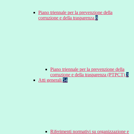
Piano triennale per la prevenzione della
corruzione e della trasparenza
8
Piano triennale per la prevenzione della
corruzione e della trasparenza (PTPCT)
3
Atti generali
54
Riferimenti normativi su organizzazione e