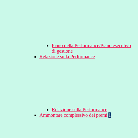
Piano della Performance/Piano esecutivo
di gestione
Relazione sulla Performance
Relazione sulla Performance
Ammontare complessivo dei premi
1