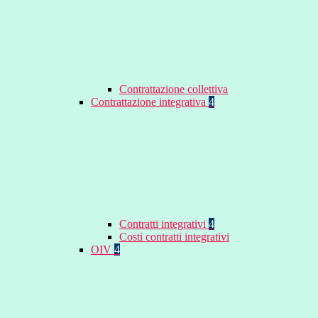
Contrattazione collettiva
Contrattazione integrativa
4
Contratti integrativi
4
Costi contratti integrativi
OIV
4