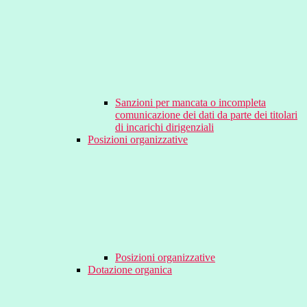
Sanzioni per mancata o incompleta
comunicazione dei dati da parte dei titolari
di incarichi dirigenziali
Posizioni organizzative
Posizioni organizzative
Dotazione organica