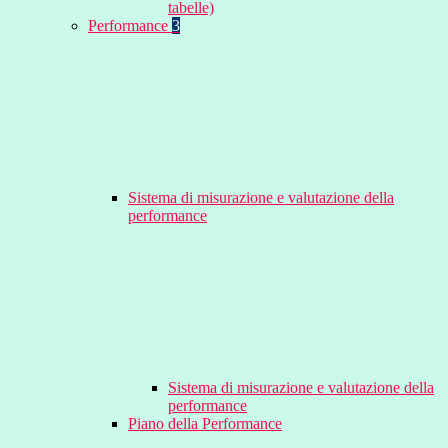
tabelle)
Performance
3
Sistema di misurazione e valutazione della
performance
Sistema di misurazione e valutazione della
performance
Piano della Performance