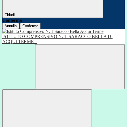
Chiudi
Conferma
Annulla
Conferma
ISTITUTO COMPRENSIVO N. 1
SARACCO BELLA DI
ACQUI TERME