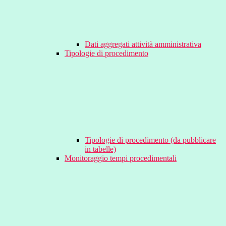
Dati aggregati attività amministrativa
Tipologie di procedimento
Tipologie di procedimento (da pubblicare
in tabelle)
Monitoraggio tempi procedimentali