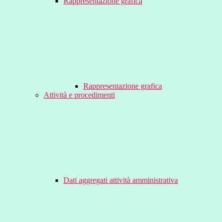
Rappresentazione grafica
Rappresentazione grafica
Attività e procedimenti
Dati aggregati attività amministrativa