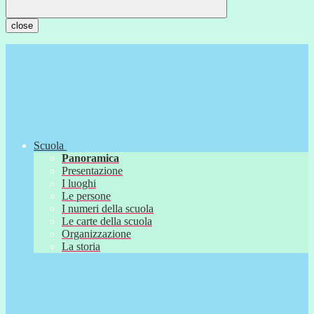
close
Scuola
Panoramica
Presentazione
I luoghi
Le persone
I numeri della scuola
Le carte della scuola
Organizzazione
La storia