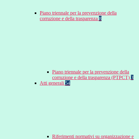
Piano triennale per la prevenzione della
corruzione e della trasparenza
8
Piano triennale per la prevenzione della
corruzione e della trasparenza (PTPCT)
3
Atti generali
54
Riferimenti normativi su organizzazione e