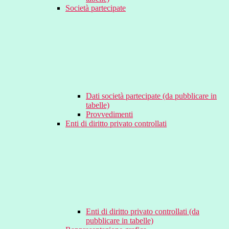
Società partecipate
Dati società partecipate (da pubblicare in
tabelle)
Provvedimenti
Enti di diritto privato controllati
Enti di diritto privato controllati (da
pubblicare in tabelle)