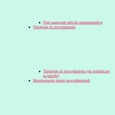
Dati aggregati attività amministrativa
Tipologie di procedimento
Tipologie di procedimento (da pubblicare
in tabelle)
Monitoraggio tempi procedimentali