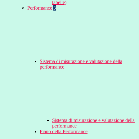
tabelle)
Performance
3
Sistema di misurazione e valutazione della
performance
Sistema di misurazione e valutazione della
performance
Piano della Performance