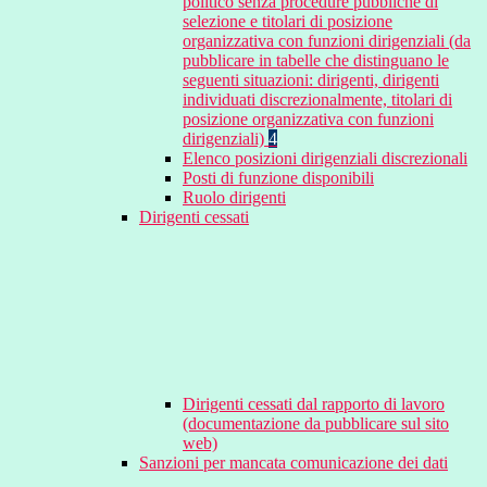
politico senza procedure pubbliche di
selezione e titolari di posizione
organizzativa con funzioni dirigenziali (da
pubblicare in tabelle che distinguano le
seguenti situazioni: dirigenti, dirigenti
individuati discrezionalmente, titolari di
posizione organizzativa con funzioni
dirigenziali)
4
Elenco posizioni dirigenziali discrezionali
Posti di funzione disponibili
Ruolo dirigenti
Dirigenti cessati
Dirigenti cessati dal rapporto di lavoro
(documentazione da pubblicare sul sito
web)
Sanzioni per mancata comunicazione dei dati