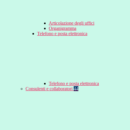
Articolazione degli uffici
Organigramma
Telefono e posta elettronica
Telefono e posta elettronica
Consulenti e collaboratori
44