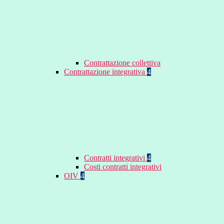
Contrattazione collettiva
Contrattazione integrativa
4
Contratti integrativi
4
Costi contratti integrativi
OIV
4