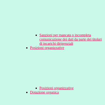
Sanzioni per mancata o incompleta
comunicazione dei dati da parte dei titolari
di incarichi dirigenziali
Posizioni organizzative
Posizioni organizzative
Dotazione organica