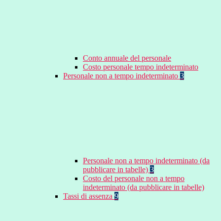
Conto annuale del personale
Costo personale tempo indeterminato
Personale non a tempo indeterminato
3
Personale non a tempo indeterminato (da
pubblicare in tabelle)
3
Costo del personale non a tempo
indeterminato (da pubblicare in tabelle)
Tassi di assenza
9