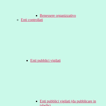
Benessere organizzativo
Enti controllati
Enti pubblici vigilati
Enti pubblici vigilati (da pubblicare in
tabelle)