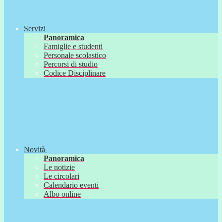
Servizi
Panoramica
Famiglie e studenti
Personale scolastico
Percorsi di studio
Codice Disciplinare
Novità
Panoramica
Le notizie
Le circolari
Calendario eventi
Albo online