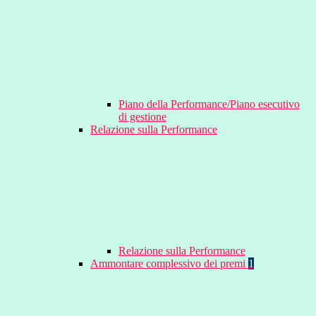
Piano della Performance/Piano esecutivo
di gestione
Relazione sulla Performance
Relazione sulla Performance
Ammontare complessivo dei premi
1