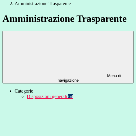
Amministrazione Trasparente
Amministrazione Trasparente
Menu di
navigazione
Categorie
Disposizioni generali
64