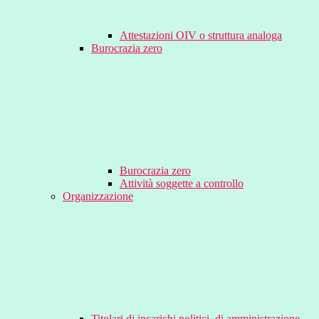
Attestazioni OIV o struttura analoga
Burocrazia zero
Burocrazia zero
Attività soggette a controllo
Organizzazione
Titolari di incarichi politici, di amministrazione,