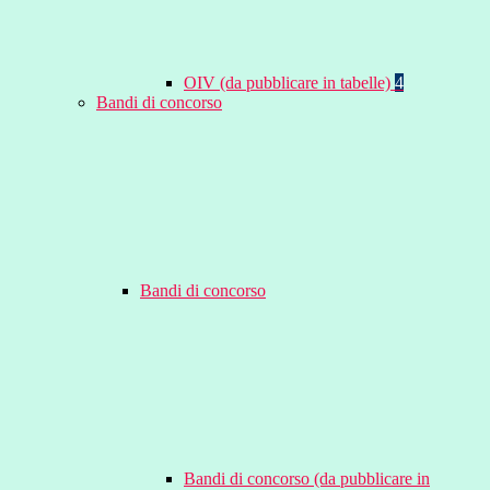
OIV (da pubblicare in tabelle)
4
Bandi di concorso
Bandi di concorso
Bandi di concorso (da pubblicare in