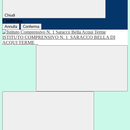
Chiudi
Conferma
Annulla
Conferma
ISTITUTO COMPRENSIVO N. 1
SARACCO BELLA DI
ACQUI TERME