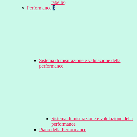
tabelle)
Performance
3
Sistema di misurazione e valutazione della
performance
Sistema di misurazione e valutazione della
performance
Piano della Performance