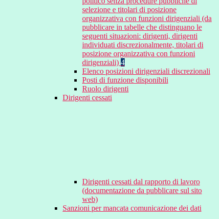
politico senza procedure pubbliche di
selezione e titolari di posizione
organizzativa con funzioni dirigenziali (da
pubblicare in tabelle che distinguano le
seguenti situazioni: dirigenti, dirigenti
individuati discrezionalmente, titolari di
posizione organizzativa con funzioni
dirigenziali)
4
Elenco posizioni dirigenziali discrezionali
Posti di funzione disponibili
Ruolo dirigenti
Dirigenti cessati
Dirigenti cessati dal rapporto di lavoro
(documentazione da pubblicare sul sito
web)
Sanzioni per mancata comunicazione dei dati