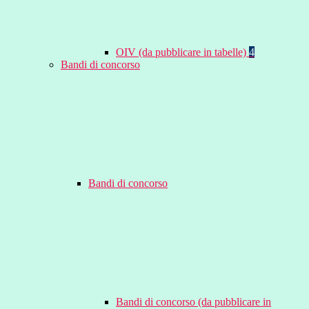
OIV (da pubblicare in tabelle)
4
Bandi di concorso
Bandi di concorso
Bandi di concorso (da pubblicare in