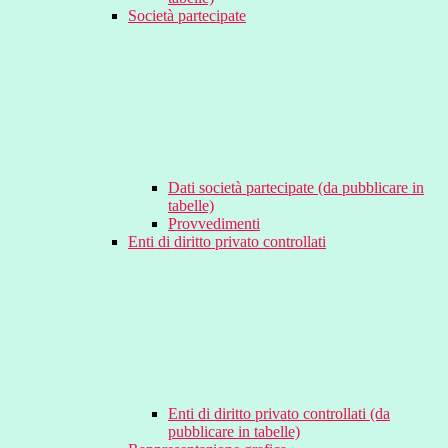
Società partecipate
Dati società partecipate (da pubblicare in
tabelle)
Provvedimenti
Enti di diritto privato controllati
Enti di diritto privato controllati (da
pubblicare in tabelle)