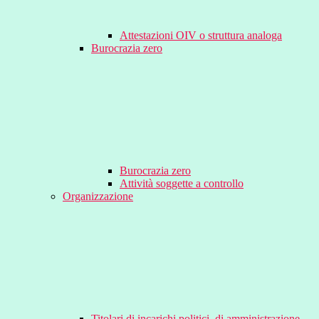
Attestazioni OIV o struttura analoga
Burocrazia zero
Burocrazia zero
Attività soggette a controllo
Organizzazione
Titolari di incarichi politici, di amministrazione,