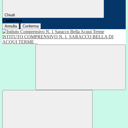
Chiudi
Conferma
Annulla
Conferma
ISTITUTO COMPRENSIVO N. 1
SARACCO BELLA DI
ACQUI TERME