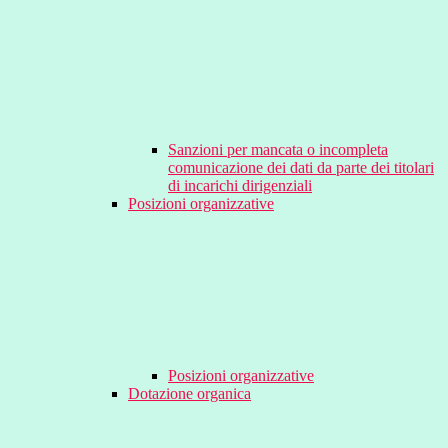
Sanzioni per mancata o incompleta
comunicazione dei dati da parte dei titolari
di incarichi dirigenziali
Posizioni organizzative
Posizioni organizzative
Dotazione organica