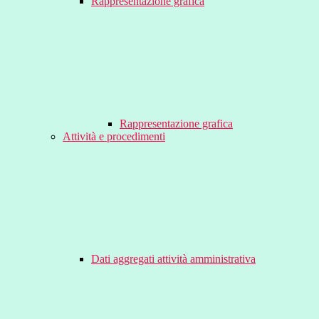
Rappresentazione grafica
Rappresentazione grafica
Attività e procedimenti
Dati aggregati attività amministrativa