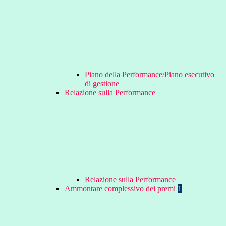
Piano della Performance/Piano esecutivo
di gestione
Relazione sulla Performance
Relazione sulla Performance
Ammontare complessivo dei premi
1