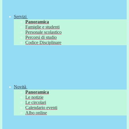
Servizi
Panoramica
Famiglie e studenti
Personale scolastico
Percorsi di studio
Codice Disciplinare
Novità
Panoramica
Le notizie
Le circolari
Calendario eventi
Albo online