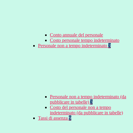
Conto annuale del personale
Costo personale tempo indeterminato
Personale non a tempo indeterminato
3
Personale non a tempo indeterminato (da
pubblicare in tabelle)
3
Costo del personale non a tempo
indeterminato (da pubblicare in tabelle)
Tassi di assenza
9