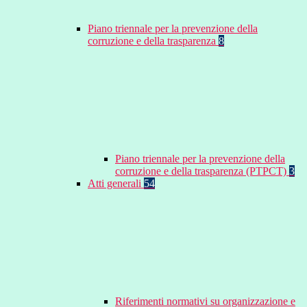
Piano triennale per la prevenzione della
corruzione e della trasparenza
8
Piano triennale per la prevenzione della
corruzione e della trasparenza (PTPCT)
3
Atti generali
54
Riferimenti normativi su organizzazione e