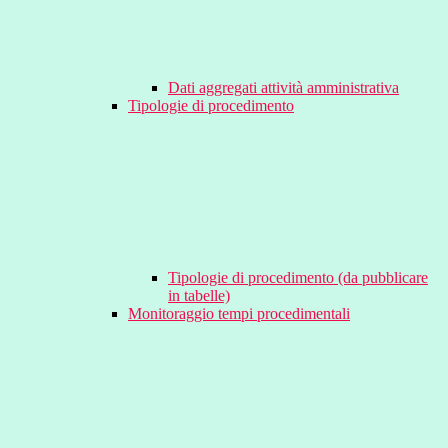
Dati aggregati attività amministrativa
Tipologie di procedimento
Tipologie di procedimento (da pubblicare
in tabelle)
Monitoraggio tempi procedimentali