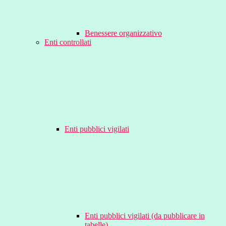
Benessere organizzativo
Enti controllati
Enti pubblici vigilati
Enti pubblici vigilati (da pubblicare in
tabelle)