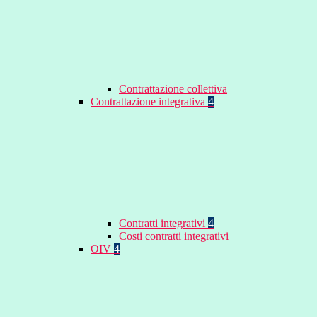
Contrattazione collettiva
Contrattazione integrativa
4
Contratti integrativi
4
Costi contratti integrativi
OIV
4