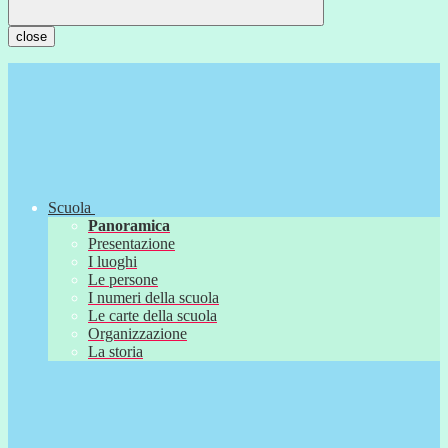
close
Scuola
Panoramica
Presentazione
I luoghi
Le persone
I numeri della scuola
Le carte della scuola
Organizzazione
La storia