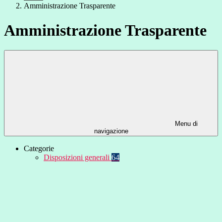
Amministrazione Trasparente
Amministrazione Trasparente
Menu di
navigazione
Categorie
Disposizioni generali
64