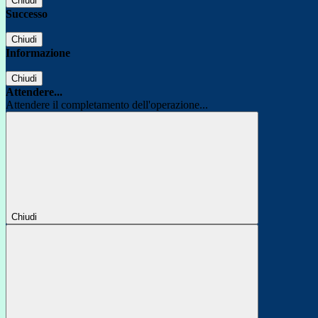
Chiudi
Successo
Chiudi
Informazione
Chiudi
Attendere...
Attendere il completamento dell'operazione...
Chiudi