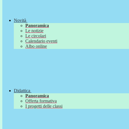
Novità
Panoramica
Le notizie
Le circolari
Calendario eventi
Albo online
Didattica
Panoramica
Offerta formativa
I progetti delle classi