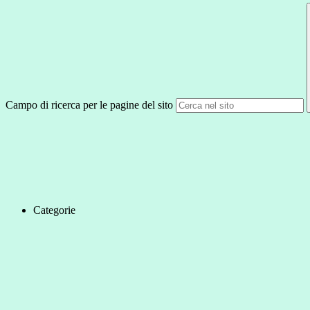
Campo di ricerca per le pagine del sito
Categorie