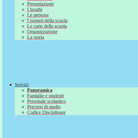
Presentazione
I luoghi
Le persone
I numeri della scuola
Le carte della scuola
Organizzazione
La storia
Servizi
Panoramica
Famiglie e studenti
Personale scolastico
Percorsi di studio
Codice Disciplinare