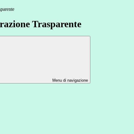
sparente
azione Trasparente
Menu di navigazione