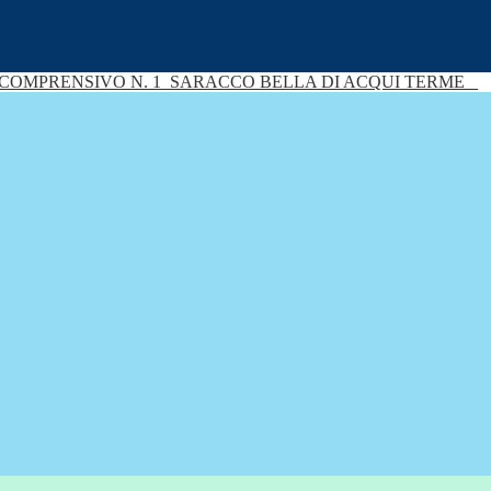
 COMPRENSIVO N. 1
SARACCO BELLA DI ACQUI TERME