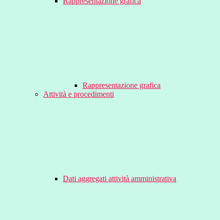
Rappresentazione grafica
Rappresentazione grafica
Attività e procedimenti
Dati aggregati attività amministrativa