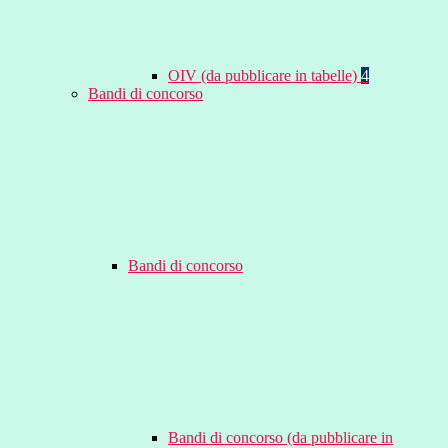
OIV (da pubblicare in tabelle)
4
Bandi di concorso
Bandi di concorso
Bandi di concorso (da pubblicare in