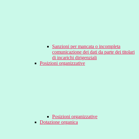
Sanzioni per mancata o incompleta
comunicazione dei dati da parte dei titolari
di incarichi dirigenziali
Posizioni organizzative
Posizioni organizzative
Dotazione organica