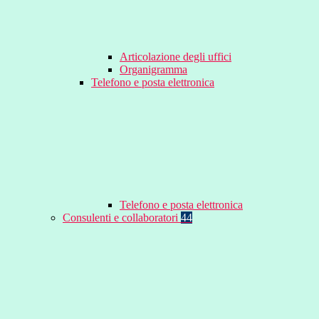
Articolazione degli uffici
Organigramma
Telefono e posta elettronica
Telefono e posta elettronica
Consulenti e collaboratori
44