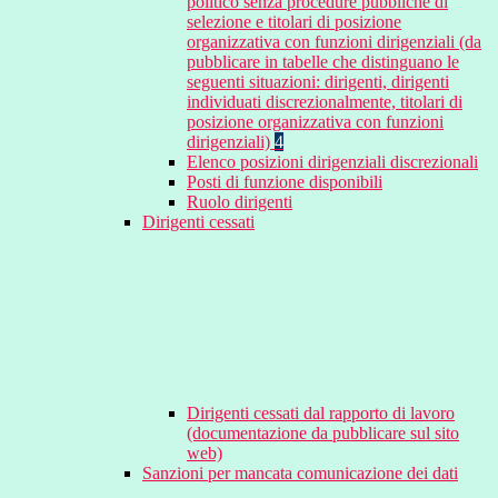
politico senza procedure pubbliche di
selezione e titolari di posizione
organizzativa con funzioni dirigenziali (da
pubblicare in tabelle che distinguano le
seguenti situazioni: dirigenti, dirigenti
individuati discrezionalmente, titolari di
posizione organizzativa con funzioni
dirigenziali)
4
Elenco posizioni dirigenziali discrezionali
Posti di funzione disponibili
Ruolo dirigenti
Dirigenti cessati
Dirigenti cessati dal rapporto di lavoro
(documentazione da pubblicare sul sito
web)
Sanzioni per mancata comunicazione dei dati