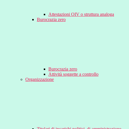
Attestazioni OIV o struttura analoga
Burocrazia zero
Burocrazia zero
Attività soggette a controllo
Organizzazione
Titolari di incarichi politici, di amministrazione,