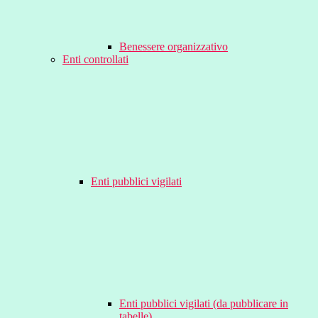
Benessere organizzativo
Enti controllati
Enti pubblici vigilati
Enti pubblici vigilati (da pubblicare in
tabelle)