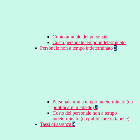
Conto annuale del personale
Costo personale tempo indeterminato
Personale non a tempo indeterminato
3
Personale non a tempo indeterminato (da
pubblicare in tabelle)
3
Costo del personale non a tempo
indeterminato (da pubblicare in tabelle)
Tassi di assenza
9