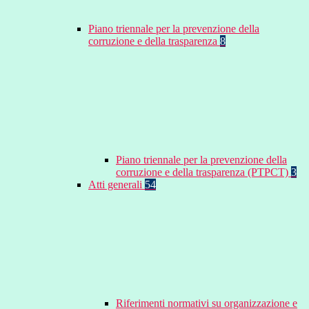
Piano triennale per la prevenzione della
corruzione e della trasparenza
8
Piano triennale per la prevenzione della
corruzione e della trasparenza (PTPCT)
3
Atti generali
54
Riferimenti normativi su organizzazione e