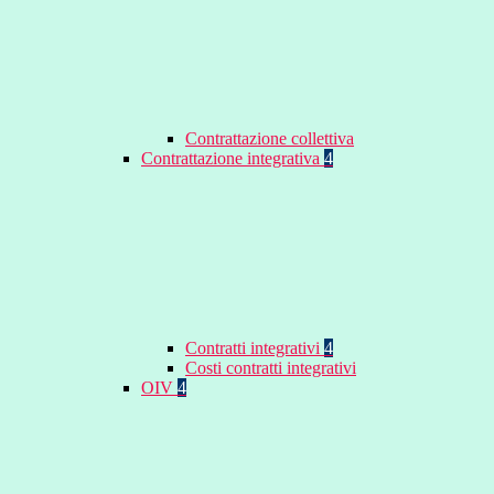
Contrattazione collettiva
Contrattazione integrativa
4
Contratti integrativi
4
Costi contratti integrativi
OIV
4