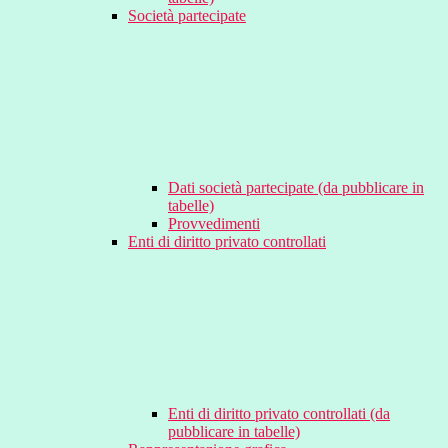
Società partecipate
Dati società partecipate (da pubblicare in
tabelle)
Provvedimenti
Enti di diritto privato controllati
Enti di diritto privato controllati (da
pubblicare in tabelle)