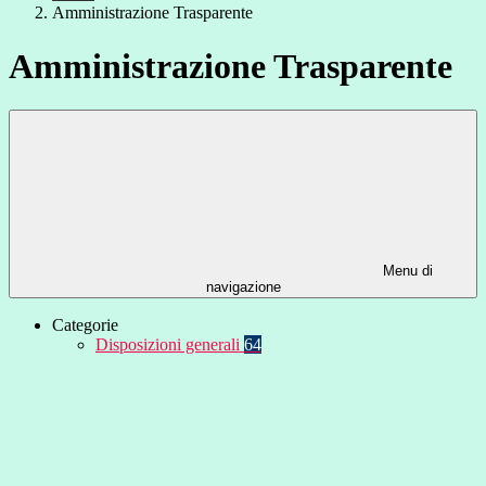
Amministrazione Trasparente
Amministrazione Trasparente
Menu di
navigazione
Categorie
Disposizioni generali
64