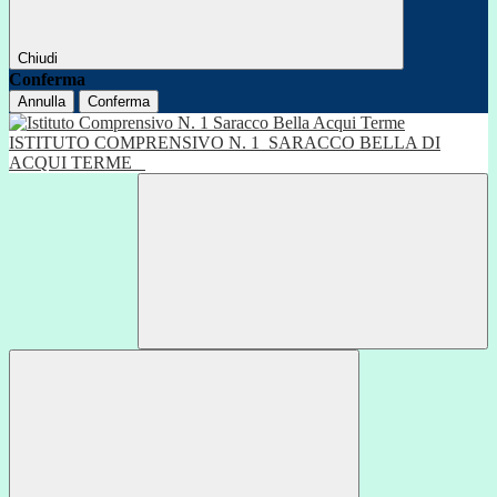
Chiudi
Conferma
Annulla
Conferma
ISTITUTO COMPRENSIVO N. 1
SARACCO BELLA DI
ACQUI TERME