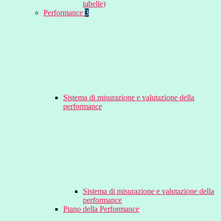
tabelle)
Performance
3
Sistema di misurazione e valutazione della
performance
Sistema di misurazione e valutazione della
performance
Piano della Performance