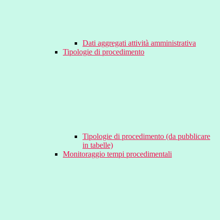
Dati aggregati attività amministrativa
Tipologie di procedimento
Tipologie di procedimento (da pubblicare
in tabelle)
Monitoraggio tempi procedimentali