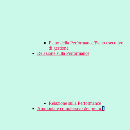
Piano della Performance/Piano esecutivo
di gestione
Relazione sulla Performance
Relazione sulla Performance
Ammontare complessivo dei premi
1