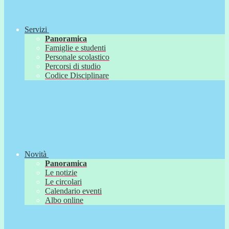
Servizi
Panoramica
Famiglie e studenti
Personale scolastico
Percorsi di studio
Codice Disciplinare
Novità
Panoramica
Le notizie
Le circolari
Calendario eventi
Albo online