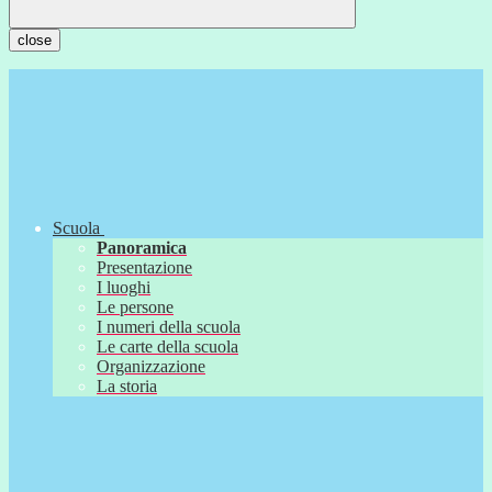
close
Scuola
Panoramica
Presentazione
I luoghi
Le persone
I numeri della scuola
Le carte della scuola
Organizzazione
La storia