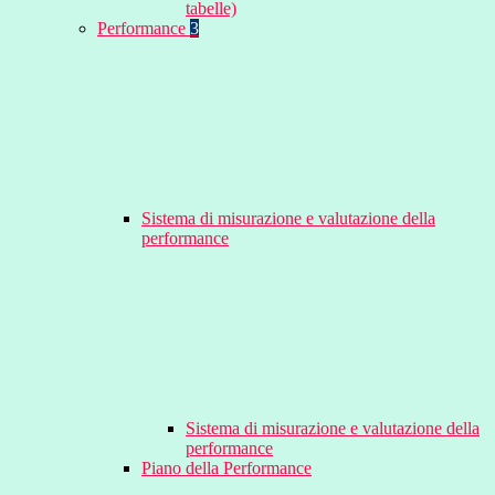
tabelle)
Performance
3
Sistema di misurazione e valutazione della
performance
Sistema di misurazione e valutazione della
performance
Piano della Performance