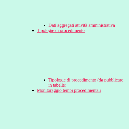
Dati aggregati attività amministrativa
Tipologie di procedimento
Tipologie di procedimento (da pubblicare
in tabelle)
Monitoraggio tempi procedimentali