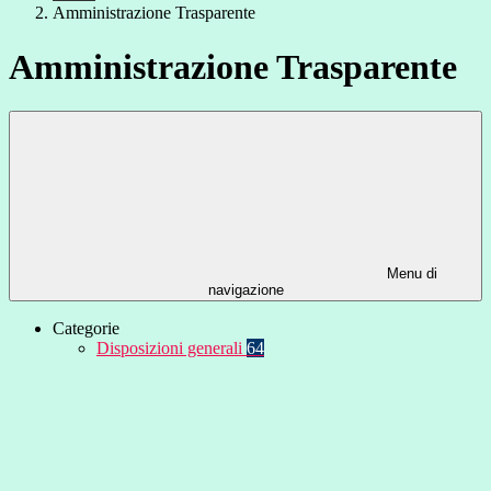
Amministrazione Trasparente
Amministrazione Trasparente
Menu di
navigazione
Categorie
Disposizioni generali
64