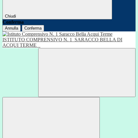
Chiudi
Conferma
Annulla
Conferma
ISTITUTO COMPRENSIVO N. 1
SARACCO BELLA DI
ACQUI TERME