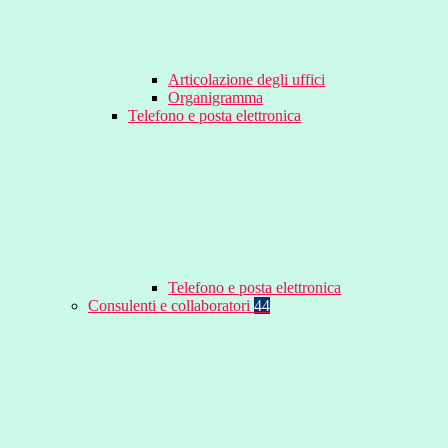
Articolazione degli uffici
Organigramma
Telefono e posta elettronica
Telefono e posta elettronica
Consulenti e collaboratori
44