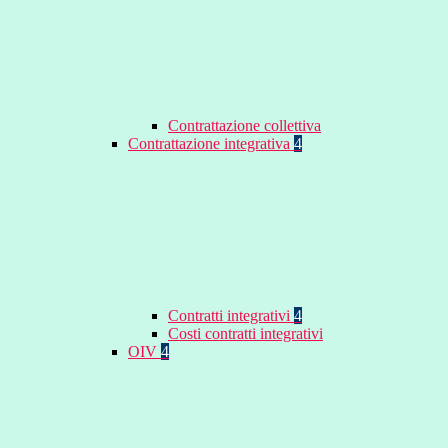
Contrattazione collettiva
Contrattazione integrativa
4
Contratti integrativi
4
Costi contratti integrativi
OIV
4