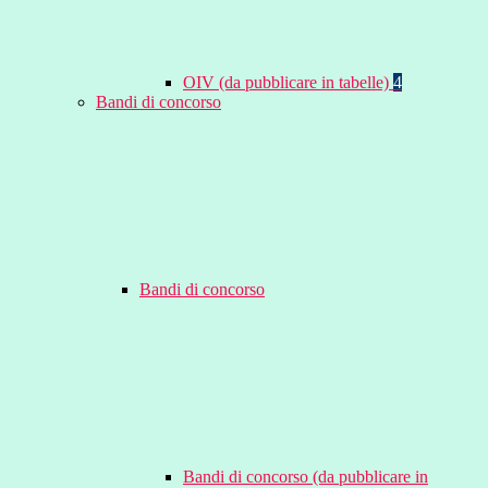
OIV (da pubblicare in tabelle)
4
Bandi di concorso
Bandi di concorso
Bandi di concorso (da pubblicare in