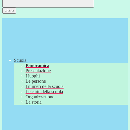
close
Scuola
Panoramica
Presentazione
I luoghi
Le persone
I numeri della scuola
Le carte della scuola
Organizzazione
La storia