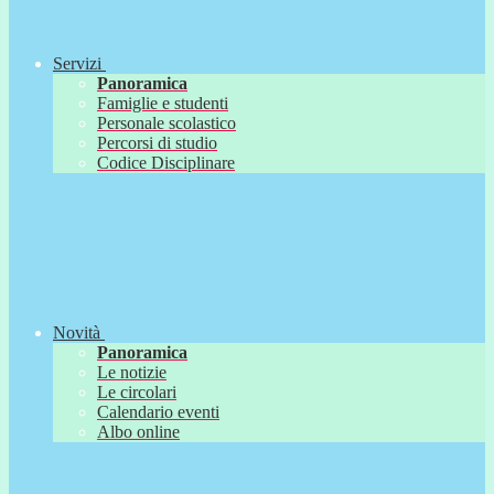
Servizi
Panoramica
Famiglie e studenti
Personale scolastico
Percorsi di studio
Codice Disciplinare
Novità
Panoramica
Le notizie
Le circolari
Calendario eventi
Albo online