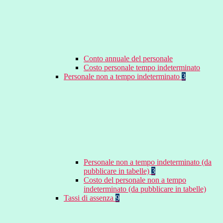
Conto annuale del personale
Costo personale tempo indeterminato
Personale non a tempo indeterminato
3
Personale non a tempo indeterminato (da
pubblicare in tabelle)
3
Costo del personale non a tempo
indeterminato (da pubblicare in tabelle)
Tassi di assenza
9