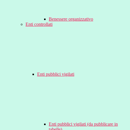
Benessere organizzativo
Enti controllati
Enti pubblici vigilati
Enti pubblici vigilati (da pubblicare in
tabelle)