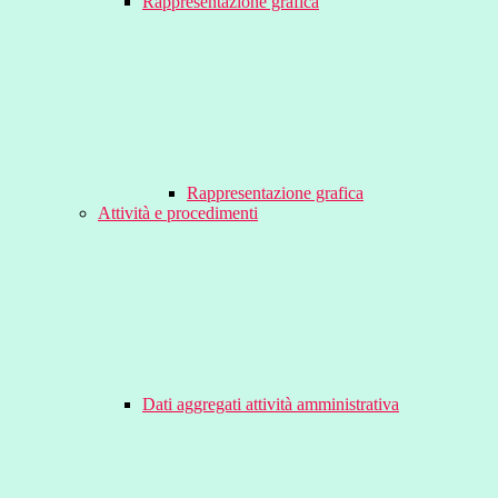
Rappresentazione grafica
Rappresentazione grafica
Attività e procedimenti
Dati aggregati attività amministrativa