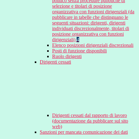
politico senza procedure pubbliche di
selezione e titolari di posizione
organizzativa con funzioni dirigenziali (da
pubblicare in tabelle che distinguano le
seguenti situazioni: dirigenti, dirigenti
individuati discrezionalmente, titolari di
posizione organizzativa con funzioni
dirigenziali)
4
Elenco posizioni dirigenziali discrezionali
Posti di funzione disponibili
Ruolo dirigenti
Dirigenti cessati
Dirigenti cessati dal rapporto di lavoro
(documentazione da pubblicare sul sito
web)
Sanzioni per mancata comunicazione dei dati