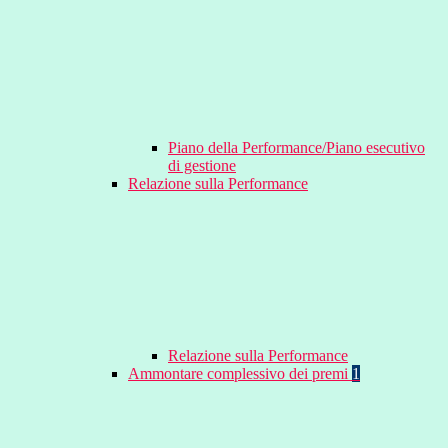
Piano della Performance/Piano esecutivo
di gestione
Relazione sulla Performance
Relazione sulla Performance
Ammontare complessivo dei premi
1