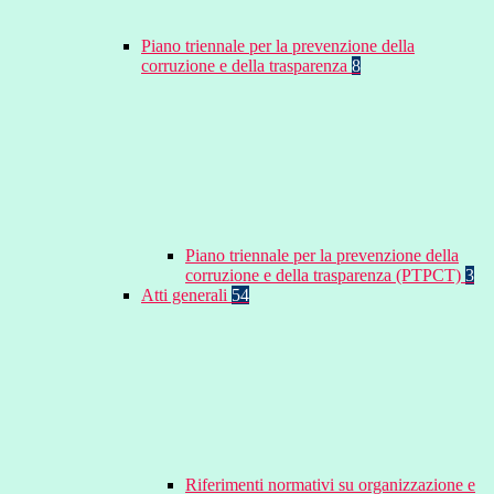
Piano triennale per la prevenzione della
corruzione e della trasparenza
8
Piano triennale per la prevenzione della
corruzione e della trasparenza (PTPCT)
3
Atti generali
54
Riferimenti normativi su organizzazione e