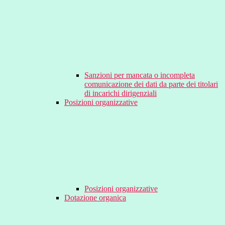
Sanzioni per mancata o incompleta
comunicazione dei dati da parte dei titolari
di incarichi dirigenziali
Posizioni organizzative
Posizioni organizzative
Dotazione organica