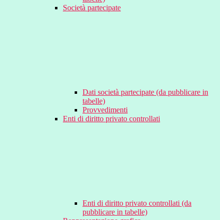
Società partecipate
Dati società partecipate (da pubblicare in
tabelle)
Provvedimenti
Enti di diritto privato controllati
Enti di diritto privato controllati (da
pubblicare in tabelle)