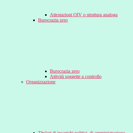
Attestazioni OIV o struttura analoga
Burocrazia zero
Burocrazia zero
Attività soggette a controllo
Organizzazione
Titolari di incarichi politici, di amministrazione,