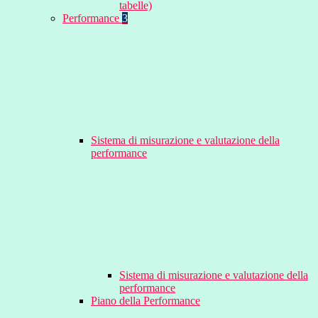
tabelle)
Performance
3
Sistema di misurazione e valutazione della
performance
Sistema di misurazione e valutazione della
performance
Piano della Performance