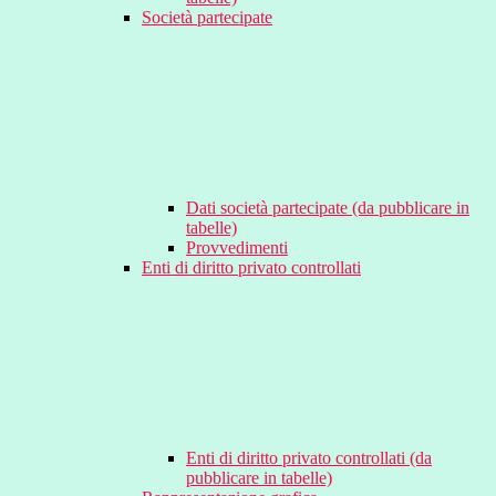
Società partecipate
Dati società partecipate (da pubblicare in
tabelle)
Provvedimenti
Enti di diritto privato controllati
Enti di diritto privato controllati (da
pubblicare in tabelle)