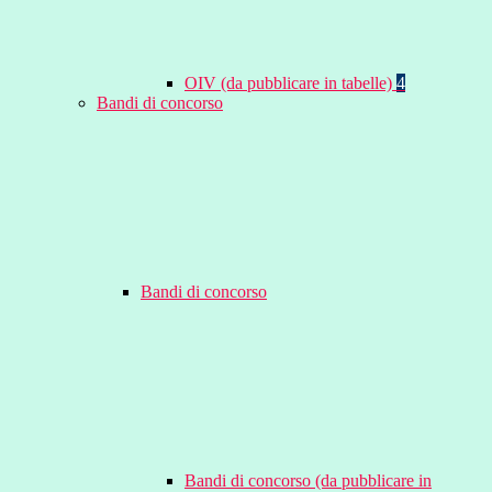
OIV (da pubblicare in tabelle)
4
Bandi di concorso
Bandi di concorso
Bandi di concorso (da pubblicare in