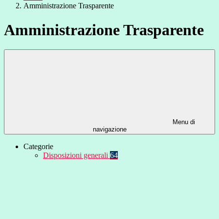
Amministrazione Trasparente
Amministrazione Trasparente
Menu di
navigazione
Categorie
Disposizioni generali
64