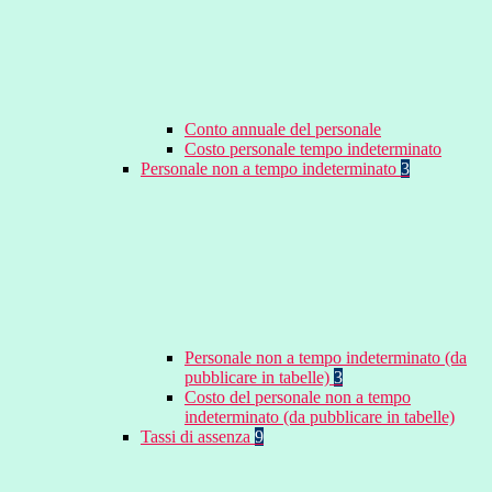
Conto annuale del personale
Costo personale tempo indeterminato
Personale non a tempo indeterminato
3
Personale non a tempo indeterminato (da
pubblicare in tabelle)
3
Costo del personale non a tempo
indeterminato (da pubblicare in tabelle)
Tassi di assenza
9