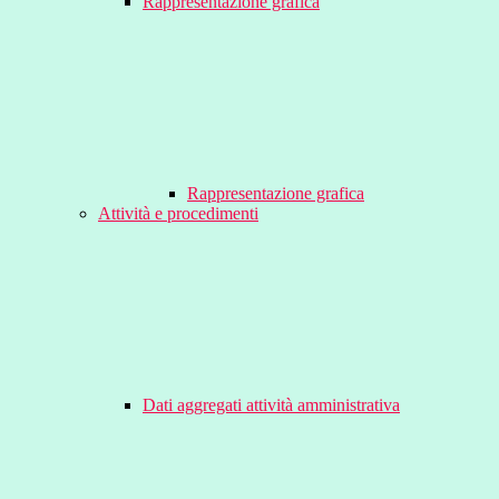
Rappresentazione grafica
Rappresentazione grafica
Attività e procedimenti
Dati aggregati attività amministrativa