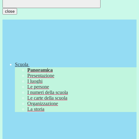
close
Scuola
Panoramica
Presentazione
I luoghi
Le persone
I numeri della scuola
Le carte della scuola
Organizzazione
La storia