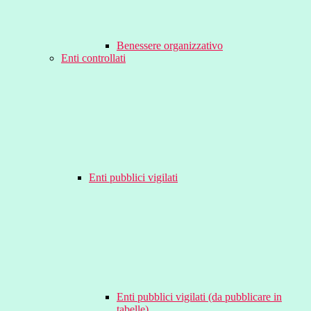
Benessere organizzativo
Enti controllati
Enti pubblici vigilati
Enti pubblici vigilati (da pubblicare in
tabelle)