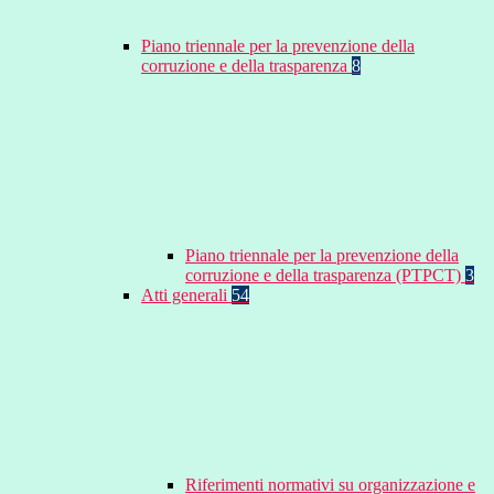
Piano triennale per la prevenzione della
corruzione e della trasparenza
8
Piano triennale per la prevenzione della
corruzione e della trasparenza (PTPCT)
3
Atti generali
54
Riferimenti normativi su organizzazione e