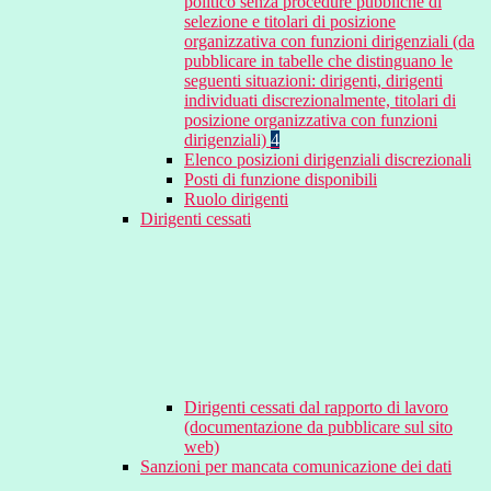
politico senza procedure pubbliche di
selezione e titolari di posizione
organizzativa con funzioni dirigenziali (da
pubblicare in tabelle che distinguano le
seguenti situazioni: dirigenti, dirigenti
individuati discrezionalmente, titolari di
posizione organizzativa con funzioni
dirigenziali)
4
Elenco posizioni dirigenziali discrezionali
Posti di funzione disponibili
Ruolo dirigenti
Dirigenti cessati
Dirigenti cessati dal rapporto di lavoro
(documentazione da pubblicare sul sito
web)
Sanzioni per mancata comunicazione dei dati