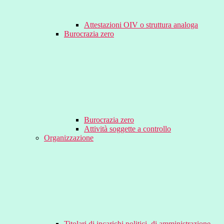
Attestazioni OIV o struttura analoga
Burocrazia zero
Burocrazia zero
Attività soggette a controllo
Organizzazione
Titolari di incarichi politici, di amministrazione,