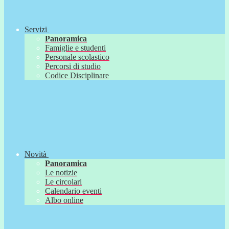
Servizi
Panoramica
Famiglie e studenti
Personale scolastico
Percorsi di studio
Codice Disciplinare
Novità
Panoramica
Le notizie
Le circolari
Calendario eventi
Albo online