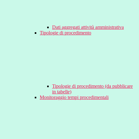
Dati aggregati attività amministrativa
Tipologie di procedimento
Tipologie di procedimento (da pubblicare
in tabelle)
Monitoraggio tempi procedimentali