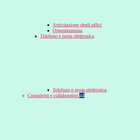
Articolazione degli uffici
Organigramma
Telefono e posta elettronica
Telefono e posta elettronica
Consulenti e collaboratori
44