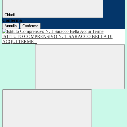
Chiudi
Conferma
Annulla
Conferma
ISTITUTO COMPRENSIVO N. 1
SARACCO BELLA DI
ACQUI TERME