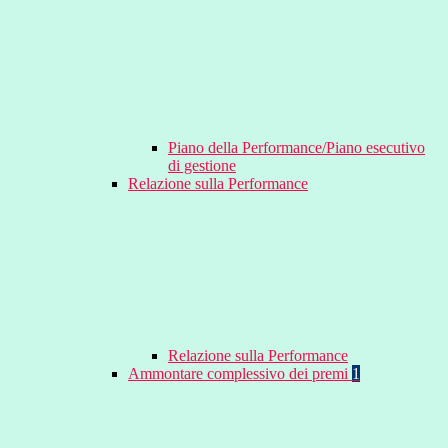
Piano della Performance/Piano esecutivo
di gestione
Relazione sulla Performance
Relazione sulla Performance
Ammontare complessivo dei premi
1