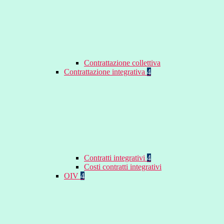
Contrattazione collettiva
Contrattazione integrativa
4
Contratti integrativi
4
Costi contratti integrativi
OIV
4