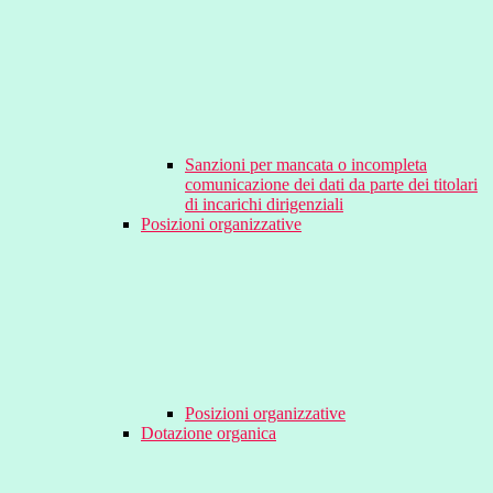
Sanzioni per mancata o incompleta
comunicazione dei dati da parte dei titolari
di incarichi dirigenziali
Posizioni organizzative
Posizioni organizzative
Dotazione organica