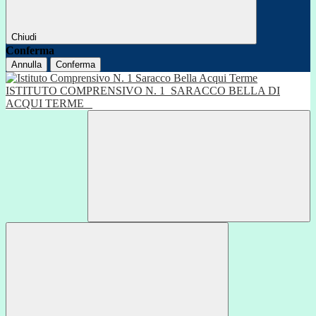
Chiudi
Conferma
Annulla
Conferma
ISTITUTO COMPRENSIVO N. 1
SARACCO BELLA DI
ACQUI TERME