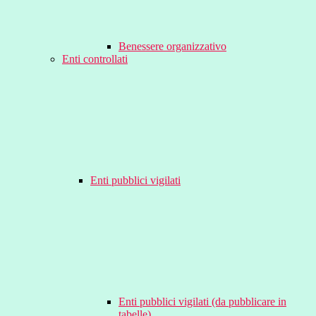
Benessere organizzativo
Enti controllati
Enti pubblici vigilati
Enti pubblici vigilati (da pubblicare in
tabelle)