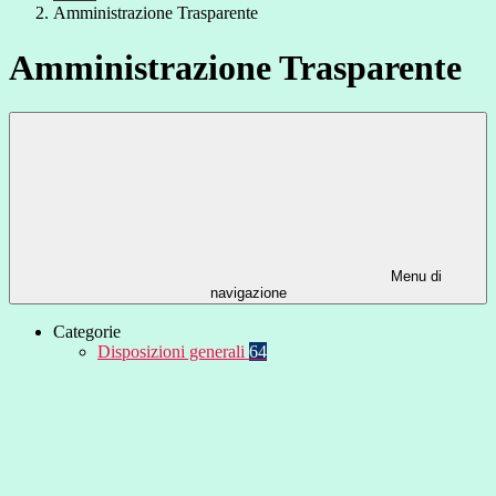
Amministrazione Trasparente
Amministrazione Trasparente
Menu di
navigazione
Categorie
Disposizioni generali
64