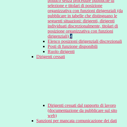
politico senza procedure pubbliche di
selezione e titolari di posizione
organizzativa con funzioni dirigenziali (da
pubblicare in tabelle che distinguano le
seguenti situazioni: dirigenti, dirigenti
individuati discrezionalmente, titolari di
posizione organizzativa con funzioni
dirigenziali)
4
Elenco posizioni dirigenziali discrezionali
Posti di funzione disponibili
Ruolo dirigenti
Dirigenti cessati
Dirigenti cessati dal rapporto di lavoro
(documentazione da pubblicare sul sito
web)
Sanzioni per mancata comunicazione dei dati