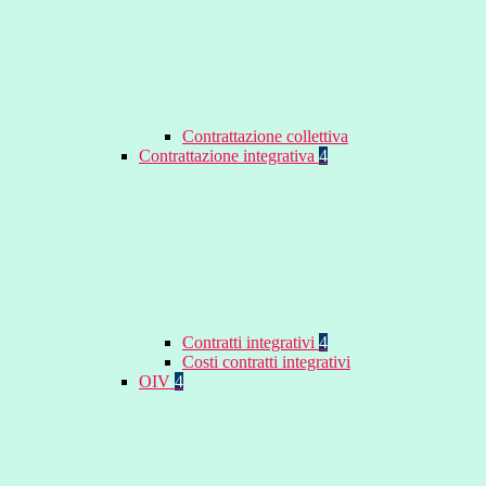
Contrattazione collettiva
Contrattazione integrativa
4
Contratti integrativi
4
Costi contratti integrativi
OIV
4