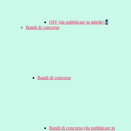
OIV (da pubblicare in tabelle)
4
Bandi di concorso
Bandi di concorso
Bandi di concorso (da pubblicare in