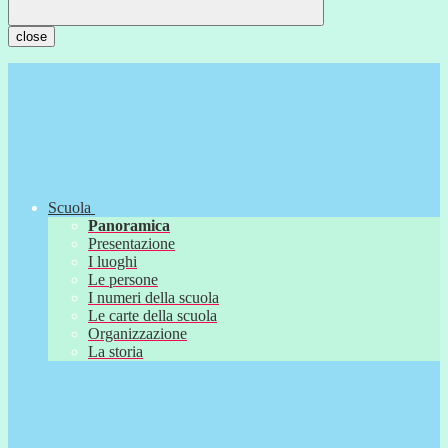
close
Scuola
Panoramica
Presentazione
I luoghi
Le persone
I numeri della scuola
Le carte della scuola
Organizzazione
La storia