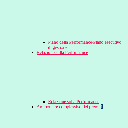
Piano della Performance/Piano esecutivo
di gestione
Relazione sulla Performance
Relazione sulla Performance
Ammontare complessivo dei premi
1