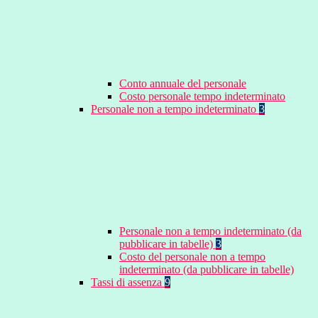
Conto annuale del personale
Costo personale tempo indeterminato
Personale non a tempo indeterminato
3
Personale non a tempo indeterminato (da
pubblicare in tabelle)
3
Costo del personale non a tempo
indeterminato (da pubblicare in tabelle)
Tassi di assenza
9