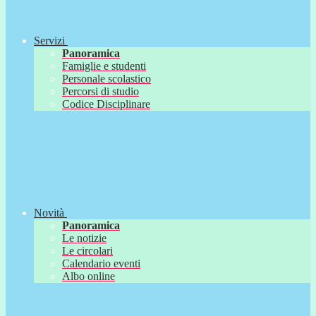
Servizi
Panoramica
Famiglie e studenti
Personale scolastico
Percorsi di studio
Codice Disciplinare
Novità
Panoramica
Le notizie
Le circolari
Calendario eventi
Albo online