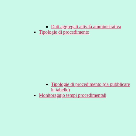
Dati aggregati attività amministrativa
Tipologie di procedimento
Tipologie di procedimento (da pubblicare
in tabelle)
Monitoraggio tempi procedimentali