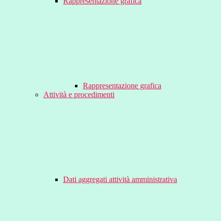
Rappresentazione grafica
Rappresentazione grafica
Attività e procedimenti
Dati aggregati attività amministrativa