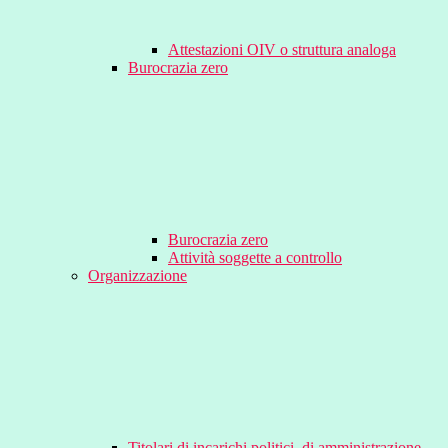
Attestazioni OIV o struttura analoga
Burocrazia zero
Burocrazia zero
Attività soggette a controllo
Organizzazione
Titolari di incarichi politici, di amministrazione,