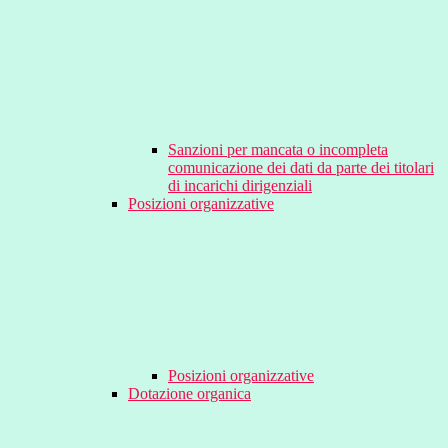
Sanzioni per mancata o incompleta
comunicazione dei dati da parte dei titolari
di incarichi dirigenziali
Posizioni organizzative
Posizioni organizzative
Dotazione organica