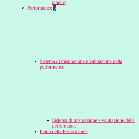
tabelle)
Performance
3
Sistema di misurazione e valutazione della
performance
Sistema di misurazione e valutazione della
performance
Piano della Performance