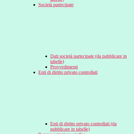
Società partecipate
Dati società partecipate (da pubblicare in
tabelle)
Provvedimenti
Enti di diritto privato controllati
Enti di diritto privato controllati (da
pubblicare in tabelle)