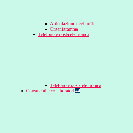
Articolazione degli uffici
Organigramma
Telefono e posta elettronica
Telefono e posta elettronica
Consulenti e collaboratori
44