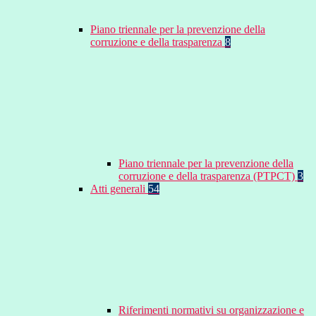
Piano triennale per la prevenzione della
corruzione e della trasparenza
8
Piano triennale per la prevenzione della
corruzione e della trasparenza (PTPCT)
3
Atti generali
54
Riferimenti normativi su organizzazione e