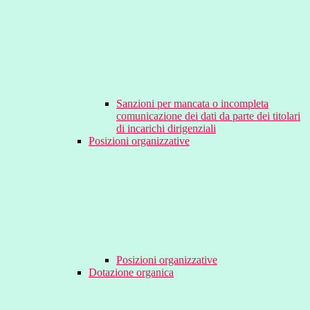
Sanzioni per mancata o incompleta
comunicazione dei dati da parte dei titolari
di incarichi dirigenziali
Posizioni organizzative
Posizioni organizzative
Dotazione organica