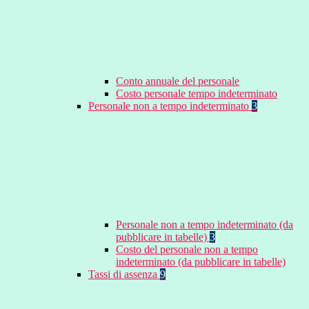
Conto annuale del personale
Costo personale tempo indeterminato
Personale non a tempo indeterminato
3
Personale non a tempo indeterminato (da
pubblicare in tabelle)
3
Costo del personale non a tempo
indeterminato (da pubblicare in tabelle)
Tassi di assenza
9