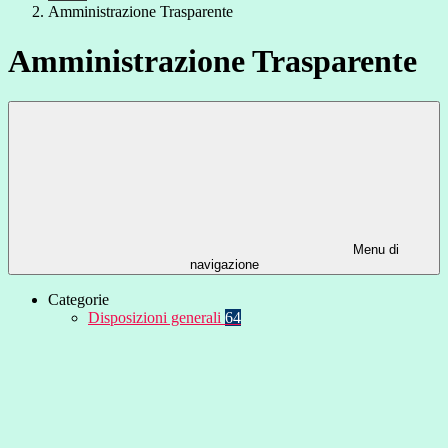
Amministrazione Trasparente
Amministrazione Trasparente
Menu di
navigazione
Categorie
Disposizioni generali
64