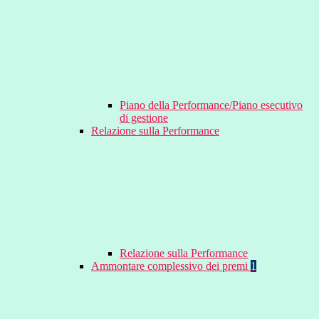
Piano della Performance/Piano esecutivo
di gestione
Relazione sulla Performance
Relazione sulla Performance
Ammontare complessivo dei premi
1