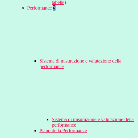
tabelle)
Performance
3
Sistema di misurazione e valutazione della
performance
Sistema di misurazione e valutazione della
performance
Piano della Performance