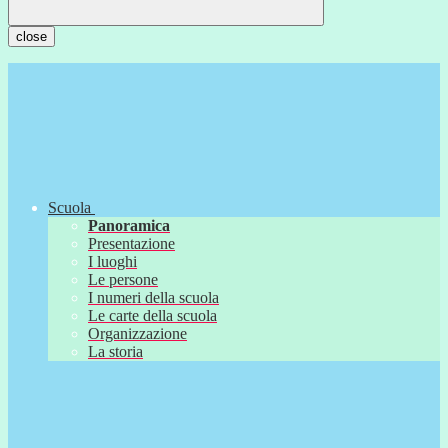
close
Scuola
Panoramica
Presentazione
I luoghi
Le persone
I numeri della scuola
Le carte della scuola
Organizzazione
La storia