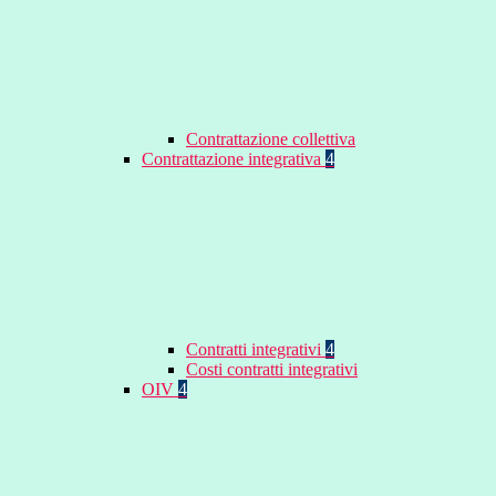
Contrattazione collettiva
Contrattazione integrativa
4
Contratti integrativi
4
Costi contratti integrativi
OIV
4