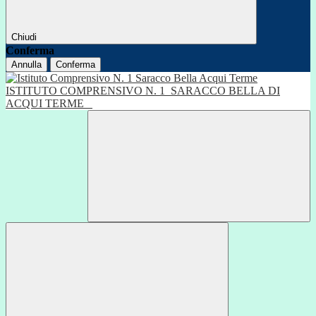
Chiudi
Conferma
Annulla
Conferma
ISTITUTO COMPRENSIVO N. 1
SARACCO BELLA DI
ACQUI TERME