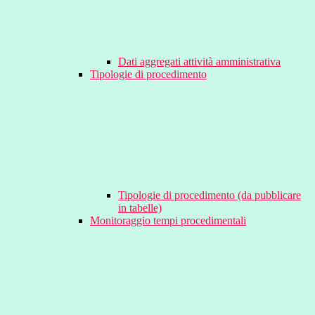
Dati aggregati attività amministrativa
Tipologie di procedimento
Tipologie di procedimento (da pubblicare
in tabelle)
Monitoraggio tempi procedimentali