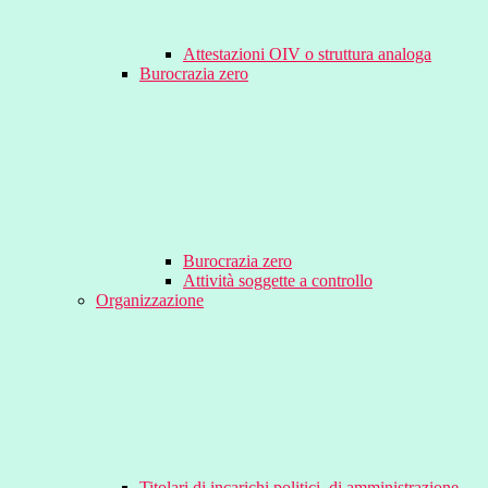
Attestazioni OIV o struttura analoga
Burocrazia zero
Burocrazia zero
Attività soggette a controllo
Organizzazione
Titolari di incarichi politici, di amministrazione,