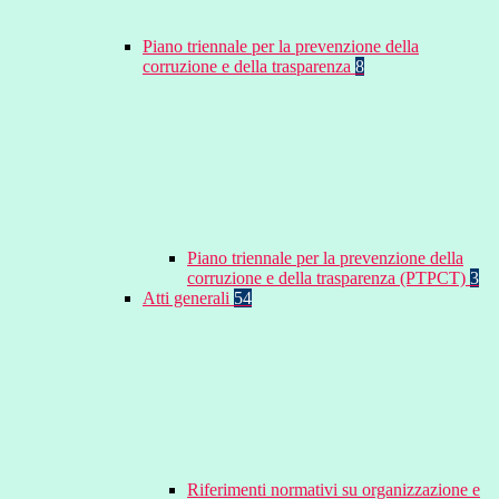
Piano triennale per la prevenzione della
corruzione e della trasparenza
8
Piano triennale per la prevenzione della
corruzione e della trasparenza (PTPCT)
3
Atti generali
54
Riferimenti normativi su organizzazione e