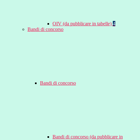
OIV (da pubblicare in tabelle)
4
Bandi di concorso
Bandi di concorso
Bandi di concorso (da pubblicare in