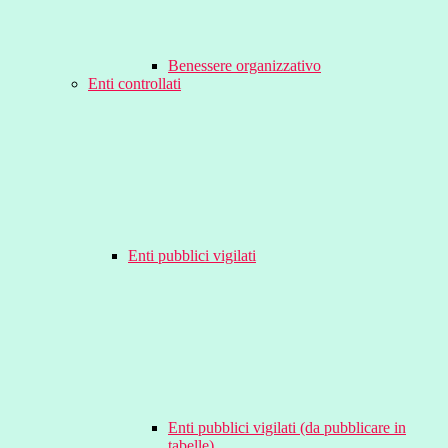
Benessere organizzativo
Enti controllati
Enti pubblici vigilati
Enti pubblici vigilati (da pubblicare in
tabelle)