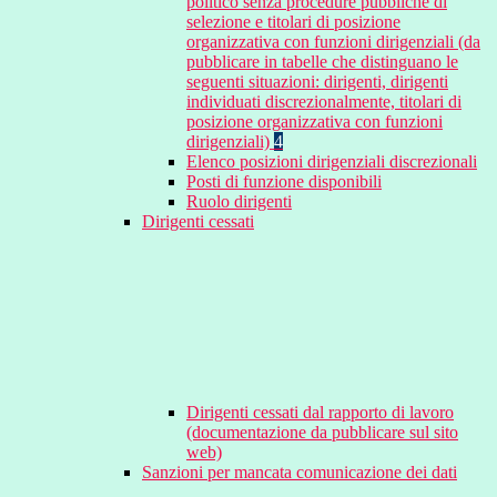
politico senza procedure pubbliche di
selezione e titolari di posizione
organizzativa con funzioni dirigenziali (da
pubblicare in tabelle che distinguano le
seguenti situazioni: dirigenti, dirigenti
individuati discrezionalmente, titolari di
posizione organizzativa con funzioni
dirigenziali)
4
Elenco posizioni dirigenziali discrezionali
Posti di funzione disponibili
Ruolo dirigenti
Dirigenti cessati
Dirigenti cessati dal rapporto di lavoro
(documentazione da pubblicare sul sito
web)
Sanzioni per mancata comunicazione dei dati