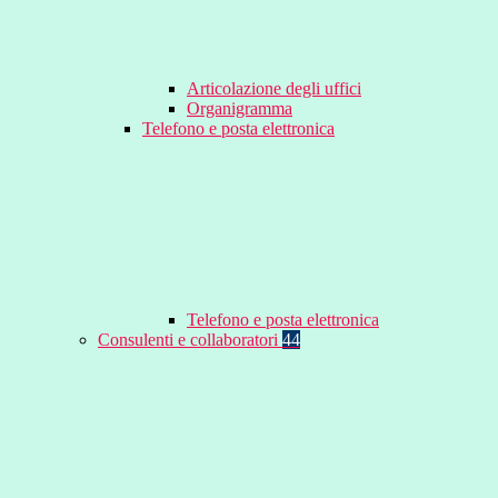
Articolazione degli uffici
Organigramma
Telefono e posta elettronica
Telefono e posta elettronica
Consulenti e collaboratori
44