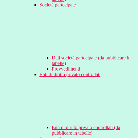
Società partecipate
Dati società partecipate (da pubblicare in
tabelle)
Provvedimenti
Enti di diritto privato controllati
Enti di diritto privato controllati (da
pubblicare in tabelle)