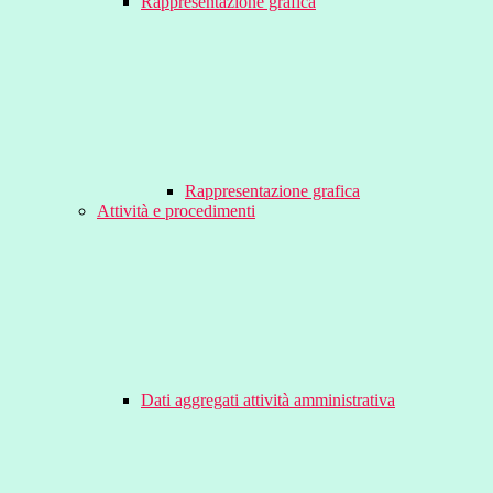
Rappresentazione grafica
Rappresentazione grafica
Attività e procedimenti
Dati aggregati attività amministrativa