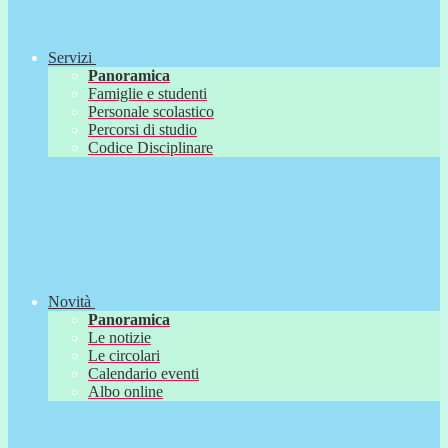
Servizi
Panoramica
Famiglie e studenti
Personale scolastico
Percorsi di studio
Codice Disciplinare
Novità
Panoramica
Le notizie
Le circolari
Calendario eventi
Albo online