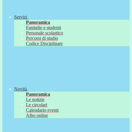
Servizi
Panoramica
Famiglie e studenti
Personale scolastico
Percorsi di studio
Codice Disciplinare
Novità
Panoramica
Le notizie
Le circolari
Calendario eventi
Albo online