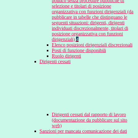
politico senza procedure pubbliche di
selezione e titolari di posizione
organizzativa con funzioni dirigenziali (da
pubblicare in tabelle che distinguano le
seguenti situazioni: dirigenti, dirigenti
individuati discrezionalmente, titolari di
posizione organizzativa con funzioni
dirigenziali)
4
Elenco posizioni dirigenziali discrezionali
Posti di funzione disponibili
Ruolo dirigenti
Dirigenti cessati
Dirigenti cessati dal rapporto di lavoro
(documentazione da pubblicare sul sito
web)
Sanzioni per mancata comunicazione dei dati