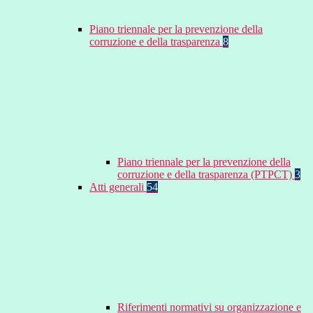
Piano triennale per la prevenzione della
corruzione e della trasparenza
8
Piano triennale per la prevenzione della
corruzione e della trasparenza (PTPCT)
3
Atti generali
54
Riferimenti normativi su organizzazione e