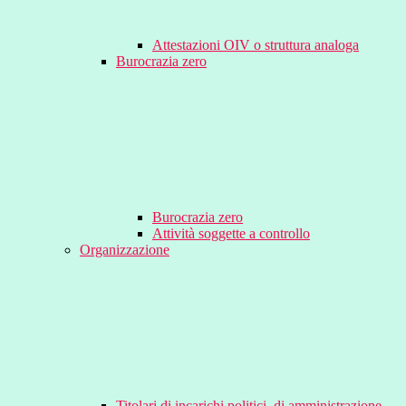
Attestazioni OIV o struttura analoga
Burocrazia zero
Burocrazia zero
Attività soggette a controllo
Organizzazione
Titolari di incarichi politici, di amministrazione,