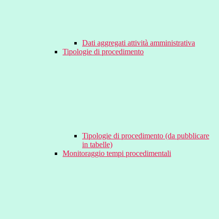
Dati aggregati attività amministrativa
Tipologie di procedimento
Tipologie di procedimento (da pubblicare
in tabelle)
Monitoraggio tempi procedimentali