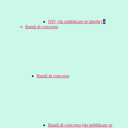
OIV (da pubblicare in tabelle)
4
Bandi di concorso
Bandi di concorso
Bandi di concorso (da pubblicare in