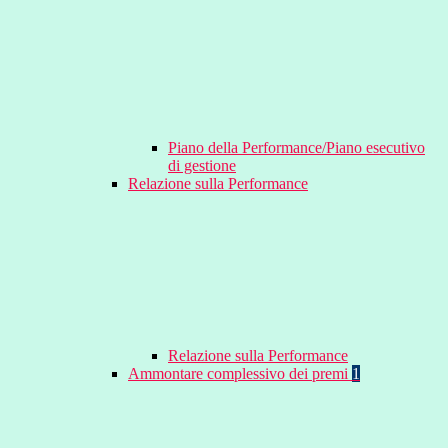
Piano della Performance/Piano esecutivo
di gestione
Relazione sulla Performance
Relazione sulla Performance
Ammontare complessivo dei premi
1