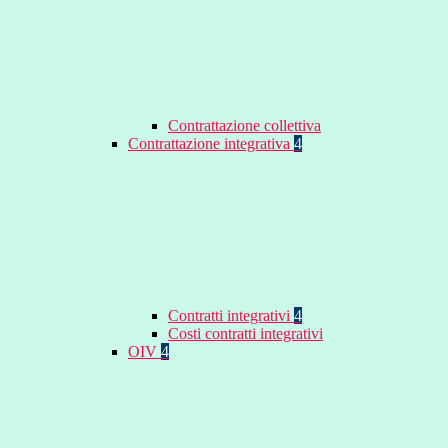
Contrattazione collettiva
Contrattazione integrativa
4
Contratti integrativi
4
Costi contratti integrativi
OIV
4