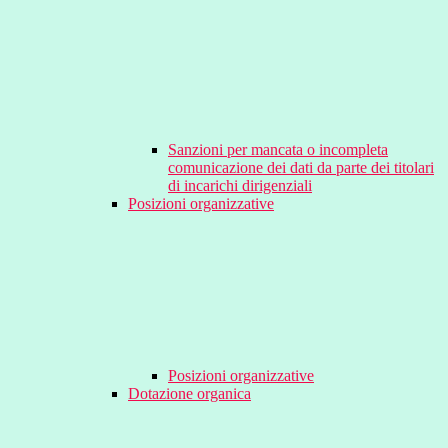
Sanzioni per mancata o incompleta
comunicazione dei dati da parte dei titolari
di incarichi dirigenziali
Posizioni organizzative
Posizioni organizzative
Dotazione organica