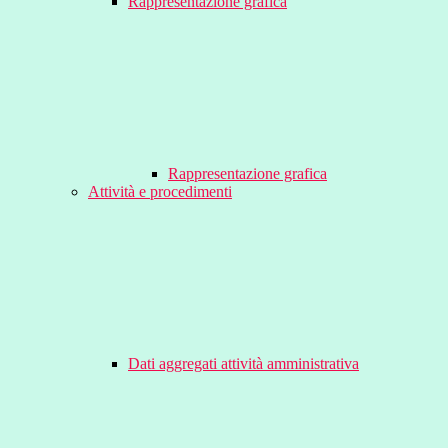
Rappresentazione grafica
Rappresentazione grafica
Attività e procedimenti
Dati aggregati attività amministrativa