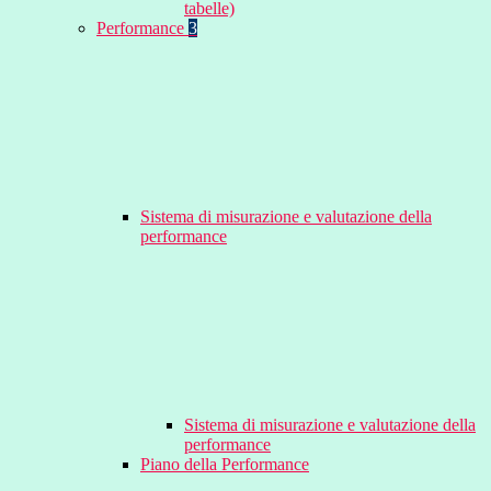
tabelle)
Performance
3
Sistema di misurazione e valutazione della
performance
Sistema di misurazione e valutazione della
performance
Piano della Performance