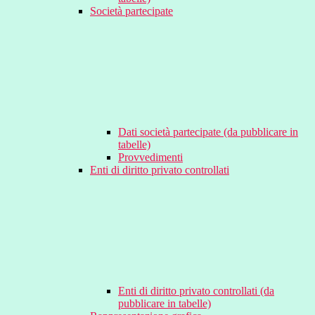
Società partecipate
Dati società partecipate (da pubblicare in
tabelle)
Provvedimenti
Enti di diritto privato controllati
Enti di diritto privato controllati (da
pubblicare in tabelle)