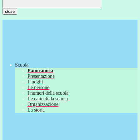
close
Scuola
Panoramica
Presentazione
I luoghi
Le persone
I numeri della scuola
Le carte della scuola
Organizzazione
La storia