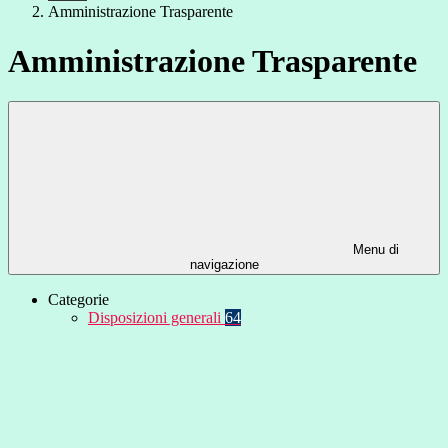
Amministrazione Trasparente
Amministrazione Trasparente
Menu di
navigazione
Categorie
Disposizioni generali
64