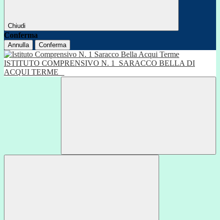
Chiudi
Conferma
Annulla
Conferma
ISTITUTO COMPRENSIVO N. 1
SARACCO BELLA DI
ACQUI TERME