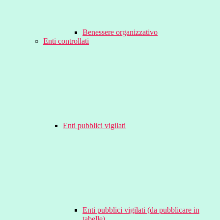
Benessere organizzativo
Enti controllati
Enti pubblici vigilati
Enti pubblici vigilati (da pubblicare in
tabelle)