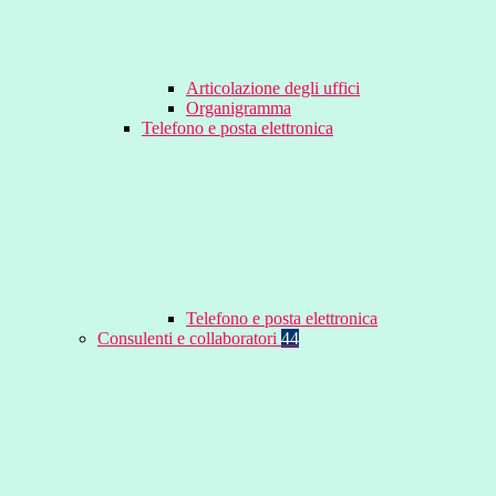
Articolazione degli uffici
Organigramma
Telefono e posta elettronica
Telefono e posta elettronica
Consulenti e collaboratori
44