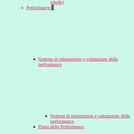
tabelle)
Performance
3
Sistema di misurazione e valutazione della
performance
Sistema di misurazione e valutazione della
performance
Piano della Performance