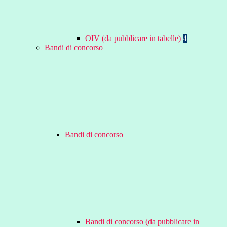
OIV (da pubblicare in tabelle)
4
Bandi di concorso
Bandi di concorso
Bandi di concorso (da pubblicare in