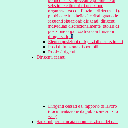
politico senza procedure pubbliche di
selezione e titolari di posizione
organizzativa con funzioni dirigenziali (da
pubblicare in tabelle che distinguano le
seguenti situazioni: dirigenti, dirigenti
individuati discrezionalmente, titolari di
posizione organizzativa con funzioni
dirigenziali)
4
Elenco posizioni dirigenziali discrezionali
Posti di funzione disponibili
Ruolo dirigenti
Dirigenti cessati
Dirigenti cessati dal rapporto di lavoro
(documentazione da pubblicare sul sito
web)
Sanzioni per mancata comunicazione dei dati