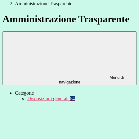
Amministrazione Trasparente
Amministrazione Trasparente
Menu di
navigazione
Categorie
Disposizioni generali
64