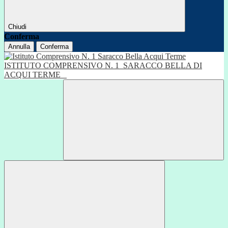
Chiudi
Conferma
Annulla
Conferma
ISTITUTO COMPRENSIVO N. 1
SARACCO BELLA DI
ACQUI TERME