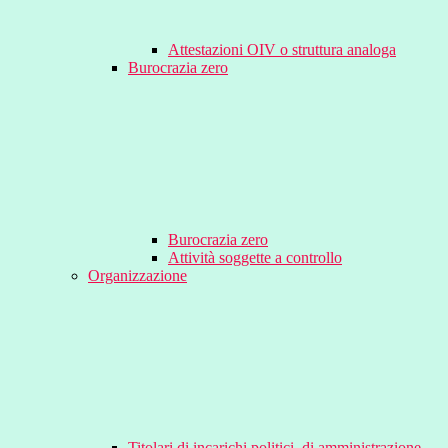
Attestazioni OIV o struttura analoga
Burocrazia zero
Burocrazia zero
Attività soggette a controllo
Organizzazione
Titolari di incarichi politici, di amministrazione,