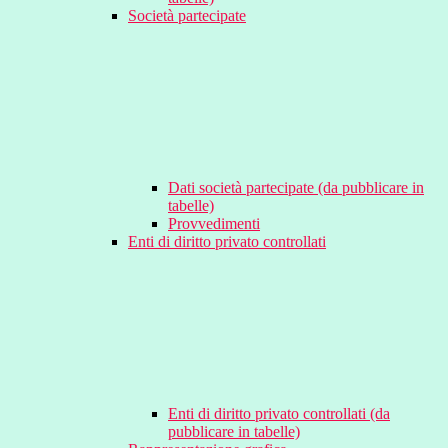
Società partecipate
Dati società partecipate (da pubblicare in
tabelle)
Provvedimenti
Enti di diritto privato controllati
Enti di diritto privato controllati (da
pubblicare in tabelle)