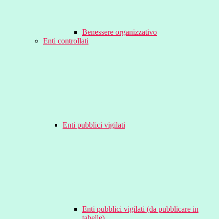
Benessere organizzativo
Enti controllati
Enti pubblici vigilati
Enti pubblici vigilati (da pubblicare in
tabelle)