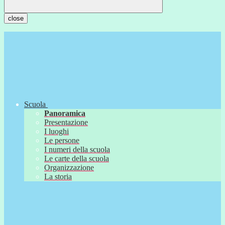
close
Scuola
Panoramica
Presentazione
I luoghi
Le persone
I numeri della scuola
Le carte della scuola
Organizzazione
La storia