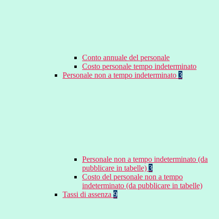
Conto annuale del personale
Costo personale tempo indeterminato
Personale non a tempo indeterminato
3
Personale non a tempo indeterminato (da
pubblicare in tabelle)
3
Costo del personale non a tempo
indeterminato (da pubblicare in tabelle)
Tassi di assenza
9