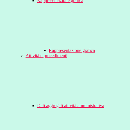
Rappresentazione grafica
Rappresentazione grafica
Attività e procedimenti
Dati aggregati attività amministrativa