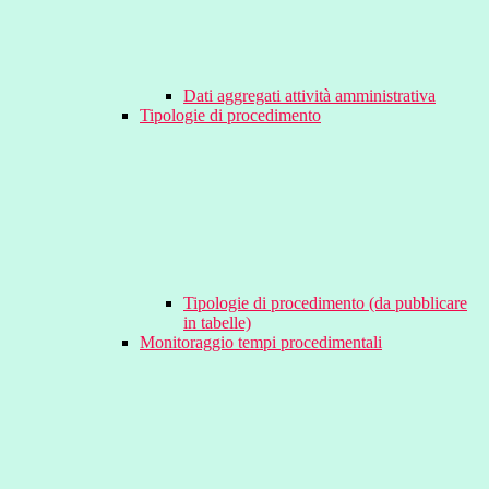
Dati aggregati attività amministrativa
Tipologie di procedimento
Tipologie di procedimento (da pubblicare
in tabelle)
Monitoraggio tempi procedimentali