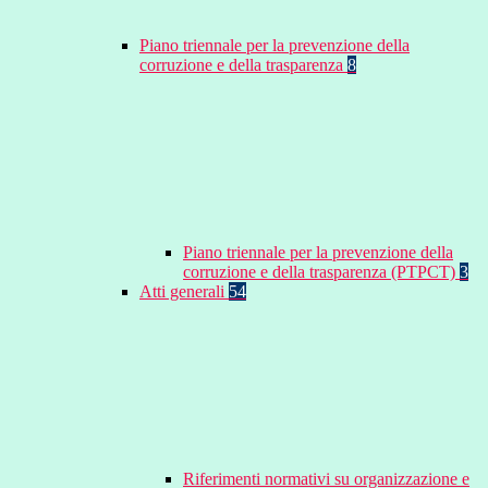
Piano triennale per la prevenzione della
corruzione e della trasparenza
8
Piano triennale per la prevenzione della
corruzione e della trasparenza (PTPCT)
3
Atti generali
54
Riferimenti normativi su organizzazione e