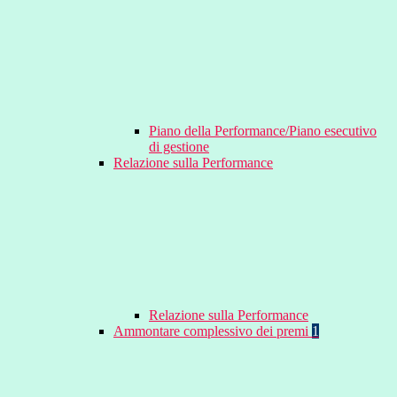
Piano della Performance/Piano esecutivo
di gestione
Relazione sulla Performance
Relazione sulla Performance
Ammontare complessivo dei premi
1