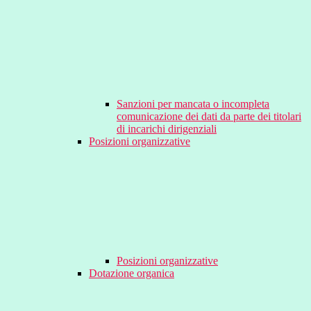
Sanzioni per mancata o incompleta
comunicazione dei dati da parte dei titolari
di incarichi dirigenziali
Posizioni organizzative
Posizioni organizzative
Dotazione organica