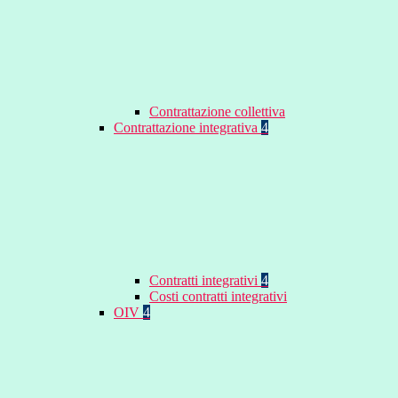
Contrattazione collettiva
Contrattazione integrativa
4
Contratti integrativi
4
Costi contratti integrativi
OIV
4