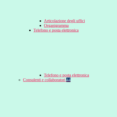
Articolazione degli uffici
Organigramma
Telefono e posta elettronica
Telefono e posta elettronica
Consulenti e collaboratori
44