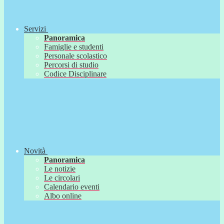
Servizi
Panoramica
Famiglie e studenti
Personale scolastico
Percorsi di studio
Codice Disciplinare
Novità
Panoramica
Le notizie
Le circolari
Calendario eventi
Albo online