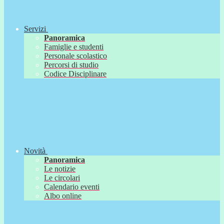
Servizi
Panoramica
Famiglie e studenti
Personale scolastico
Percorsi di studio
Codice Disciplinare
Novità
Panoramica
Le notizie
Le circolari
Calendario eventi
Albo online