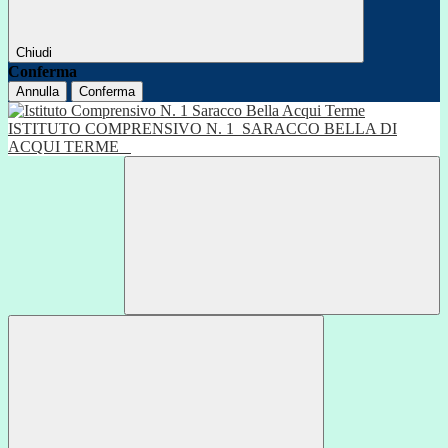
Chiudi
Conferma
Annulla
Conferma
ISTITUTO COMPRENSIVO N. 1
SARACCO BELLA DI
ACQUI TERME