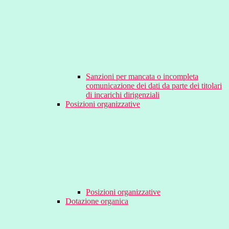
Sanzioni per mancata o incompleta
comunicazione dei dati da parte dei titolari
di incarichi dirigenziali
Posizioni organizzative
Posizioni organizzative
Dotazione organica