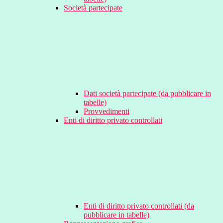
Società partecipate
Dati società partecipate (da pubblicare in
tabelle)
Provvedimenti
Enti di diritto privato controllati
Enti di diritto privato controllati (da
pubblicare in tabelle)