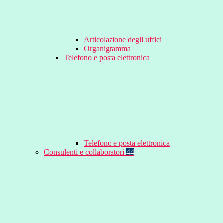
Articolazione degli uffici
Organigramma
Telefono e posta elettronica
Telefono e posta elettronica
Consulenti e collaboratori
44