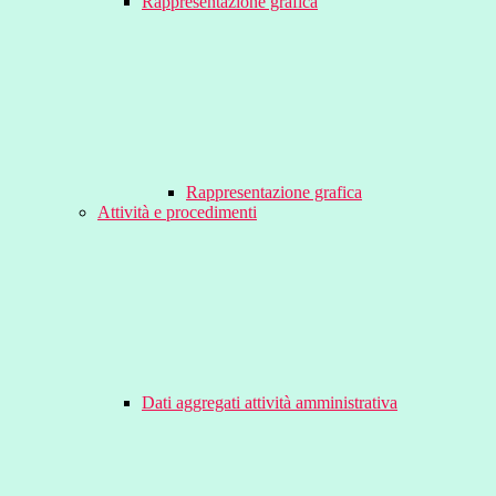
Rappresentazione grafica
Rappresentazione grafica
Attività e procedimenti
Dati aggregati attività amministrativa