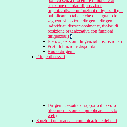
politico senza procedure pubbliche di
selezione e titolari di posizione
organizzativa con funzioni dirigenziali (da
pubblicare in tabelle che distinguano le
seguenti situazioni: dirigenti, dirigenti
individuati discrezionalmente, titolari di
posizione organizzativa con funzioni
dirigenziali)
4
Elenco posizioni dirigenziali discrezionali
Posti di funzione disponibili
Ruolo dirigenti
Dirigenti cessati
Dirigenti cessati dal rapporto di lavoro
(documentazione da pubblicare sul sito
web)
Sanzioni per mancata comunicazione dei dati