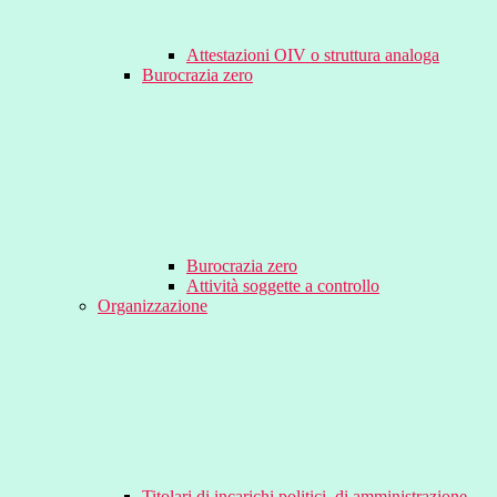
Attestazioni OIV o struttura analoga
Burocrazia zero
Burocrazia zero
Attività soggette a controllo
Organizzazione
Titolari di incarichi politici, di amministrazione,