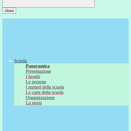
close
Scuola
Panoramica
Presentazione
I luoghi
Le persone
I numeri della scuola
Le carte della scuola
Organizzazione
La storia