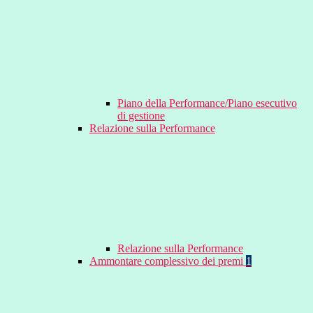
Piano della Performance/Piano esecutivo
di gestione
Relazione sulla Performance
Relazione sulla Performance
Ammontare complessivo dei premi
1