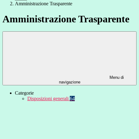
Amministrazione Trasparente
Amministrazione Trasparente
Menu di
navigazione
Categorie
Disposizioni generali
64