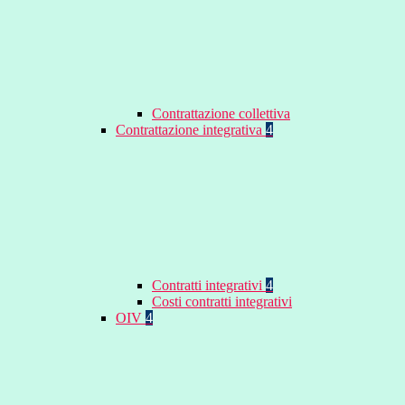
Contrattazione collettiva
Contrattazione integrativa
4
Contratti integrativi
4
Costi contratti integrativi
OIV
4