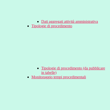
Dati aggregati attività amministrativa
Tipologie di procedimento
Tipologie di procedimento (da pubblicare
in tabelle)
Monitoraggio tempi procedimentali