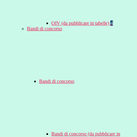
OIV (da pubblicare in tabelle)
4
Bandi di concorso
Bandi di concorso
Bandi di concorso (da pubblicare in