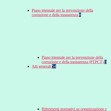
Piano triennale per la prevenzione della
corruzione e della trasparenza
8
Piano triennale per la prevenzione della
corruzione e della trasparenza (PTPCT)
3
Atti generali
54
Riferimenti normativi su organizzazione e