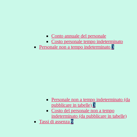
Conto annuale del personale
Costo personale tempo indeterminato
Personale non a tempo indeterminato
3
Personale non a tempo indeterminato (da
pubblicare in tabelle)
3
Costo del personale non a tempo
indeterminato (da pubblicare in tabelle)
Tassi di assenza
9