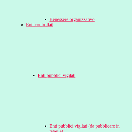
Benessere organizzativo
Enti controllati
Enti pubblici vigilati
Enti pubblici vigilati (da pubblicare in
tabelle)