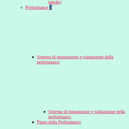
tabelle)
Performance
3
Sistema di misurazione e valutazione della
performance
Sistema di misurazione e valutazione della
performance
Piano della Performance