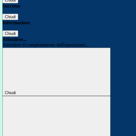
Chiudi
Successo
Chiudi
Informazione
Chiudi
Attendere...
Attendere il completamento dell'operazione...
Chiudi