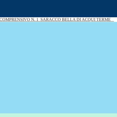
 COMPRENSIVO N. 1
SARACCO BELLA DI ACQUI TERME