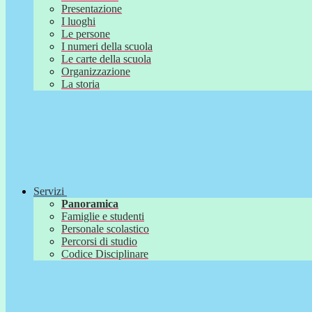
Presentazione
I luoghi
Le persone
I numeri della scuola
Le carte della scuola
Organizzazione
La storia
Servizi
Panoramica
Famiglie e studenti
Personale scolastico
Percorsi di studio
Codice Disciplinare