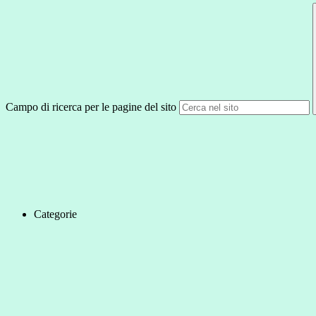
Campo di ricerca per le pagine del sito
Categorie