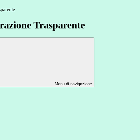
sparente
azione Trasparente
Menu di navigazione