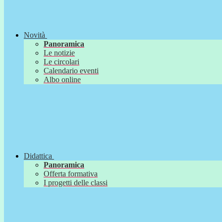
Novità
Panoramica
Le notizie
Le circolari
Calendario eventi
Albo online
Didattica
Panoramica
Offerta formativa
I progetti delle classi