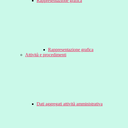
Rappresentazione grafica
Rappresentazione grafica
Attività e procedimenti
Dati aggregati attività amministrativa