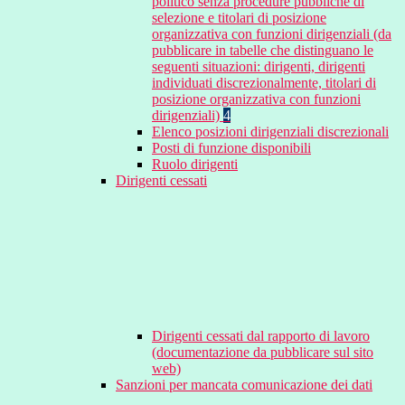
politico senza procedure pubbliche di
selezione e titolari di posizione
organizzativa con funzioni dirigenziali (da
pubblicare in tabelle che distinguano le
seguenti situazioni: dirigenti, dirigenti
individuati discrezionalmente, titolari di
posizione organizzativa con funzioni
dirigenziali)
4
Elenco posizioni dirigenziali discrezionali
Posti di funzione disponibili
Ruolo dirigenti
Dirigenti cessati
Dirigenti cessati dal rapporto di lavoro
(documentazione da pubblicare sul sito
web)
Sanzioni per mancata comunicazione dei dati