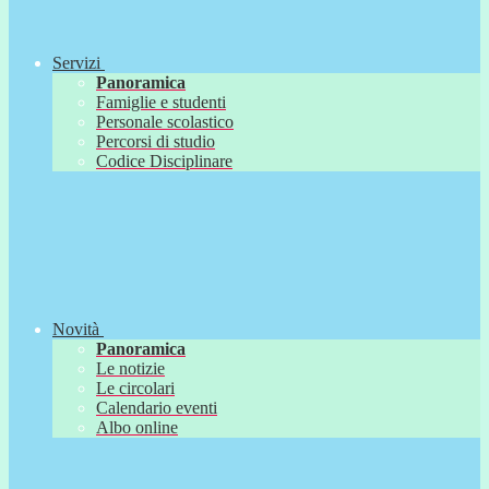
Servizi
Panoramica
Famiglie e studenti
Personale scolastico
Percorsi di studio
Codice Disciplinare
Novità
Panoramica
Le notizie
Le circolari
Calendario eventi
Albo online