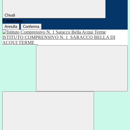
Chiudi
Conferma
Annulla
Conferma
ISTITUTO COMPRENSIVO N. 1
SARACCO BELLA DI
ACQUI TERME