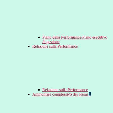
Piano della Performance/Piano esecutivo
di gestione
Relazione sulla Performance
Relazione sulla Performance
Ammontare complessivo dei premi
1