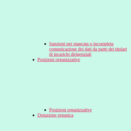
Sanzioni per mancata o incompleta
comunicazione dei dati da parte dei titolari
di incarichi dirigenziali
Posizioni organizzative
Posizioni organizzative
Dotazione organica