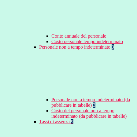
Conto annuale del personale
Costo personale tempo indeterminato
Personale non a tempo indeterminato
3
Personale non a tempo indeterminato (da
pubblicare in tabelle)
3
Costo del personale non a tempo
indeterminato (da pubblicare in tabelle)
Tassi di assenza
9