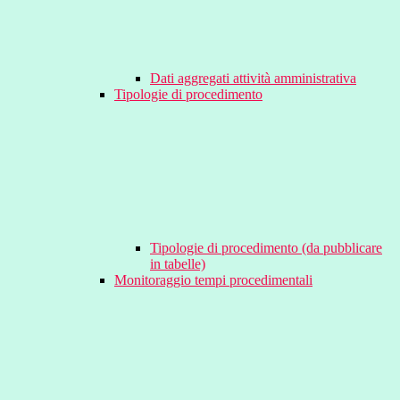
Dati aggregati attività amministrativa
Tipologie di procedimento
Tipologie di procedimento (da pubblicare
in tabelle)
Monitoraggio tempi procedimentali