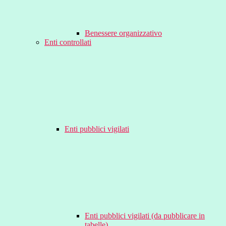
Benessere organizzativo
Enti controllati
Enti pubblici vigilati
Enti pubblici vigilati (da pubblicare in
tabelle)