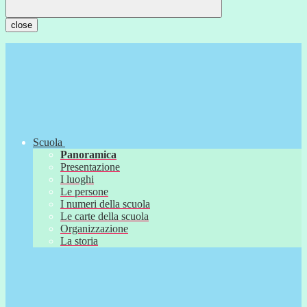
close
Scuola
Panoramica
Presentazione
I luoghi
Le persone
I numeri della scuola
Le carte della scuola
Organizzazione
La storia