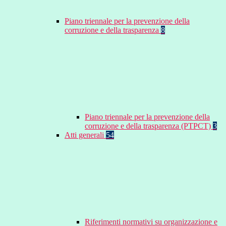
Piano triennale per la prevenzione della
corruzione e della trasparenza
8
Piano triennale per la prevenzione della
corruzione e della trasparenza (PTPCT)
3
Atti generali
54
Riferimenti normativi su organizzazione e