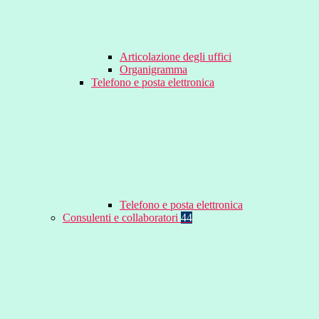
Articolazione degli uffici
Organigramma
Telefono e posta elettronica
Telefono e posta elettronica
Consulenti e collaboratori
44