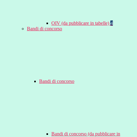
OIV (da pubblicare in tabelle)
4
Bandi di concorso
Bandi di concorso
Bandi di concorso (da pubblicare in