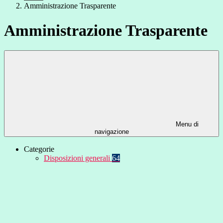
Amministrazione Trasparente
Amministrazione Trasparente
Menu di
navigazione
Categorie
Disposizioni generali
64