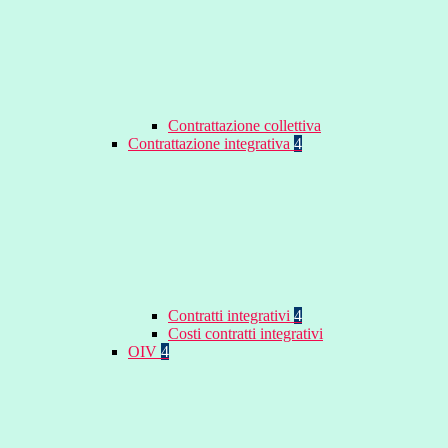
Contrattazione collettiva
Contrattazione integrativa
4
Contratti integrativi
4
Costi contratti integrativi
OIV
4