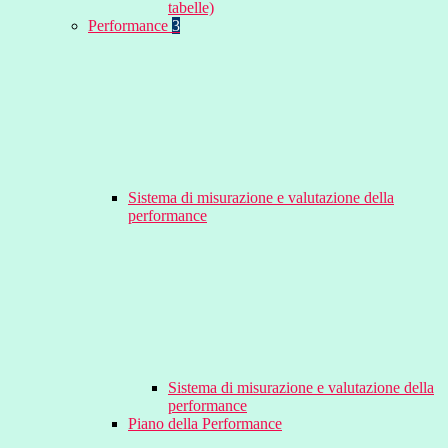
tabelle)
Performance
3
Sistema di misurazione e valutazione della
performance
Sistema di misurazione e valutazione della
performance
Piano della Performance