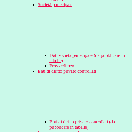
Società partecipate
Dati società partecipate (da pubblicare in
tabelle)
Provvedimenti
Enti di diritto privato controllati
Enti di diritto privato controllati (da
pubblicare in tabelle)