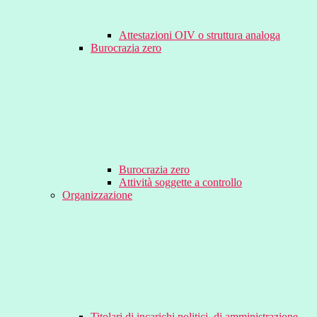
Attestazioni OIV o struttura analoga
Burocrazia zero
Burocrazia zero
Attività soggette a controllo
Organizzazione
Titolari di incarichi politici, di amministrazione,