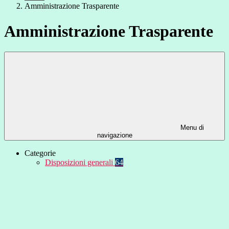
Amministrazione Trasparente
Amministrazione Trasparente
Menu di
navigazione
Categorie
Disposizioni generali
64