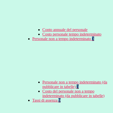
Conto annuale del personale
Costo personale tempo indeterminato
Personale non a tempo indeterminato
3
Personale non a tempo indeterminato (da
pubblicare in tabelle)
3
Costo del personale non a tempo
indeterminato (da pubblicare in tabelle)
Tassi di assenza
9