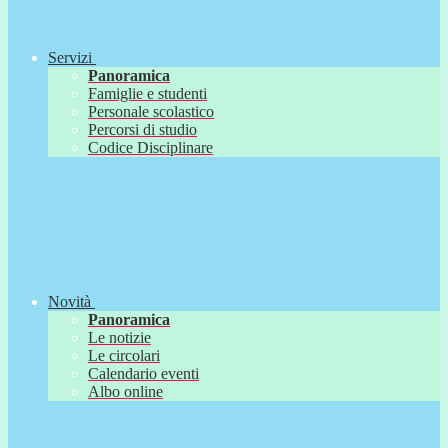
Servizi
Panoramica
Famiglie e studenti
Personale scolastico
Percorsi di studio
Codice Disciplinare
Novità
Panoramica
Le notizie
Le circolari
Calendario eventi
Albo online