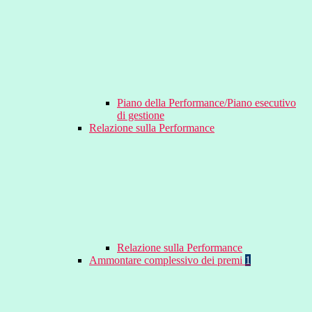
Piano della Performance/Piano esecutivo
di gestione
Relazione sulla Performance
Relazione sulla Performance
Ammontare complessivo dei premi
1