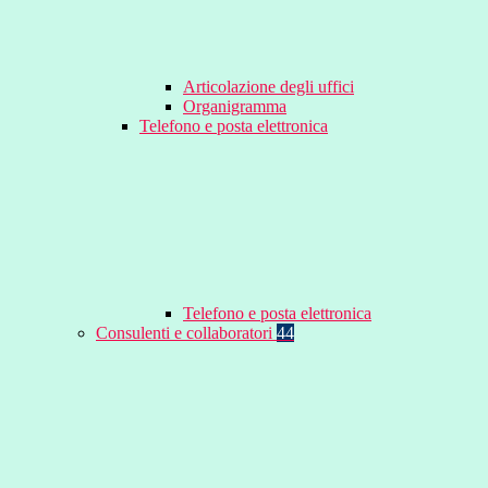
Articolazione degli uffici
Organigramma
Telefono e posta elettronica
Telefono e posta elettronica
Consulenti e collaboratori
44