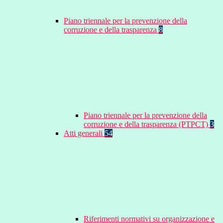
Piano triennale per la prevenzione della
corruzione e della trasparenza
8
Piano triennale per la prevenzione della
corruzione e della trasparenza (PTPCT)
3
Atti generali
54
Riferimenti normativi su organizzazione e