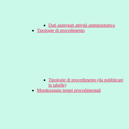
Dati aggregati attività amministrativa
Tipologie di procedimento
Tipologie di procedimento (da pubblicare
in tabelle)
Monitoraggio tempi procedimentali