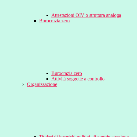
Attestazioni OIV o struttura analoga
Burocrazia zero
Burocrazia zero
Attività soggette a controllo
Organizzazione
Titolari di incarichi politici, di amministrazione,