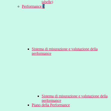
tabelle)
Performance
3
Sistema di misurazione e valutazione della
performance
Sistema di misurazione e valutazione della
performance
Piano della Performance