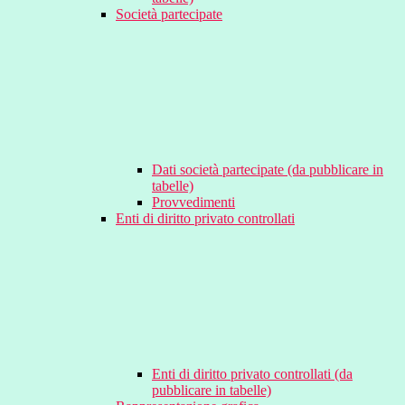
Società partecipate
Dati società partecipate (da pubblicare in
tabelle)
Provvedimenti
Enti di diritto privato controllati
Enti di diritto privato controllati (da
pubblicare in tabelle)