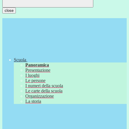
close
Scuola
Panoramica
Presentazione
I luoghi
Le persone
I numeri della scuola
Le carte della scuola
Organizzazione
La storia