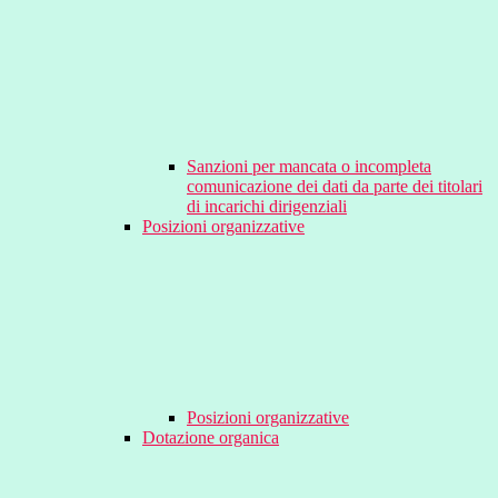
Sanzioni per mancata o incompleta
comunicazione dei dati da parte dei titolari
di incarichi dirigenziali
Posizioni organizzative
Posizioni organizzative
Dotazione organica