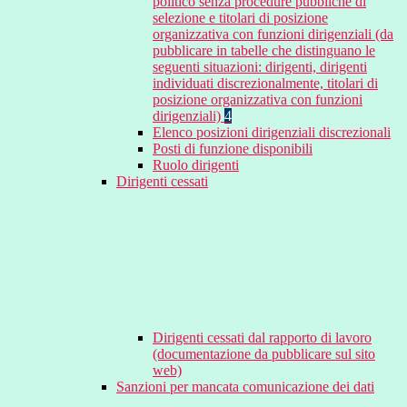
politico senza procedure pubbliche di
selezione e titolari di posizione
organizzativa con funzioni dirigenziali (da
pubblicare in tabelle che distinguano le
seguenti situazioni: dirigenti, dirigenti
individuati discrezionalmente, titolari di
posizione organizzativa con funzioni
dirigenziali)
4
Elenco posizioni dirigenziali discrezionali
Posti di funzione disponibili
Ruolo dirigenti
Dirigenti cessati
Dirigenti cessati dal rapporto di lavoro
(documentazione da pubblicare sul sito
web)
Sanzioni per mancata comunicazione dei dati