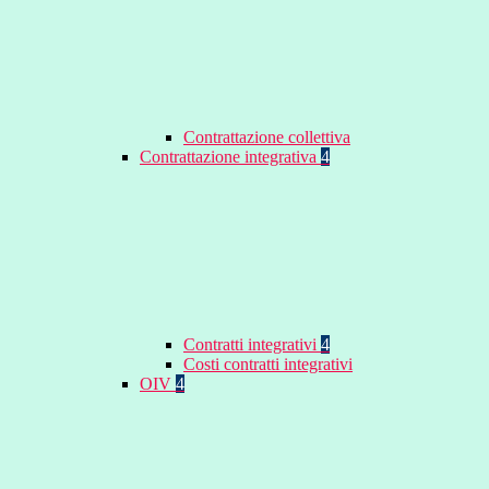
Contrattazione collettiva
Contrattazione integrativa
4
Contratti integrativi
4
Costi contratti integrativi
OIV
4