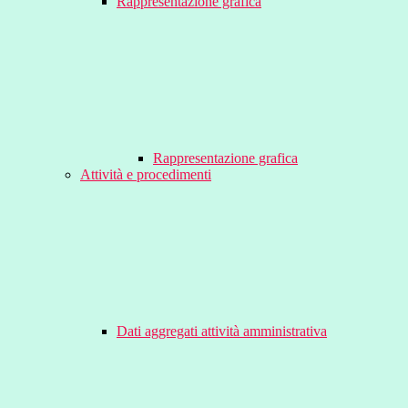
Rappresentazione grafica
Rappresentazione grafica
Attività e procedimenti
Dati aggregati attività amministrativa