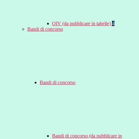
OIV (da pubblicare in tabelle)
4
Bandi di concorso
Bandi di concorso
Bandi di concorso (da pubblicare in