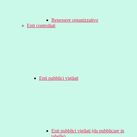
Benessere organizzativo
Enti controllati
Enti pubblici vigilati
Enti pubblici vigilati (da pubblicare in
tabelle)