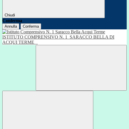
Chiudi
Conferma
Annulla
Conferma
ISTITUTO COMPRENSIVO N. 1
SARACCO BELLA DI
ACQUI TERME