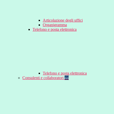
Articolazione degli uffici
Organigramma
Telefono e posta elettronica
Telefono e posta elettronica
Consulenti e collaboratori
44