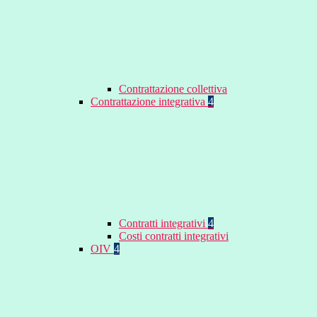
Contrattazione collettiva
Contrattazione integrativa
4
Contratti integrativi
4
Costi contratti integrativi
OIV
4