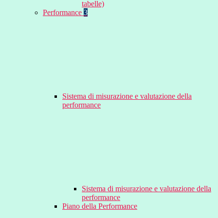
tabelle)
Performance
3
Sistema di misurazione e valutazione della
performance
Sistema di misurazione e valutazione della
performance
Piano della Performance