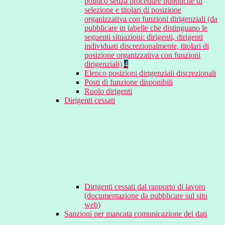
politico senza procedure pubbliche di
selezione e titolari di posizione
organizzativa con funzioni dirigenziali (da
pubblicare in tabelle che distinguano le
seguenti situazioni: dirigenti, dirigenti
individuati discrezionalmente, titolari di
posizione organizzativa con funzioni
dirigenziali)
4
Elenco posizioni dirigenziali discrezionali
Posti di funzione disponibili
Ruolo dirigenti
Dirigenti cessati
Dirigenti cessati dal rapporto di lavoro
(documentazione da pubblicare sul sito
web)
Sanzioni per mancata comunicazione dei dati