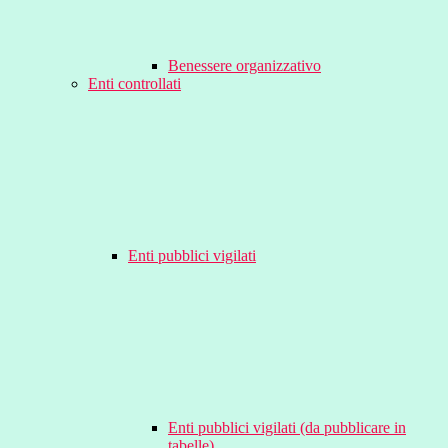
Benessere organizzativo
Enti controllati
Enti pubblici vigilati
Enti pubblici vigilati (da pubblicare in
tabelle)