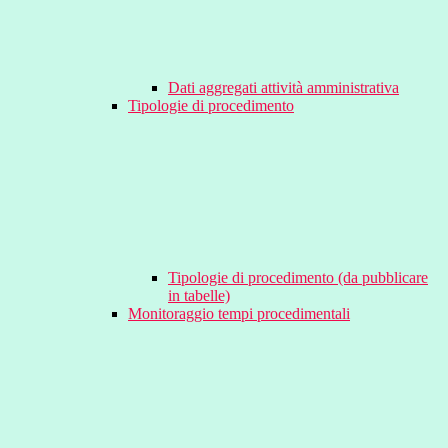
Dati aggregati attività amministrativa
Tipologie di procedimento
Tipologie di procedimento (da pubblicare
in tabelle)
Monitoraggio tempi procedimentali