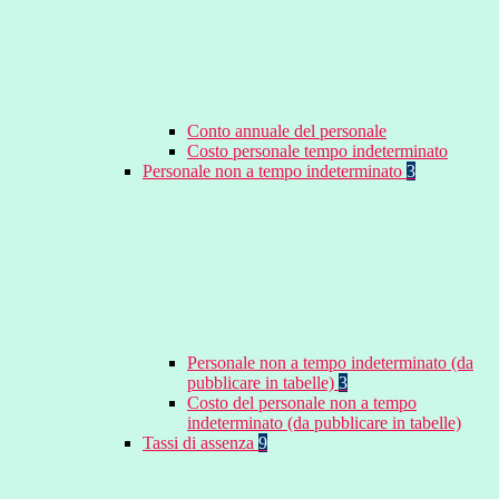
Conto annuale del personale
Costo personale tempo indeterminato
Personale non a tempo indeterminato
3
Personale non a tempo indeterminato (da
pubblicare in tabelle)
3
Costo del personale non a tempo
indeterminato (da pubblicare in tabelle)
Tassi di assenza
9