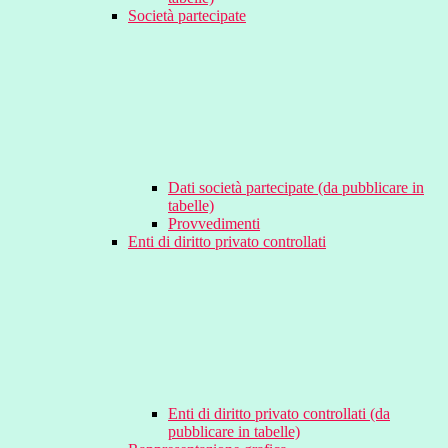
Società partecipate
Dati società partecipate (da pubblicare in
tabelle)
Provvedimenti
Enti di diritto privato controllati
Enti di diritto privato controllati (da
pubblicare in tabelle)