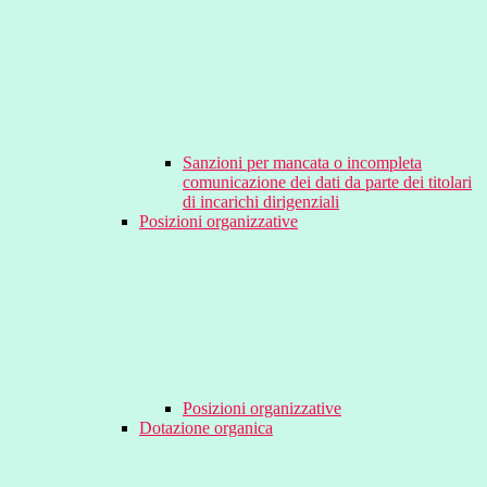
Sanzioni per mancata o incompleta
comunicazione dei dati da parte dei titolari
di incarichi dirigenziali
Posizioni organizzative
Posizioni organizzative
Dotazione organica