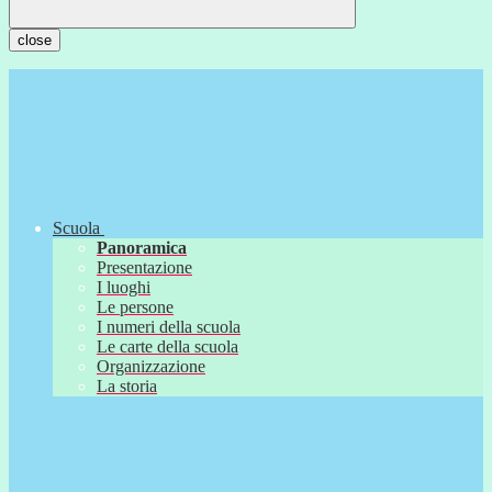
close
Scuola
Panoramica
Presentazione
I luoghi
Le persone
I numeri della scuola
Le carte della scuola
Organizzazione
La storia