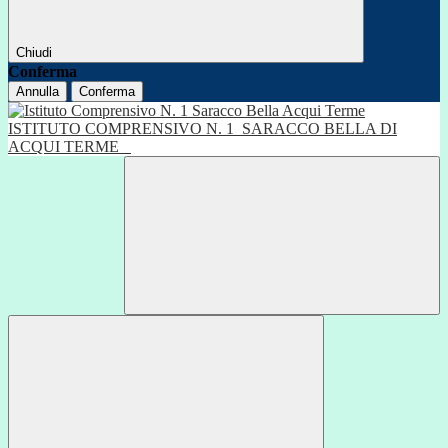
Chiudi
Conferma
Annulla
Conferma
ISTITUTO COMPRENSIVO N. 1
SARACCO BELLA DI
ACQUI TERME