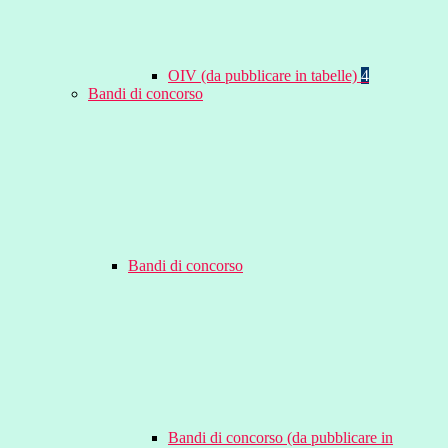
OIV (da pubblicare in tabelle)
4
Bandi di concorso
Bandi di concorso
Bandi di concorso (da pubblicare in