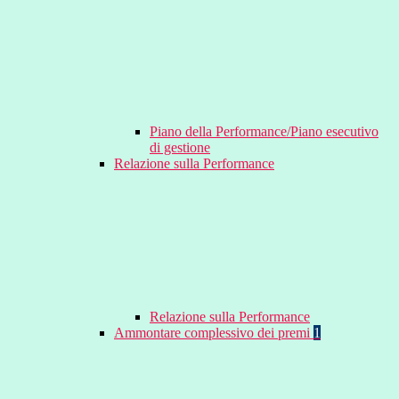
Piano della Performance/Piano esecutivo
di gestione
Relazione sulla Performance
Relazione sulla Performance
Ammontare complessivo dei premi
1