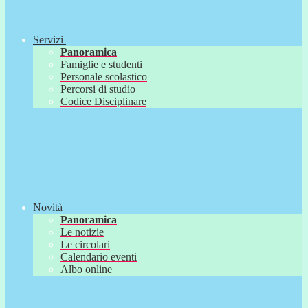
Servizi
Panoramica
Famiglie e studenti
Personale scolastico
Percorsi di studio
Codice Disciplinare
Novità
Panoramica
Le notizie
Le circolari
Calendario eventi
Albo online