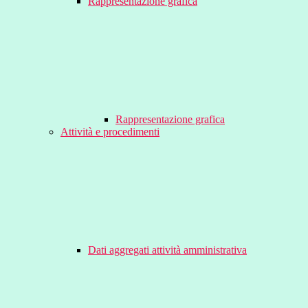
Rappresentazione grafica
Rappresentazione grafica
Attività e procedimenti
Dati aggregati attività amministrativa