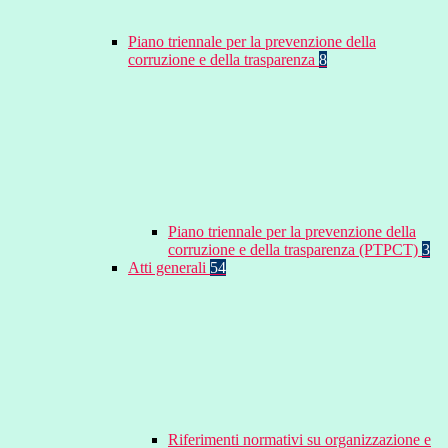
Piano triennale per la prevenzione della
corruzione e della trasparenza
8
Piano triennale per la prevenzione della
corruzione e della trasparenza (PTPCT)
3
Atti generali
54
Riferimenti normativi su organizzazione e