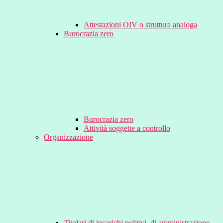
Attestazioni OIV o struttura analoga
Burocrazia zero
Burocrazia zero
Attività soggette a controllo
Organizzazione
Titolari di incarichi politici, di amministrazione,