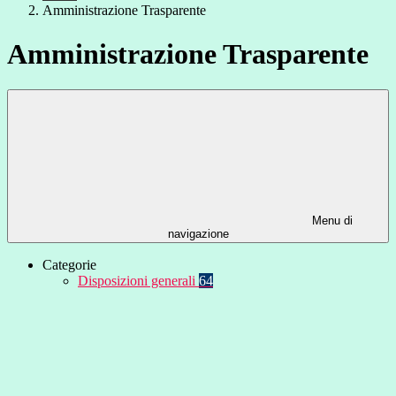
Amministrazione Trasparente
Amministrazione Trasparente
Menu di
navigazione
Categorie
Disposizioni generali
64