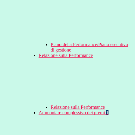
Piano della Performance/Piano esecutivo
di gestione
Relazione sulla Performance
Relazione sulla Performance
Ammontare complessivo dei premi
1