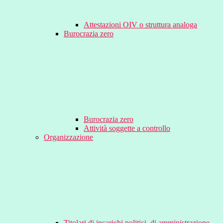
Attestazioni OIV o struttura analoga
Burocrazia zero
Burocrazia zero
Attività soggette a controllo
Organizzazione
Titolari di incarichi politici, di amministrazione,