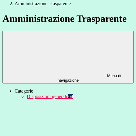
Amministrazione Trasparente
Amministrazione Trasparente
Menu di
navigazione
Categorie
Disposizioni generali
64