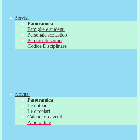
Servizi
Panoramica
Famiglie e studenti
Personale scolastico
Percorsi di studio
Codice Disciplinare
Novità
Panoramica
Le notizie
Le circolari
Calendario eventi
Albo online