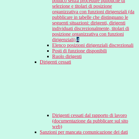
politico senza procedure pubbliche di
selezione e titolari di posizione
organizzativa con funzioni dirigenziali (da
pubblicare in tabelle che distinguano le
seguenti situazioni: dirigenti, dirigenti
individuati discrezionalmente, titolari di
posizione organizzativa con funzioni
dirigenziali)
4
Elenco posizioni dirigenziali discrezionali
Posti di funzione disponibili
Ruolo dirigenti
Dirigenti cessati
Dirigenti cessati dal rapporto di lavoro
(documentazione da pubblicare sul sito
web)
Sanzioni per mancata comunicazione dei dati