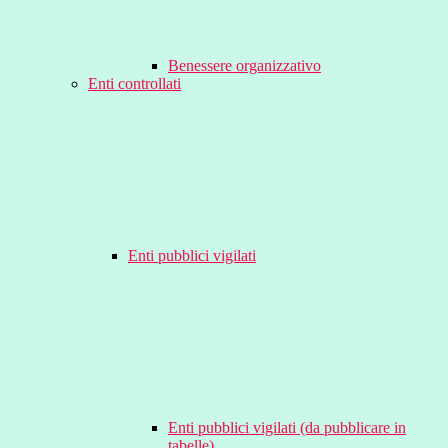
Benessere organizzativo
Enti controllati
Enti pubblici vigilati
Enti pubblici vigilati (da pubblicare in
tabelle)