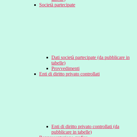
Società partecipate
Dati società partecipate (da pubblicare in
tabelle)
Provvedimenti
Enti di diritto privato controllati
Enti di diritto privato controllati (da
pubblicare in tabelle)