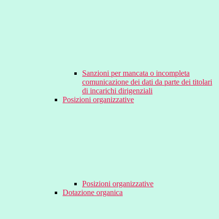
Sanzioni per mancata o incompleta
comunicazione dei dati da parte dei titolari
di incarichi dirigenziali
Posizioni organizzative
Posizioni organizzative
Dotazione organica