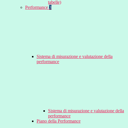
tabelle)
Performance
3
Sistema di misurazione e valutazione della
performance
Sistema di misurazione e valutazione della
performance
Piano della Performance