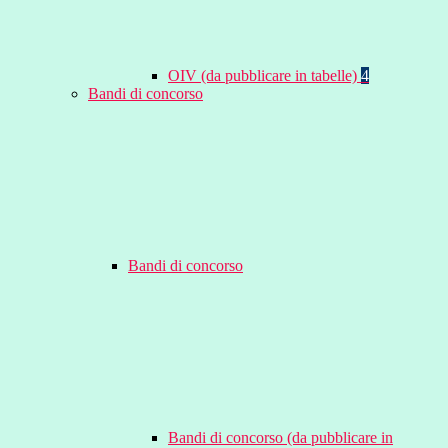
OIV (da pubblicare in tabelle)
4
Bandi di concorso
Bandi di concorso
Bandi di concorso (da pubblicare in