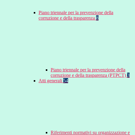
Piano triennale per la prevenzione della
corruzione e della trasparenza
8
Piano triennale per la prevenzione della
corruzione e della trasparenza (PTPCT)
3
Atti generali
54
Riferimenti normativi su organizzazione e