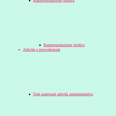
Rappresentazione grafica
Rappresentazione grafica
Attività e procedimenti
Dati aggregati attività amministrativa