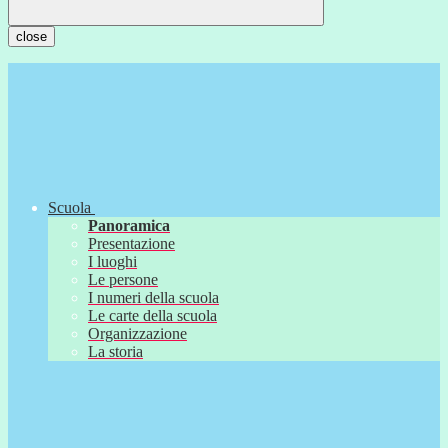
close
Scuola
Panoramica
Presentazione
I luoghi
Le persone
I numeri della scuola
Le carte della scuola
Organizzazione
La storia