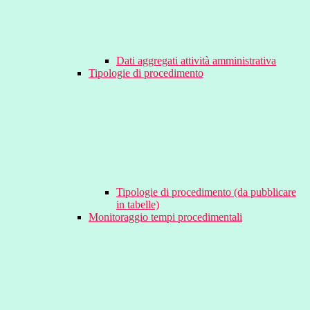
Dati aggregati attività amministrativa
Tipologie di procedimento
Tipologie di procedimento (da pubblicare
in tabelle)
Monitoraggio tempi procedimentali