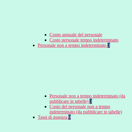
Conto annuale del personale
Costo personale tempo indeterminato
Personale non a tempo indeterminato
3
Personale non a tempo indeterminato (da
pubblicare in tabelle)
3
Costo del personale non a tempo
indeterminato (da pubblicare in tabelle)
Tassi di assenza
9