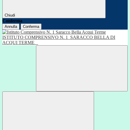
Chiudi
Conferma
Annulla
Conferma
ISTITUTO COMPRENSIVO N. 1
SARACCO BELLA DI
ACQUI TERME