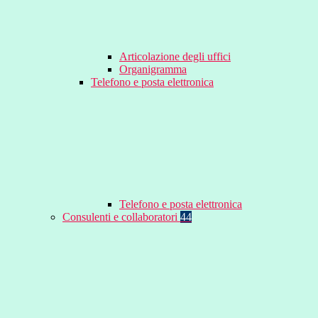
Articolazione degli uffici
Organigramma
Telefono e posta elettronica
Telefono e posta elettronica
Consulenti e collaboratori
44