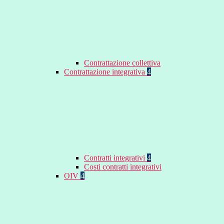
Contrattazione collettiva
Contrattazione integrativa
4
Contratti integrativi
4
Costi contratti integrativi
OIV
4