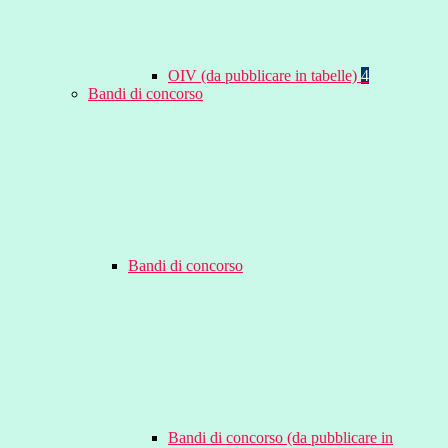
OIV (da pubblicare in tabelle)
4
Bandi di concorso
Bandi di concorso
Bandi di concorso (da pubblicare in