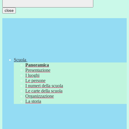
close
Scuola
Panoramica
Presentazione
I luoghi
Le persone
I numeri della scuola
Le carte della scuola
Organizzazione
La storia