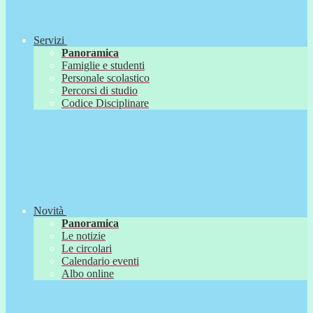
Servizi
Panoramica
Famiglie e studenti
Personale scolastico
Percorsi di studio
Codice Disciplinare
Novità
Panoramica
Le notizie
Le circolari
Calendario eventi
Albo online