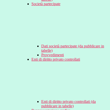
Società partecipate
Dati società partecipate (da pubblicare in
tabelle)
Provvedimenti
Enti di diritto privato controllati
Enti di diritto privato controllati (da
pubblicare in tabelle)