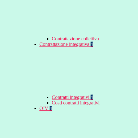
Contrattazione collettiva
Contrattazione integrativa
4
Contratti integrativi
4
Costi contratti integrativi
OIV
4