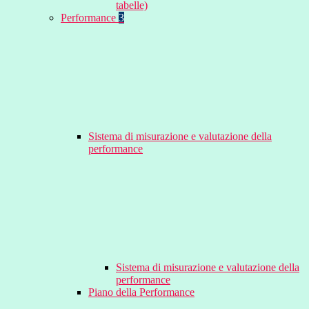
tabelle)
Performance
3
Sistema di misurazione e valutazione della
performance
Sistema di misurazione e valutazione della
performance
Piano della Performance