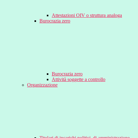
Attestazioni OIV o struttura analoga
Burocrazia zero
Burocrazia zero
Attività soggette a controllo
Organizzazione
Titolari di incarichi politici, di amministrazione,