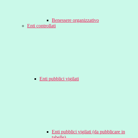
Benessere organizzativo
Enti controllati
Enti pubblici vigilati
Enti pubblici vigilati (da pubblicare in
tabelle)