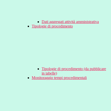
Dati aggregati attività amministrativa
Tipologie di procedimento
Tipologie di procedimento (da pubblicare
in tabelle)
Monitoraggio tempi procedimentali