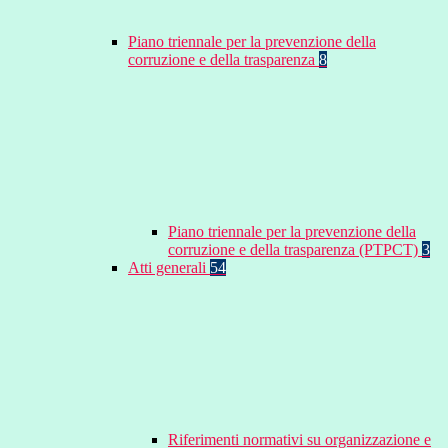
Piano triennale per la prevenzione della
corruzione e della trasparenza
8
Piano triennale per la prevenzione della
corruzione e della trasparenza (PTPCT)
3
Atti generali
54
Riferimenti normativi su organizzazione e