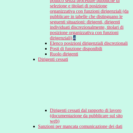
politico senza procedure pubbliche di
selezione e titolari di posizione
organizzativa con funzioni dirigenziali (da
pubblicare in tabelle che distinguano le
seguenti situazioni: dirigenti, dirigenti
individuati discrezionalmente, titolari di
posizione organizzativa con funzioni
dirigenziali)
4
Elenco posizioni dirigenziali discrezionali
Posti di funzione disponibili
Ruolo dirigenti
Dirigenti cessati
Dirigenti cessati dal rapporto di lavoro
(documentazione da pubblicare sul sito
web)
Sanzioni per mancata comunicazione dei dati