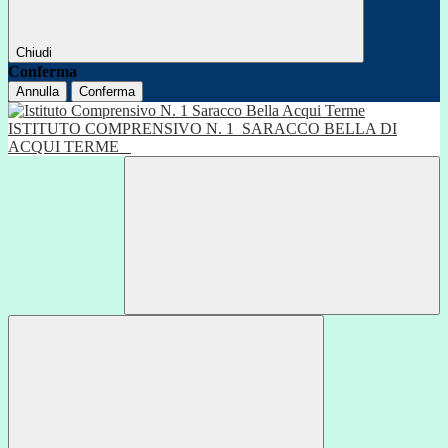
Chiudi
Conferma
Annulla
Conferma
ISTITUTO COMPRENSIVO N. 1
SARACCO BELLA DI
ACQUI TERME