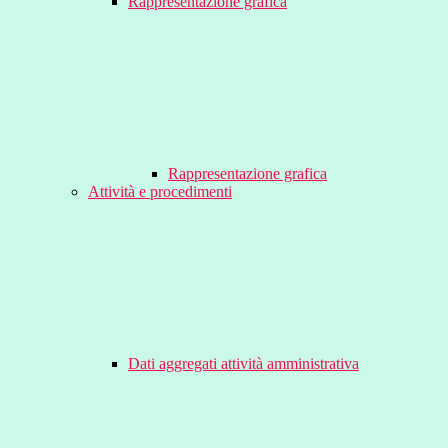
Rappresentazione grafica
Rappresentazione grafica
Attività e procedimenti
Dati aggregati attività amministrativa