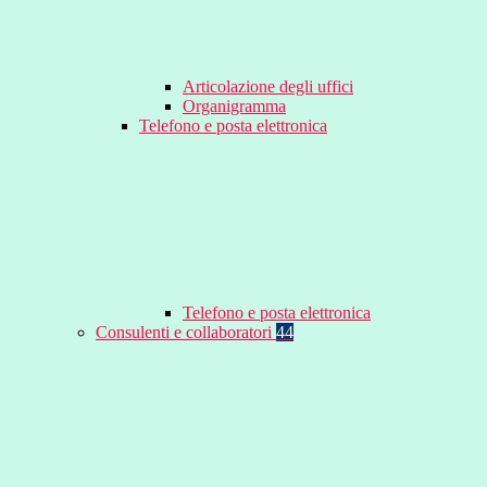
Articolazione degli uffici
Organigramma
Telefono e posta elettronica
Telefono e posta elettronica
Consulenti e collaboratori
44