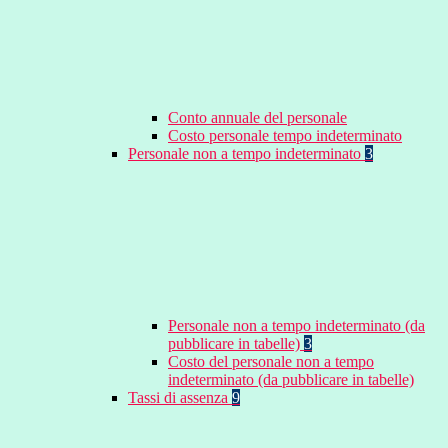
Conto annuale del personale
Costo personale tempo indeterminato
Personale non a tempo indeterminato
3
Personale non a tempo indeterminato (da
pubblicare in tabelle)
3
Costo del personale non a tempo
indeterminato (da pubblicare in tabelle)
Tassi di assenza
9