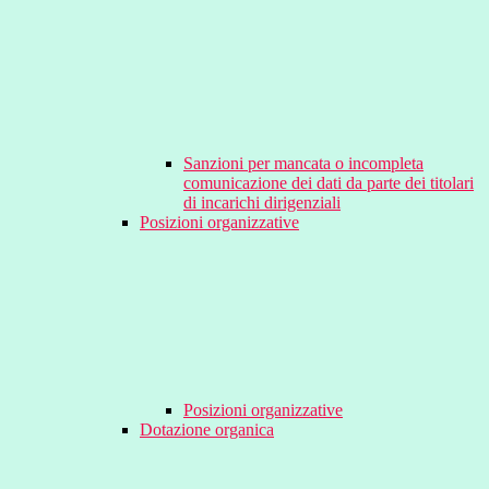
Sanzioni per mancata o incompleta
comunicazione dei dati da parte dei titolari
di incarichi dirigenziali
Posizioni organizzative
Posizioni organizzative
Dotazione organica