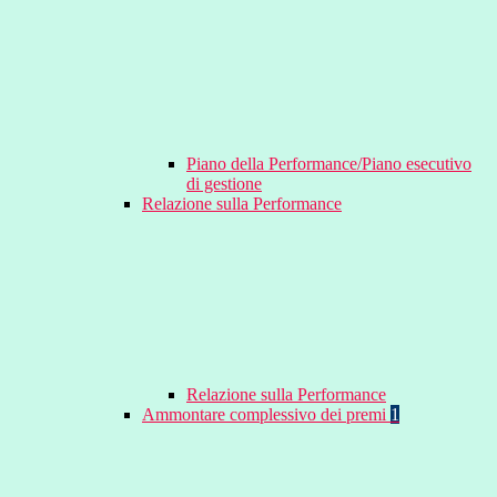
Piano della Performance/Piano esecutivo
di gestione
Relazione sulla Performance
Relazione sulla Performance
Ammontare complessivo dei premi
1