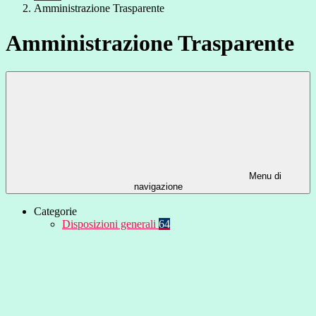
Amministrazione Trasparente
Amministrazione Trasparente
Menu di
navigazione
Categorie
Disposizioni generali
64