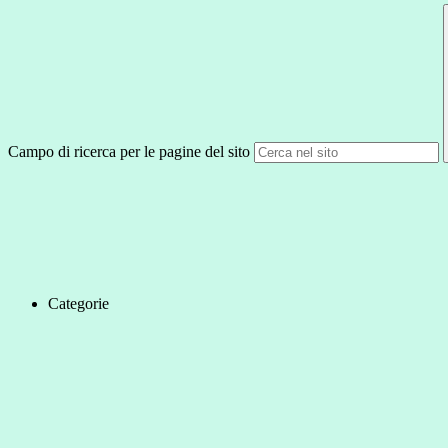
Campo di ricerca per le pagine del sito
Categorie