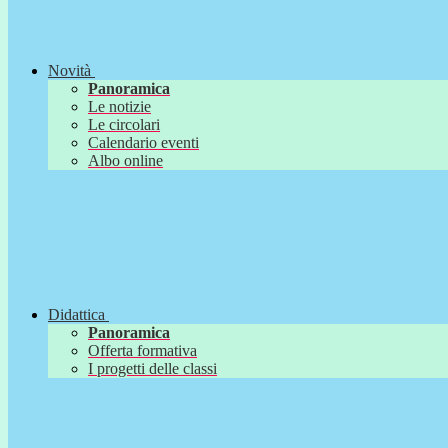
Novità
Panoramica
Le notizie
Le circolari
Calendario eventi
Albo online
Didattica
Panoramica
Offerta formativa
I progetti delle classi