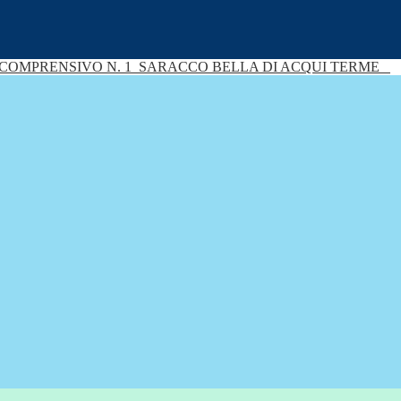
 COMPRENSIVO N. 1
SARACCO BELLA DI ACQUI TERME