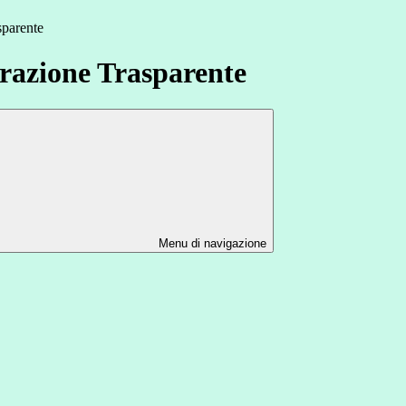
sparente
azione Trasparente
Menu di navigazione