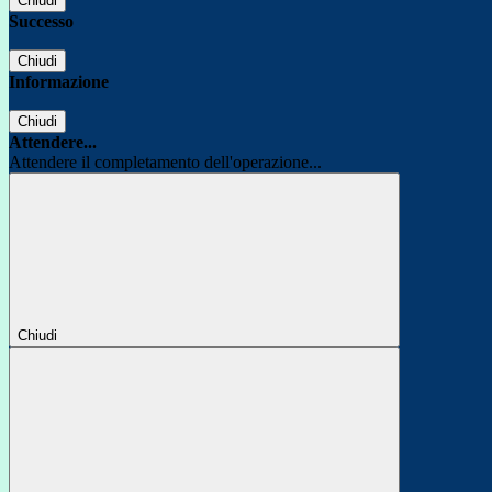
Chiudi
Successo
Chiudi
Informazione
Chiudi
Attendere...
Attendere il completamento dell'operazione...
Chiudi