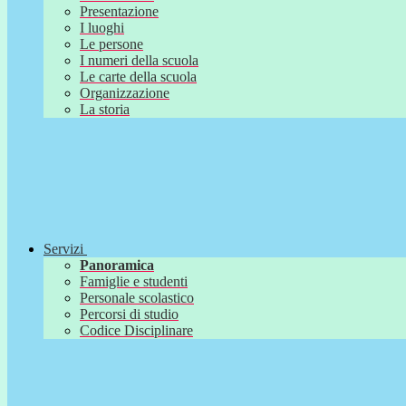
Presentazione
I luoghi
Le persone
I numeri della scuola
Le carte della scuola
Organizzazione
La storia
Servizi
Panoramica
Famiglie e studenti
Personale scolastico
Percorsi di studio
Codice Disciplinare