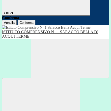
Chiudi
Conferma
Annulla
Conferma
ISTITUTO COMPRENSIVO N. 1
SARACCO BELLA DI
ACQUI TERME