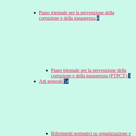
Piano triennale per la prevenzione della
corruzione e della trasparenza
8
Piano triennale per la prevenzione della
corruzione e della trasparenza (PTPCT)
3
Atti generali
54
Riferimenti normativi su organizzazione e