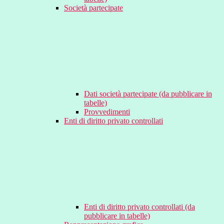
Società partecipate
Dati società partecipate (da pubblicare in
tabelle)
Provvedimenti
Enti di diritto privato controllati
Enti di diritto privato controllati (da
pubblicare in tabelle)