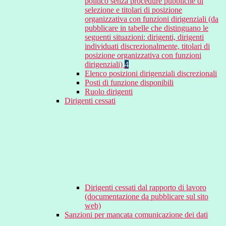
politico senza procedure pubbliche di
selezione e titolari di posizione
organizzativa con funzioni dirigenziali (da
pubblicare in tabelle che distinguano le
seguenti situazioni: dirigenti, dirigenti
individuati discrezionalmente, titolari di
posizione organizzativa con funzioni
dirigenziali)
4
Elenco posizioni dirigenziali discrezionali
Posti di funzione disponibili
Ruolo dirigenti
Dirigenti cessati
Dirigenti cessati dal rapporto di lavoro
(documentazione da pubblicare sul sito
web)
Sanzioni per mancata comunicazione dei dati