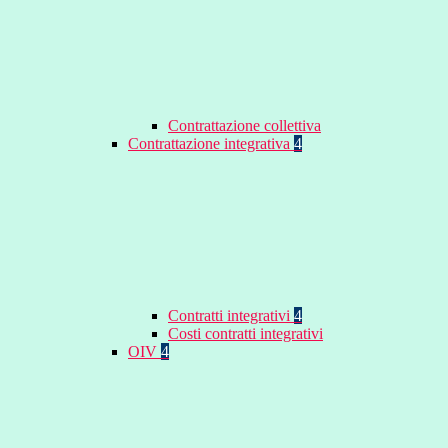
Contrattazione collettiva
Contrattazione integrativa
4
Contratti integrativi
4
Costi contratti integrativi
OIV
4