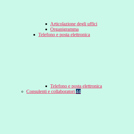
Articolazione degli uffici
Organigramma
Telefono e posta elettronica
Telefono e posta elettronica
Consulenti e collaboratori
44