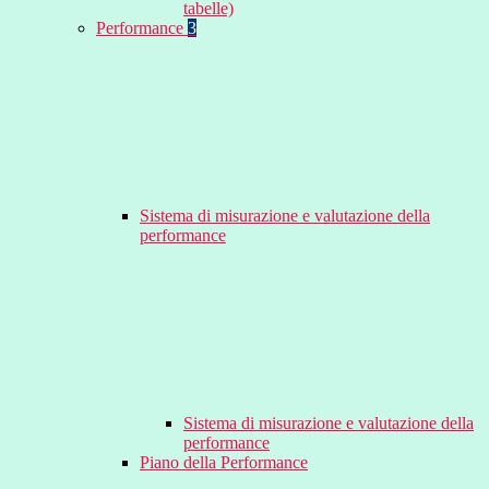
tabelle)
Performance
3
Sistema di misurazione e valutazione della
performance
Sistema di misurazione e valutazione della
performance
Piano della Performance