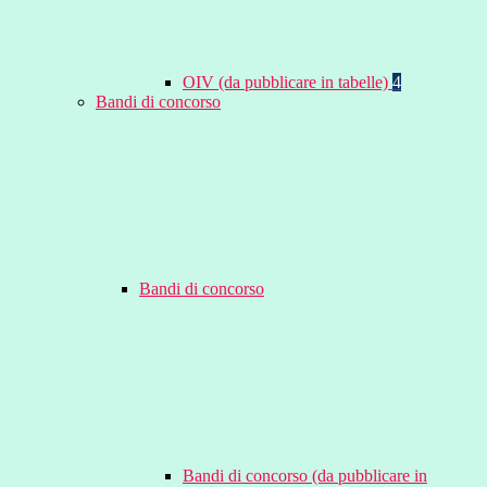
OIV (da pubblicare in tabelle)
4
Bandi di concorso
Bandi di concorso
Bandi di concorso (da pubblicare in