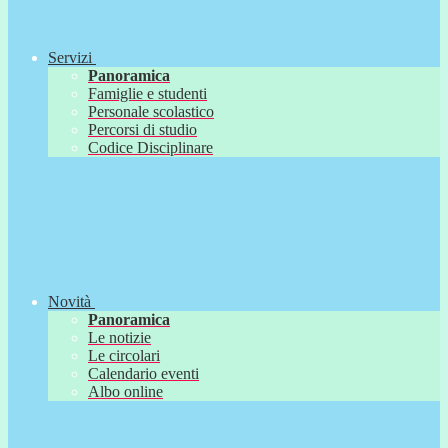
Servizi
Panoramica
Famiglie e studenti
Personale scolastico
Percorsi di studio
Codice Disciplinare
Novità
Panoramica
Le notizie
Le circolari
Calendario eventi
Albo online