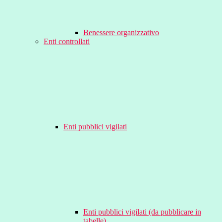
Benessere organizzativo
Enti controllati
Enti pubblici vigilati
Enti pubblici vigilati (da pubblicare in
tabelle)