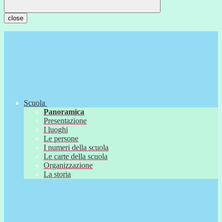
close
Scuola
Panoramica
Presentazione
I luoghi
Le persone
I numeri della scuola
Le carte della scuola
Organizzazione
La storia