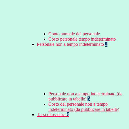
Conto annuale del personale
Costo personale tempo indeterminato
Personale non a tempo indeterminato
3
Personale non a tempo indeterminato (da
pubblicare in tabelle)
3
Costo del personale non a tempo
indeterminato (da pubblicare in tabelle)
Tassi di assenza
9