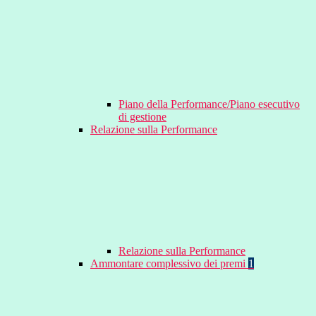
Piano della Performance/Piano esecutivo
di gestione
Relazione sulla Performance
Relazione sulla Performance
Ammontare complessivo dei premi
1