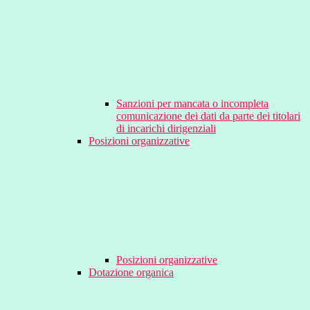
Sanzioni per mancata o incompleta
comunicazione dei dati da parte dei titolari
di incarichi dirigenziali
Posizioni organizzative
Posizioni organizzative
Dotazione organica