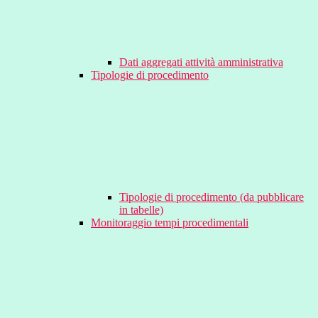
Dati aggregati attività amministrativa
Tipologie di procedimento
Tipologie di procedimento (da pubblicare
in tabelle)
Monitoraggio tempi procedimentali