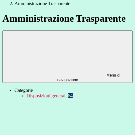
Amministrazione Trasparente
Amministrazione Trasparente
Menu di
navigazione
Categorie
Disposizioni generali
64