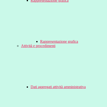
Rappresentazione grafica
Rappresentazione grafica
Attività e procedimenti
Dati aggregati attività amministrativa