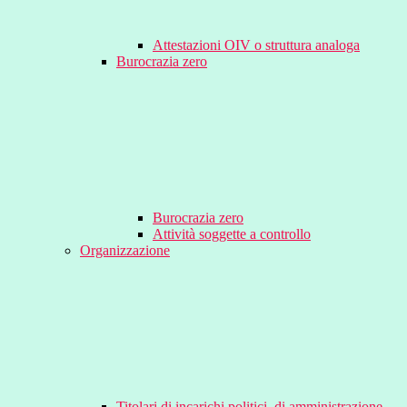
Attestazioni OIV o struttura analoga
Burocrazia zero
Burocrazia zero
Attività soggette a controllo
Organizzazione
Titolari di incarichi politici, di amministrazione,