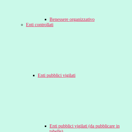
Benessere organizzativo
Enti controllati
Enti pubblici vigilati
Enti pubblici vigilati (da pubblicare in
tabelle)