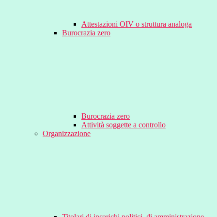
Attestazioni OIV o struttura analoga
Burocrazia zero
Burocrazia zero
Attività soggette a controllo
Organizzazione
Titolari di incarichi politici, di amministrazione,