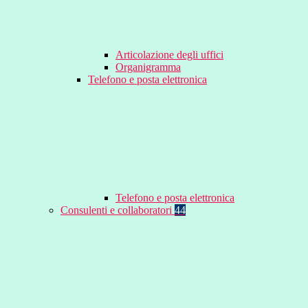
Articolazione degli uffici
Organigramma
Telefono e posta elettronica
Telefono e posta elettronica
Consulenti e collaboratori
44