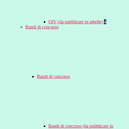
OIV (da pubblicare in tabelle)
4
Bandi di concorso
Bandi di concorso
Bandi di concorso (da pubblicare in