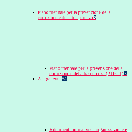
Piano triennale per la prevenzione della
corruzione e della trasparenza
8
Piano triennale per la prevenzione della
corruzione e della trasparenza (PTPCT)
3
Atti generali
54
Riferimenti normativi su organizzazione e