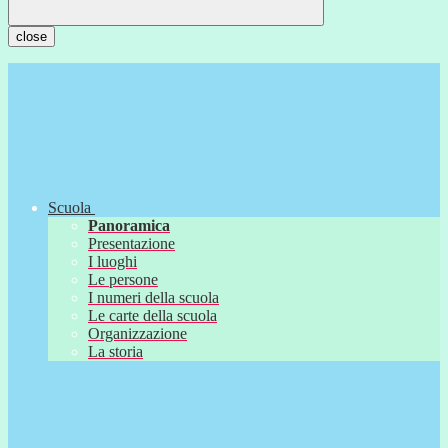
close
Scuola
Panoramica
Presentazione
I luoghi
Le persone
I numeri della scuola
Le carte della scuola
Organizzazione
La storia