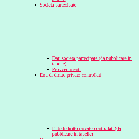
Società partecipate
Dati società partecipate (da pubblicare in
tabelle)
Provvedimenti
Enti di diritto privato controllati
Enti di diritto privato controllati (da
pubblicare in tabelle)