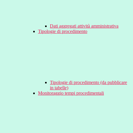
Dati aggregati attività amministrativa
Tipologie di procedimento
Tipologie di procedimento (da pubblicare
in tabelle)
Monitoraggio tempi procedimentali