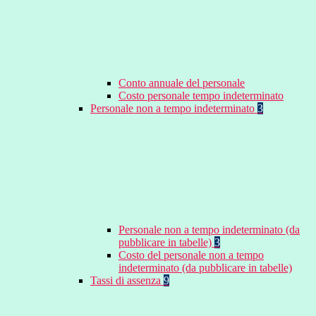
Conto annuale del personale
Costo personale tempo indeterminato
Personale non a tempo indeterminato
3
Personale non a tempo indeterminato (da
pubblicare in tabelle)
3
Costo del personale non a tempo
indeterminato (da pubblicare in tabelle)
Tassi di assenza
9