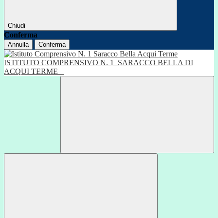
Chiudi
Conferma
Annulla
Conferma
ISTITUTO COMPRENSIVO N. 1
SARACCO BELLA DI
ACQUI TERME