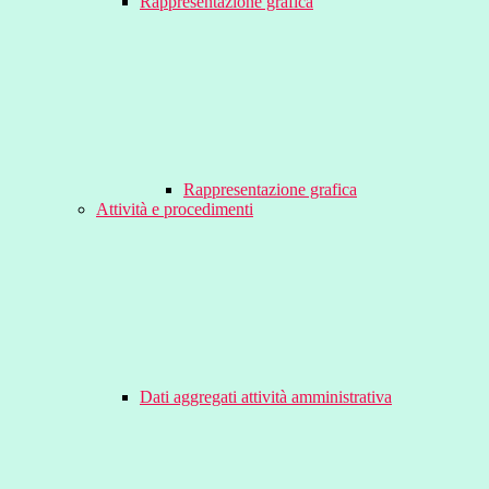
Rappresentazione grafica
Rappresentazione grafica
Attività e procedimenti
Dati aggregati attività amministrativa