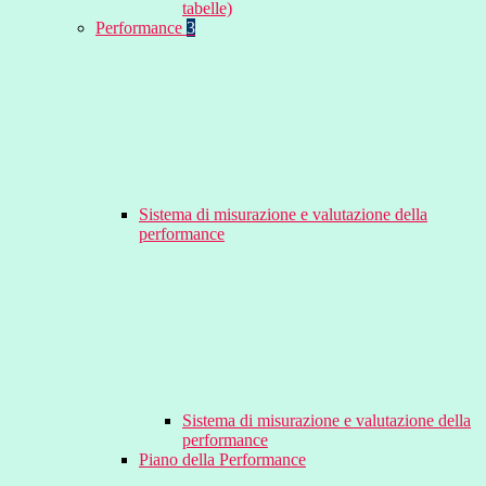
tabelle)
Performance
3
Sistema di misurazione e valutazione della
performance
Sistema di misurazione e valutazione della
performance
Piano della Performance