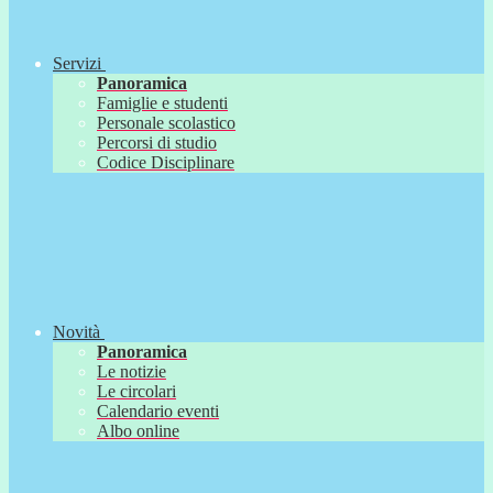
Servizi
Panoramica
Famiglie e studenti
Personale scolastico
Percorsi di studio
Codice Disciplinare
Novità
Panoramica
Le notizie
Le circolari
Calendario eventi
Albo online