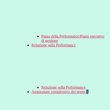
Piano della Performance/Piano esecutivo
di gestione
Relazione sulla Performance
Relazione sulla Performance
Ammontare complessivo dei premi
1