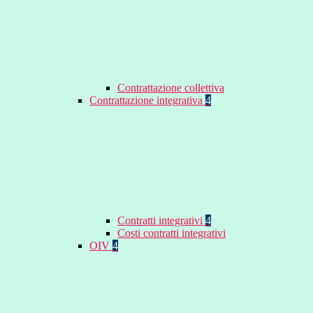
Contrattazione collettiva
Contrattazione integrativa
4
Contratti integrativi
4
Costi contratti integrativi
OIV
4