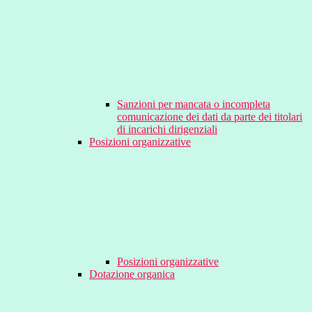
Sanzioni per mancata o incompleta
comunicazione dei dati da parte dei titolari
di incarichi dirigenziali
Posizioni organizzative
Posizioni organizzative
Dotazione organica