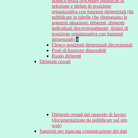
politico senza procedure pubbliche di
selezione e titolari di posizione
organizzativa con funzioni dirigenziali (da
pubblicare in tabelle che distinguano le
seguenti situazioni: dirigenti, dirigenti
individuati discrezionalmente, titolari di
posizione organizzativa con funzioni
dirigenziali)
4
Elenco posizioni dirigenziali discrezionali
Posti di funzione disponibili
Ruolo dirigenti
Dirigenti cessati
Dirigenti cessati dal rapporto di lavoro
(documentazione da pubblicare sul sito
web)
Sanzioni per mancata comunicazione dei dati