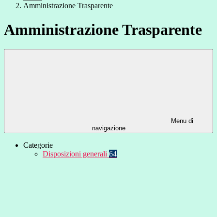
Amministrazione Trasparente
Amministrazione Trasparente
Menu di
navigazione
Categorie
Disposizioni generali
64