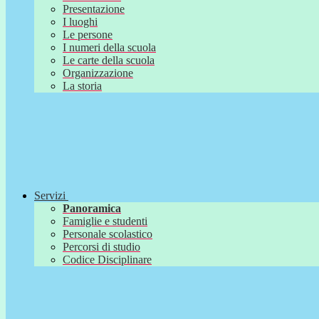
Presentazione
I luoghi
Le persone
I numeri della scuola
Le carte della scuola
Organizzazione
La storia
Servizi
Panoramica
Famiglie e studenti
Personale scolastico
Percorsi di studio
Codice Disciplinare