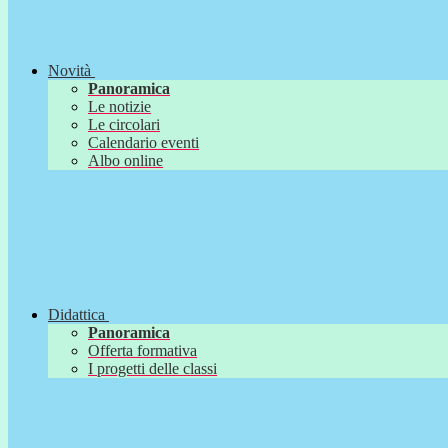
Novità
Panoramica
Le notizie
Le circolari
Calendario eventi
Albo online
Didattica
Panoramica
Offerta formativa
I progetti delle classi