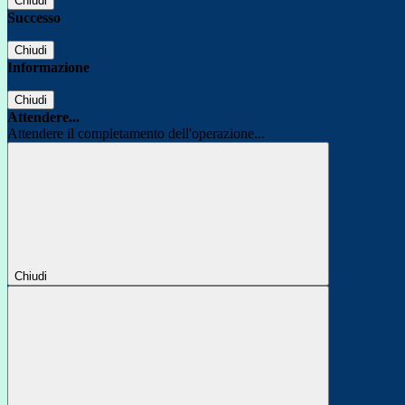
Chiudi
Successo
Chiudi
Informazione
Chiudi
Attendere...
Attendere il completamento dell'operazione...
Chiudi