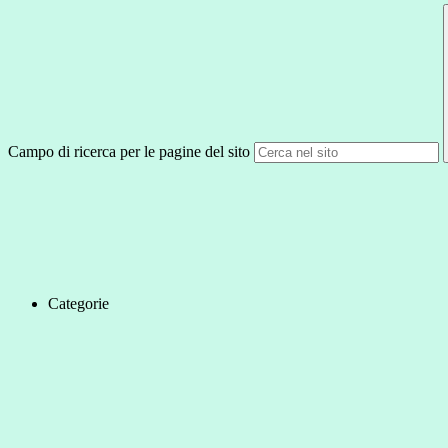
Campo di ricerca per le pagine del sito
Categorie