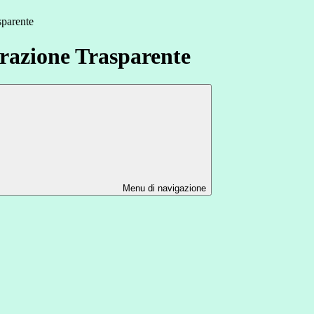
sparente
azione Trasparente
Menu di navigazione