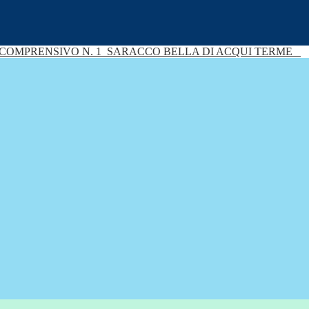
 COMPRENSIVO N. 1
SARACCO BELLA DI ACQUI TERME