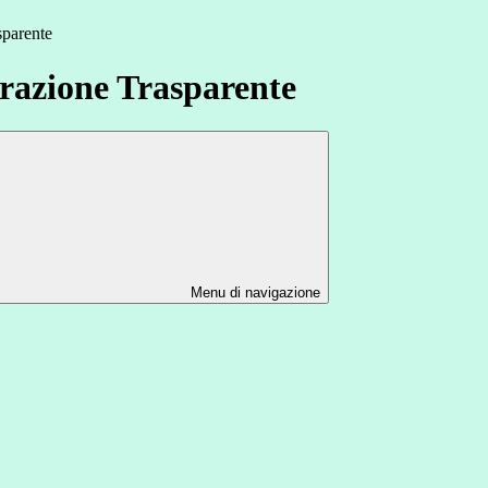
sparente
azione Trasparente
Menu di navigazione