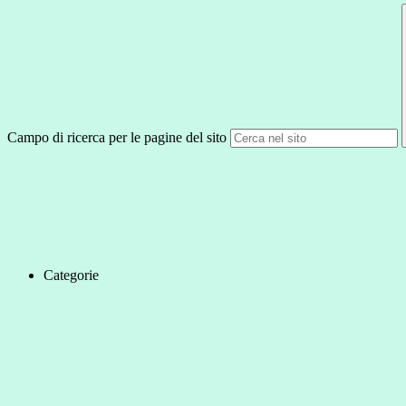
Campo di ricerca per le pagine del sito
Categorie