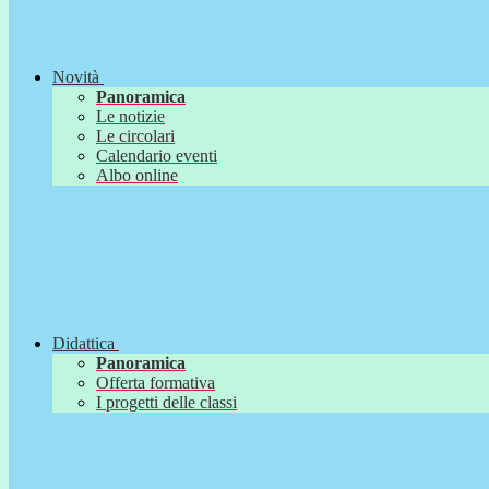
Novità
Panoramica
Le notizie
Le circolari
Calendario eventi
Albo online
Didattica
Panoramica
Offerta formativa
I progetti delle classi