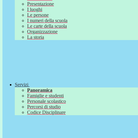
Presentazione
I luoghi
Le persone
I numeri della scuola
Le carte della scuola
Organizzazione
La storia
Servizi
Panoramica
Famiglie e studenti
Personale scolastico
Percorsi di studio
Codice Disciplinare