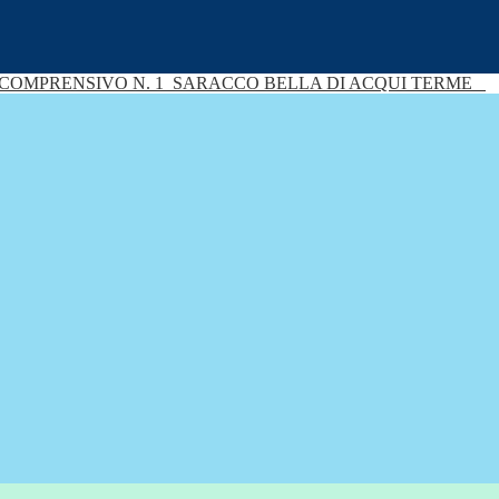
 COMPRENSIVO N. 1
SARACCO BELLA DI ACQUI TERME