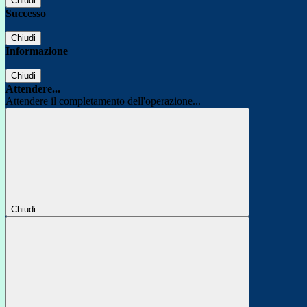
Chiudi
Successo
Chiudi
Informazione
Chiudi
Attendere...
Attendere il completamento dell'operazione...
Chiudi